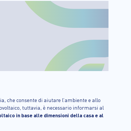
ia, che consente di aiutare l’ambiente e allo
voltaico, tuttavia, è necessario informarsi al
ltaico in base alle dimensioni della casa e al