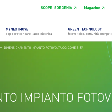
SCOPRI SORGENIA
Magazine
MYNEXTMOVE
GREEN TECHNOLOGY
app per ricaricare l'auto elettrica
fotovoltaico, comunità energeti
DIMENSIONAMENTO IMPIANTO FOTOVOLTAICO: COME SI FA
TO IMPIANTO FOTOV