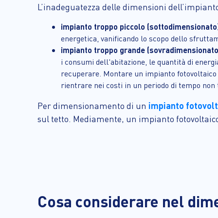
L’inadeguatezza delle dimensioni dell’impiant
impianto troppo piccolo (sottodimensionato
energetica, vanificando lo scopo dello sfruttam
impianto troppo grande (sovradimensionato
i consumi dell'abitazione, le quantità di ener
recuperare. Montare un impianto fotovoltaico 
rientrare nei costi in un periodo di tempo non
impianto fotovol
Per dimensionamento di un
sul tetto. Mediamente, un impianto fotovoltaic
Cosa considerare nel dim