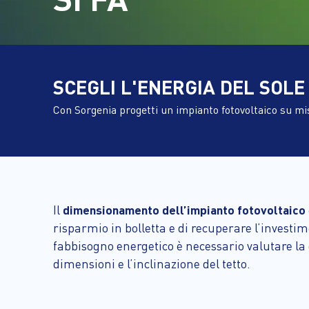
SCEGLI L'ENERGIA DEL SOLE
Con Sorgenia progetti un impianto fotovoltaico su mi
Il
dimensionamento dell’impianto fotovoltaico
risparmio in bolletta e di recuperare l’investi
fabbisogno energetico è necessario valutare la 
dimensioni e l’inclinazione del tetto.