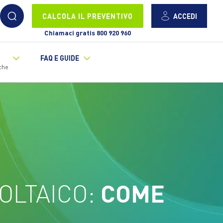
ACCEDI
CALCOLA IL PREVENTIVO
Chiamaci gratis 800 920 960
FAQ E GUIDE
che
OLTAICO:
COME