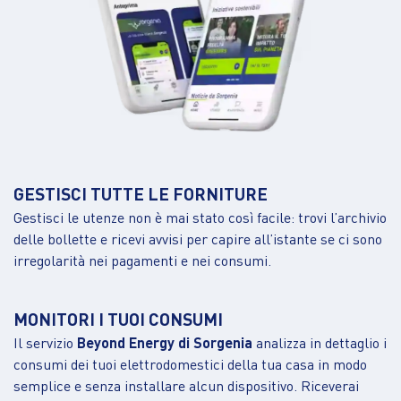
GESTISCI TUTTE LE FORNITURE
Gestisci le utenze non è mai stato così facile: trovi l’archivio
delle bollette e ricevi avvisi per capire all’istante se ci sono
irregolarità nei pagamenti e nei consumi.
MONITORI I TUOI CONSUMI
Il servizio
Beyond Energy di Sorgenia
analizza in dettaglio i
consumi dei tuoi elettrodomestici della tua casa in modo
semplice e senza installare alcun dispositivo. Riceverai