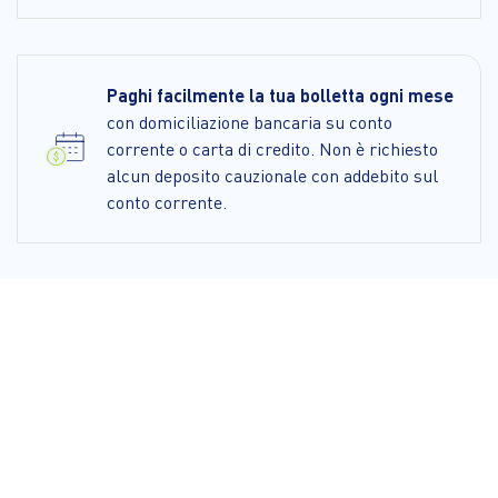
Paghi facilmente la tua bolletta ogni mese
con domiciliazione bancaria su conto
corrente o carta di credito. Non è richiesto
alcun deposito cauzionale con addebito sul
conto corrente.