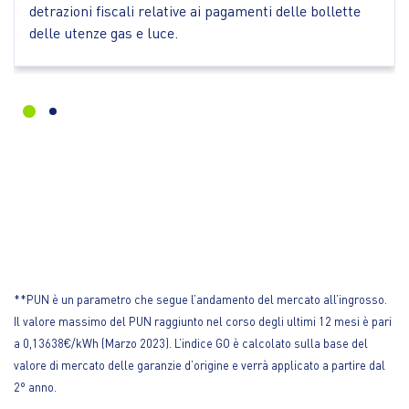
detrazioni fiscali relative ai pagamenti delle bollette
delle utenze gas e luce.
**PUN è un parametro che segue l’andamento del mercato all’ingrosso.
Il valore massimo del PUN raggiunto nel corso degli ultimi 12 mesi è pari
a 0,13638€/kWh (Marzo 2023). L’indice GO è calcolato sulla base del
valore di mercato delle garanzie d’origine e verrà applicato a partire dal
2° anno.