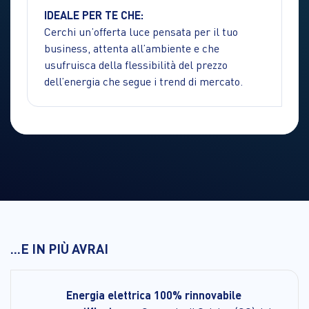
IDEALE PER TE CHE:
Cerchi un’offerta luce pensata per il tuo
business, attenta all’ambiente e che
usufruisca della flessibilità del prezzo
dell’energia che segue i trend di mercato.
...E IN PIÙ AVRAI
Energia elettrica 100% rinnovabile