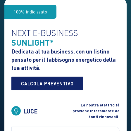
100% indicizzato
NEXT E-BUSINESS
SUNLIGHT*
Dedicata al tua business, con un listino
pensato per il fabbisogno energetico della
tua attività.
CALCOLA PREVENTIVO
La nostra elettricità
LUCE
proviene interamente da
fonti rinnovabili