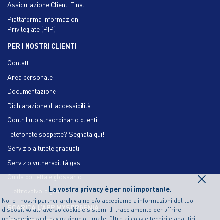
Assicurazione Clienti Finali
Piattaforma Informazioni
Privilegiate (PIP)
PER I NOSTRI CLIENTI
Contatti
Area personale
Documentazione
Dichiarazione di accessibilità
Contributo straordinario clienti
Telefonate sospette? Segnala qui!
Servizio a tutele graduali
Servizio vulnerabilità gas
×
Guida bolletta e glossario
La vostra privacy è per noi importante.
Elettrovalvola gas
Noi e i nostri partner archiviamo e/o accediamo a informazioni del tuo
SCARICA L’APP MYSORGENIA
dispositivo attraverso cookie e sistemi di tracciamento per offrire
un’esperienza di navigazione ottimale. Oltre ai cookie tecnici e analitici