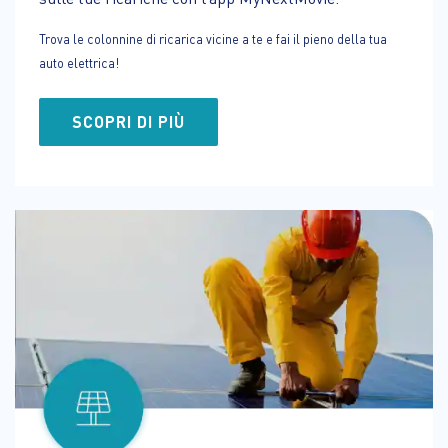
Trova le colonnine di ricarica vicine a te e fai il pieno della tua
auto elettrica!
SCOPRI DI PIÙ