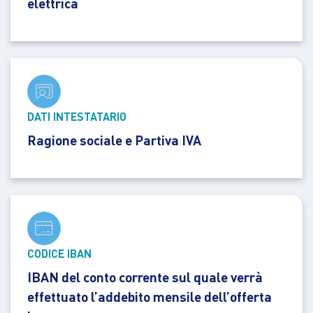
elettrica
DATI INTESTATARIO
Ragione sociale e Partiva IVA
CODICE IBAN
IBAN del conto corrente sul quale verrà
effettuato l’addebito mensile dell’offerta