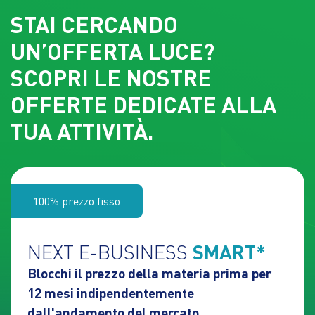
STAI CERCANDO
UN’OFFERTA LUCE?
SCOPRI LE NOSTRE
OFFERTE DEDICATE ALLA
TUA ATTIVITÀ.
100% prezzo fisso
NEXT E-BUSINESS
SMART*
Blocchi il prezzo della materia prima per
12 mesi indipendentemente
dall'andamento del mercato.