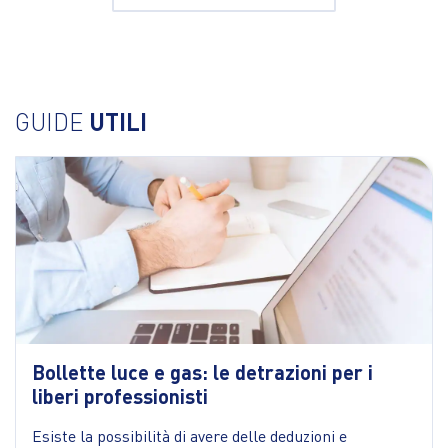
GUIDE
UTILI
Bollette luce e gas: le detrazioni per i
liberi professionisti
Esiste la possibilità di avere delle deduzioni e