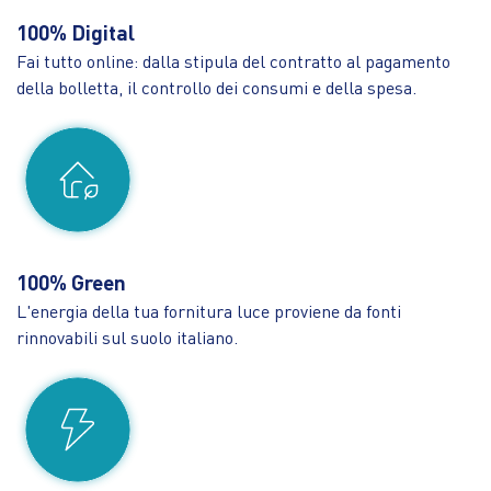
100% Digital
Fai tutto online: dalla stipula del contratto al pagamento
della bolletta, il controllo dei consumi e della spesa.
100% Green
L'energia della tua fornitura luce proviene da fonti
rinnovabili sul suolo italiano.