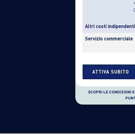
Altri costi indipendent
Servizio commerciale
ATTIVA SUBITO
SCOPRI LE CONDIZIONI 
PUN