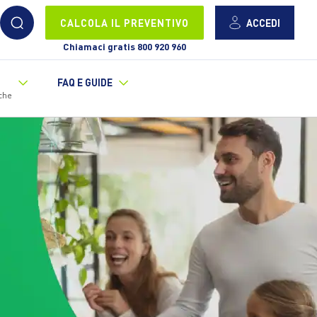
ACCEDI
CALCOLA IL PREVENTIVO
Chiamaci gratis 800 920 960
FAQ E GUIDE
che