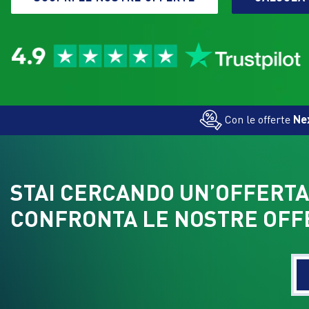
Con le offerte
Ne
STAI CERCANDO UN’OFFERTA
CONFRONTA LE NOSTRE OFFE