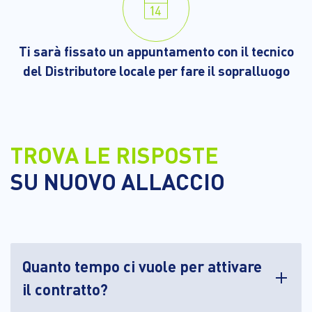
Ti sarà fissato un appuntamento con il tecnico
del Distributore locale per fare il sopralluogo
TROVA LE RISPOSTE
SU NUOVO ALLACCIO
Quanto tempo ci vuole per attivare
il contratto?