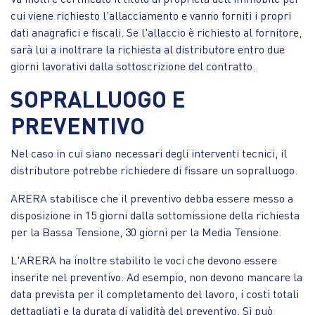
cui viene richiesto l'allacciamento e vanno forniti i propri
dati anagrafici e fiscali. Se l'allaccio è richiesto al fornitore,
sarà lui a inoltrare la richiesta al distributore entro due
giorni lavorativi dalla sottoscrizione del contratto.
SOPRALLUOGO E
PREVENTIVO
Nel caso in cui siano necessari degli interventi tecnici, il
distributore potrebbe richiedere di fissare un sopralluogo.
ARERA stabilisce che il preventivo debba essere messo a
disposizione in 15 giorni dalla sottomissione della richiesta
per la Bassa Tensione, 30 giorni per la Media Tensione.
L'ARERA ha inoltre stabilito le voci che devono essere
inserite nel preventivo. Ad esempio, non devono mancare la
data prevista per il completamento del lavoro, i costi totali
dettagliati e la durata di validità del preventivo. Si può