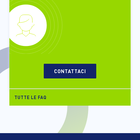
CONTATTACI
TUTTE LE FAQ