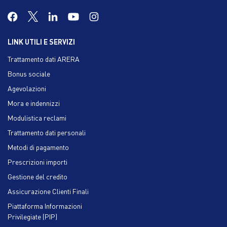
LINK UTILI E SERVIZI
Trattamento dati ARERA
Bonus sociale
Agevolazioni
Mora e indennizzi
Modulistica reclami
Trattamento dati personali
Metodi di pagamento
Prescrizioni importi
Gestione del credito
Assicurazione Clienti Finali
Piattaforma Informazioni
Privilegiate (PIP)