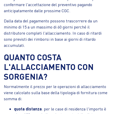
confermare l'accettazione del preventivo pagando
anticipatamente dalle prossime CGC.
Dalla data del pagamento possono trascorrere da un
minimo di 15 a un massimo di 60 giorni perché il
distributore completi l'allacciamento. In caso di ritardi
sono previsti dei rimborsi in base ai giorni di ritardo
accumulati.
QUANTO COSTA
L'ALLACCIAMENTO CON
SORGENIA?
Normalmente il prezzo per le operazioni di allacciamento
viene calcolato sulla base della tipologia di fornitura come
somma di:
quota distanza
: per le case di residenza l'importo è