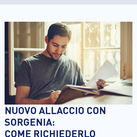
NUOVO ALLACCIO CON
SORGENIA:
COME RICHIEDERLO