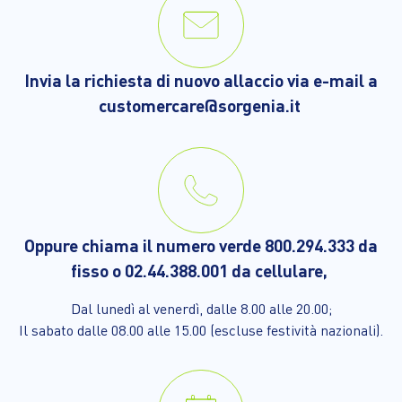
Invia la richiesta di nuovo allaccio via e-mail a
customercare@sorgenia.it
Oppure chiama il numero verde 800.294.333 da
fisso o 02.44.388.001 da cellulare,
Dal lunedì al venerdì, dalle 8.00 alle 20.00;
Il sabato dalle 08.00 alle 15.00 (escluse festività nazionali).