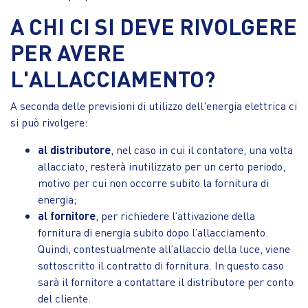
A CHI CI SI DEVE RIVOLGERE
PER AVERE
L'ALLACCIAMENTO?
A seconda delle previsioni di utilizzo dell'energia elettrica ci
si può rivolgere:
al distributore
, nel caso in cui il contatore, una volta
allacciato, resterà inutilizzato per un certo periodo,
motivo per cui non occorre subito la fornitura di
energia;
al fornitore
, per richiedere l’attivazione della
fornitura di energia subito dopo l’allacciamento.
Quindi, contestualmente all’allaccio della luce, viene
sottoscritto il contratto di fornitura. In questo caso
sarà il fornitore a contattare il distributore per conto
del cliente.