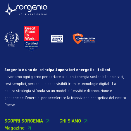
Sorgenia è uno dei principali operatori energetici italiani.
Lavoriamo ogni giorno per portare ai clienti energia sostenibile e servizi,
resi semplici, personali e condivisibili tramite tecnologie digitali. La
nostra strategia si fonda su un modello flessibile di produzione e
gestione dell'energia, per accelerare la transizione energetica del nostro
Paese.
SCOPRI SORGENIA
CHI SIAMO
Magazine