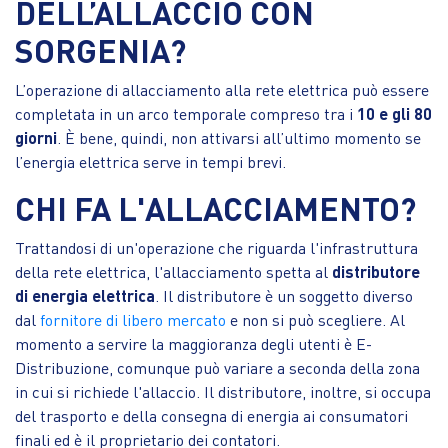
DELL’ALLACCIO CON
SORGENIA?
L’operazione di allacciamento alla rete elettrica può essere
completata in un arco temporale compreso tra i
10 e gli 80
giorni
. È bene, quindi, non attivarsi all’ultimo momento se
l’energia elettrica serve in tempi brevi.
CHI FA L'ALLACCIAMENTO?
Trattandosi di un'operazione che riguarda l'infrastruttura
della rete elettrica, l'allacciamento spetta al
distributore
di energia elettrica
. Il distributore è un soggetto diverso
dal
fornitore di libero mercato
e non si può scegliere. Al
momento a servire la maggioranza degli utenti è E-
Distribuzione, comunque può variare a seconda della zona
in cui si richiede l'allaccio. Il distributore, inoltre, si occupa
del trasporto e della consegna di energia ai consumatori
finali ed è il proprietario dei contatori.