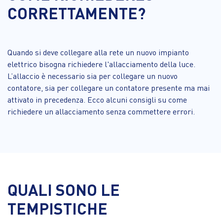
CORRETTAMENTE?
Quando si deve collegare alla rete un nuovo impianto
elettrico bisogna richiedere l'allacciamento della luce.
L’allaccio è necessario sia per collegare un nuovo
contatore, sia per collegare un contatore presente ma mai
attivato in precedenza. Ecco alcuni consigli su come
richiedere un allacciamento senza commettere errori.
QUALI SONO LE
TEMPISTICHE