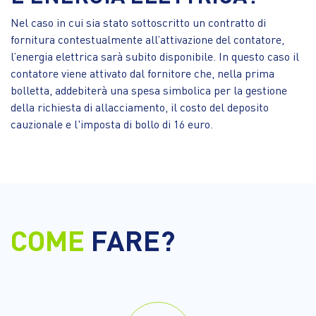
Nel caso in cui sia stato sottoscritto un contratto di
fornitura contestualmente all’attivazione del contatore,
l’energia elettrica sarà subito disponibile. In questo caso il
contatore viene attivato dal fornitore che, nella prima
bolletta, addebiterà una spesa simbolica per la gestione
della richiesta di allacciamento, il costo del deposito
cauzionale e l'imposta di bollo di 16 euro.
COME
FARE?