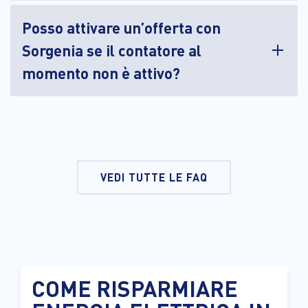
Posso attivare un’offerta con
Sorgenia se il contatore al
momento non è attivo?
VEDI TUTTE LE FAQ
COME RISPARMIARE