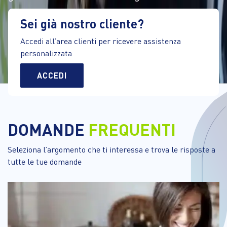
Sei già nostro cliente?
Accedi all’area clienti per ricevere assistenza
personalizzata
ACCEDI
DOMANDE
FREQUENTI
Seleziona l’argomento che ti interessa e trova le risposte a 
tutte le tue domande