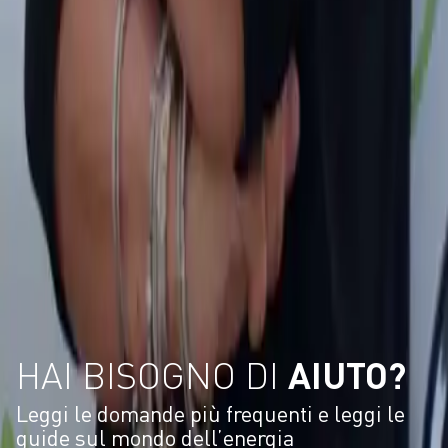
HAI BISOGNO DI
AIUTO?
Leggi le domande più frequenti e leggi le
guide sul mondo dell’energia