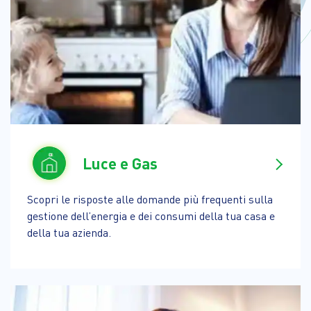
Luce e Gas
Scopri le risposte alle domande più frequenti sulla
gestione dell’energia e dei consumi della tua casa e
della tua azienda.