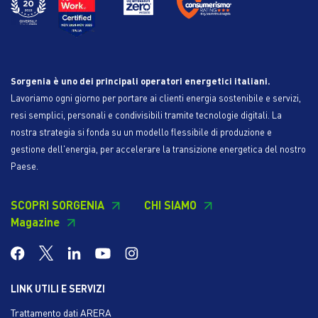
Sorgenia è uno dei principali operatori energetici italiani.
Lavoriamo ogni giorno per portare ai clienti energia sostenibile e servizi,
resi semplici, personali e condivisibili tramite tecnologie digitali. La
nostra strategia si fonda su un modello flessibile di produzione e
gestione dell'energia, per accelerare la transizione energetica del nostro
Paese.
SCOPRI SORGENIA
CHI SIAMO
Magazine
LINK UTILI E SERVIZI
Trattamento dati ARERA