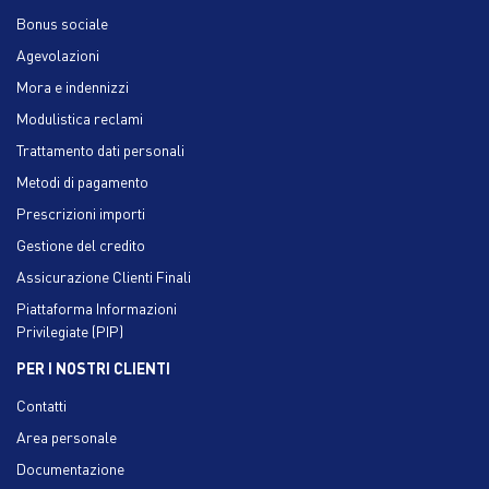
Bonus sociale
Agevolazioni
Mora e indennizzi
Modulistica reclami
Trattamento dati personali
Metodi di pagamento
Prescrizioni importi
Gestione del credito
Assicurazione Clienti Finali
Piattaforma Informazioni
Privilegiate (PIP)
PER I NOSTRI CLIENTI
Contatti
Area personale
Documentazione