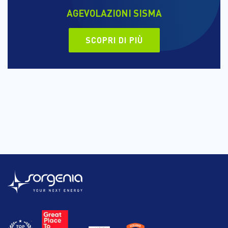
AGEVOLAZIONI SISMA
SCOPRI DI PIÙ