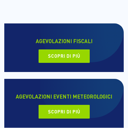
AGEVOLAZIONI FISCALI
SCOPRI DI PIÙ
AGEVOLAZIONI EVENTI METEOROLOGICI
SCOPRI DI PIÙ