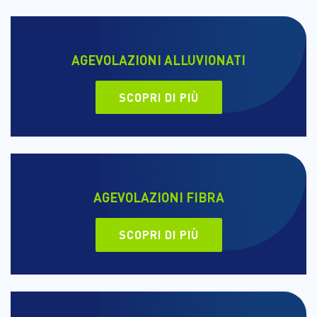
AGEVOLAZIONI ALLUVIONATI
SCOPRI DI PIÙ
AGEVOLAZIONI FIBRA
SCOPRI DI PIÙ