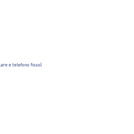
lare e telefono fisso)