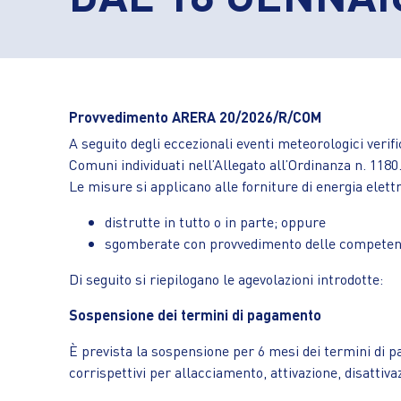
Provvedimento ARERA 20/2026/R/COM
A seguito degli eccezionali eventi meteorologici verifi
Comuni individuati nell’Allegato all’Ordinanza 
Le misure si applicano alle forniture di energia elettr
distrutte in tutto o in parte; oppure
sgomberate con provvedimento delle competenti 
Di seguito si riepilogano le agevolazioni introdotte:
Sospensione dei termini di pagamento
È prevista la sospensione per 6 mesi dei termini di 
corrispettivi per allacciamento, attivazione, disattiva