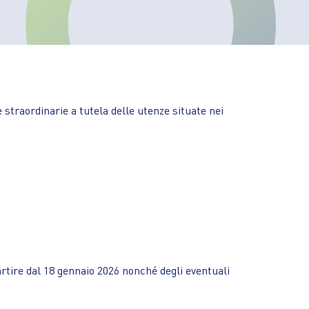
straordinarie a tutela delle utenze situate nei
rtire dal 18 gennaio 2026 nonché degli eventuali