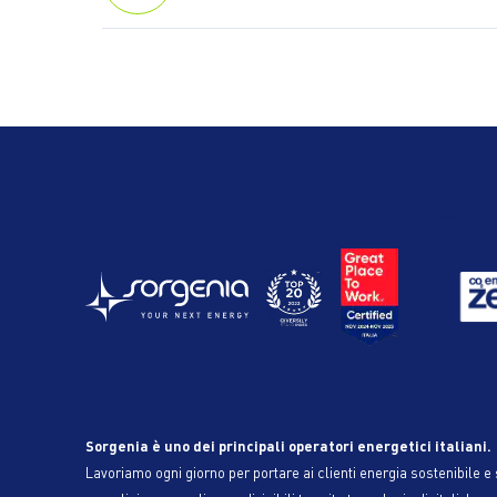
Sorgenia è uno dei principali operatori energetici italiani.
Lavoriamo ogni giorno per portare ai clienti energia sostenibile e s