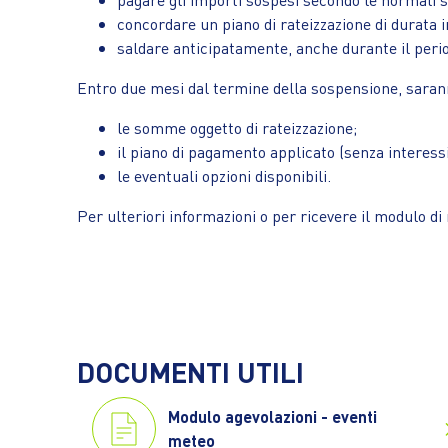
concordare un piano di rateizzazione di durata i
saldare anticipatamente, anche durante il perio
Entro due mesi dal termine della sospensione, sarann
le somme oggetto di rateizzazione;
il piano di pagamento applicato (senza interessi
le eventuali opzioni disponibili.
Per ulteriori informazioni o per ricevere il modulo di
DOCUMENTI UTILI
Modulo agevolazioni - eventi
meteo