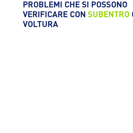
PROBLEMI CHE SI POSSONO
VERIFICARE CON
SUBENTRO
VOLTURA