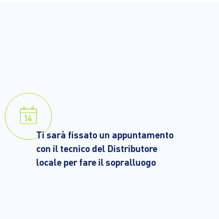
Ti sarà fissato un appuntamento
con il tecnico del Distributore
locale per fare il sopralluogo