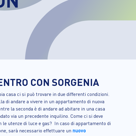
BENTRO CON SORGENIA
a casa ci si può trovare in due differenti condizioni.
la di andare a vivere in un appartamento di nuova
tre la seconda è di andare ad abitare in una casa
ndato via un precedente inquilino. Come ci si deve
le utenze di luce e gas? In caso di appartamento di
one, sarà necessario effettuare un
nuovo