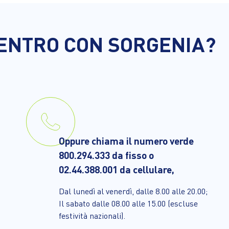
ENTRO CON SORGENIA?
Oppure chiama il numero verde
800.294.333 da fisso o
02.44.388.001 da cellulare,
Dal lunedì al venerdì, dalle 8.00 alle 20.00;
Il sabato dalle 08.00 alle 15.00 (escluse
festività nazionali).