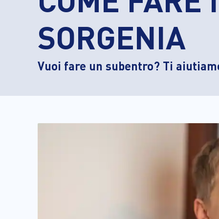
SORGENIA
Vuoi fare un subentro? Ti aiutiam