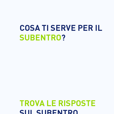
COSA TI SERVE PER IL
SUBENTRO
?
TROVA LE RISPOSTE
SUL SUBENTRO