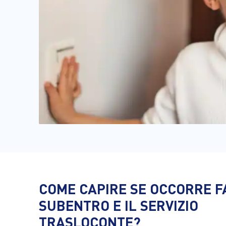
COME CAPIRE SE OCCORRE F
SUBENTRO E IL SERVIZIO
TRASLOCONTE?