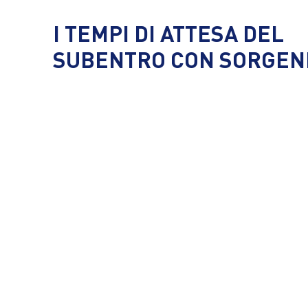
I TEMPI DI ATTESA DEL
SUBENTRO CON SORGEN