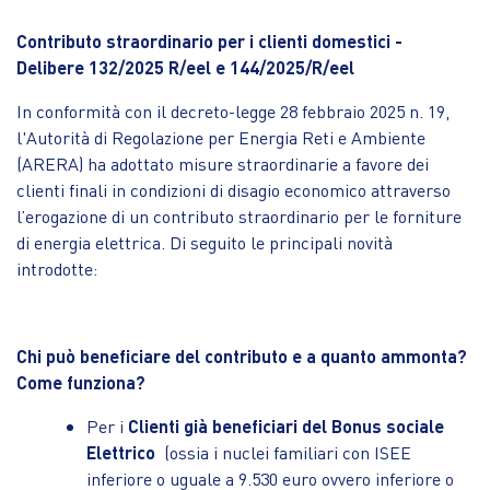
Contributo straordinario per i clienti domestici -
Delibere 132/2025 R/eel e 144/2025/R/eel
In conformità con il decreto-legge 28 febbraio 2025 n. 19,
l'Autorità di Regolazione per Energia Reti e Ambiente
(ARERA) ha adottato misure straordinarie a favore dei
clienti finali in condizioni di disagio economico attraverso
l’erogazione di un contributo straordinario per le forniture
di energia elettrica. Di seguito le principali novità
introdotte:
Chi può beneficiare del contributo e a quanto ammonta?
Come funziona?
Per i
Clienti già beneficiari del Bonus sociale
Elettrico
(ossia i nuclei familiari con ISEE
inferiore o uguale a 9.530 euro ovvero inferiore o