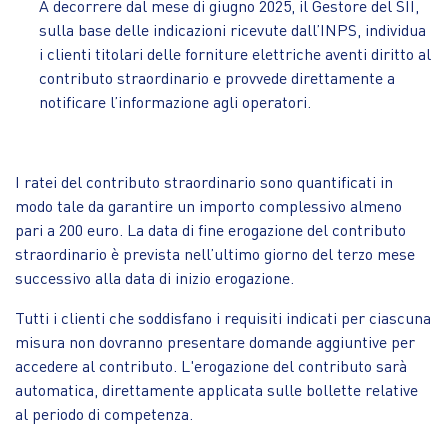
A decorrere dal mese di giugno 2025, il Gestore del SII,
sulla base delle indicazioni ricevute dall’INPS, individua
i clienti titolari delle forniture elettriche aventi diritto al
contributo straordinario e provvede direttamente a
notificare l’informazione agli operatori.
I ratei del contributo straordinario sono quantificati in
modo tale da garantire un importo complessivo almeno
pari a 200 euro. La data di fine erogazione del contributo
straordinario è prevista nell’ultimo giorno del terzo mese
successivo alla data di inizio erogazione.
Tutti i clienti che soddisfano i requisiti indicati per ciascuna
misura non dovranno presentare domande aggiuntive per
accedere al contributo. L'erogazione del contributo sarà
automatica, direttamente applicata sulle bollette relative
al periodo di competenza.