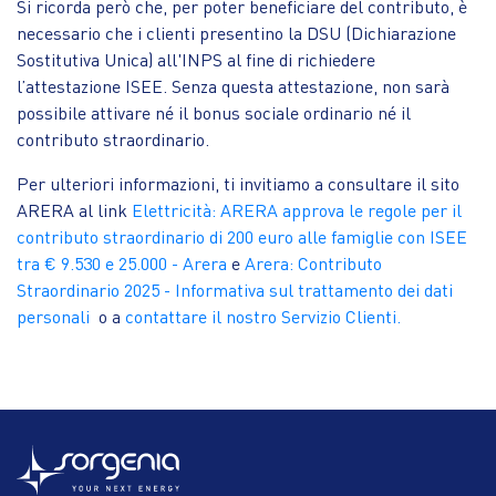
Si ricorda però che, per poter beneficiare del contributo, è
necessario che i clienti presentino la DSU (Dichiarazione
Sostitutiva Unica) all'INPS al fine di richiedere
l’attestazione ISEE. Senza questa attestazione, non sarà
possibile attivare né il bonus sociale ordinario né il
contributo straordinario.
Per ulteriori informazioni, ti invitiamo a consultare il sito
ARERA al link
Elettricità: ARERA approva le regole per il
contributo straordinario di 200 euro alle famiglie con ISEE
tra € 9.530 e 25.000 - Arera
e
Arera: Contributo
Straordinario 2025 - Informativa sul trattamento dei dati
personali
o a
contattare il nostro Servizio Clienti.