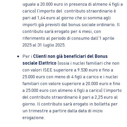
uguale a 20.000 euro in presenza di almeno 4 figli a
carico) l’importo del
contributo straordinario è
pari ad 1,64 euro al giorno che si somma agli
importi già previsti dal bonus sociale ordinario. Il
contributo sarà erogato per 4 mesi, con
riferimento al periodo di consumo dall'1 aprile
2025 al 31 luglio 2025.
Per i
Clienti non già beneficiari del Bonus
sociale Elettrico
(ossia i nuclei familiari che non
con valori ISEE superiore a 9.530 euro e fino a
25.000 euro con meno di 4 figli a carico e i nuclei
familiari con valore superiore a 20.000 euro e fino
a 25.000 euro con almeno 4 figli a carico) l’importo
del contributo straordinario è pari a 2,25 euro al
giorno. Il contributo sarà erogato in bolletta per
un trimestre a partire dalla data di inizio
erogazione.