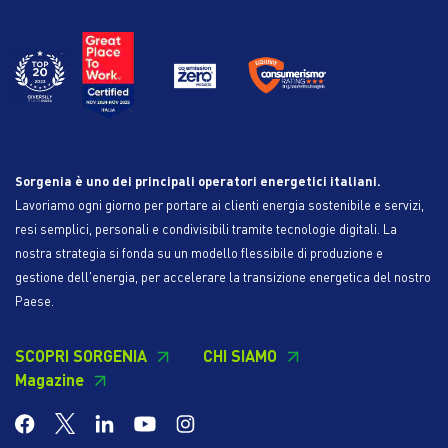
Sorgenia è uno dei principali operatori energetici italiani.
Lavoriamo ogni giorno per portare ai clienti energia sostenibile e servizi,
resi semplici, personali e condivisibili tramite tecnologie digitali. La
nostra strategia si fonda su un modello flessibile di produzione e
gestione dell'energia, per accelerare la transizione energetica del nostro
Paese.
SCOPRI SORGENIA
CHI SIAMO
Magazine