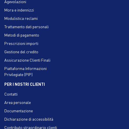
Agevolazioni
Mora e indennizzi
Modulistica reclami
Trattamento dati personali
Metodi di pagamento
Prescrizioni importi
Gestione del credito
Assicurazione Clienti Finali
Piattaforma Informazioni
Privilegiate (PIP)
PER I NOSTRI CLIENTI
Contatti
Area personale
Documentazione
Dichiarazione di accessibilità
Contributo straordinario clienti