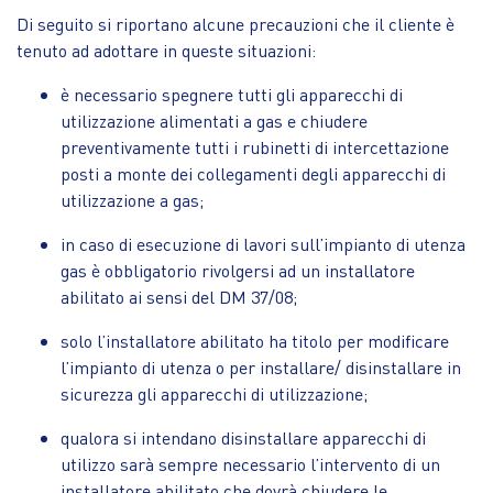
Di seguito si riportano alcune precauzioni che il cliente è
tenuto ad adottare in queste situazioni:
è necessario spegnere tutti gli apparecchi di
utilizzazione alimentati a gas e chiudere
preventivamente tutti i rubinetti di intercettazione
posti a monte dei collegamenti degli apparecchi di
utilizzazione a gas;
in caso di esecuzione di lavori sull’impianto di utenza
gas è obbligatorio rivolgersi ad un installatore
abilitato ai sensi del DM 37/08;
solo l’installatore abilitato ha titolo per modificare
l’impianto di utenza o per installare/ disinstallare in
sicurezza gli apparecchi di utilizzazione;
qualora si intendano disinstallare apparecchi di
utilizzo sarà sempre necessario l’intervento di un
installatore abilitato che dovrà chiudere le