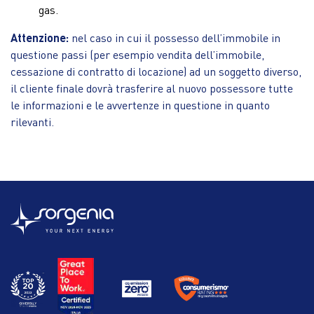
gas.
Attenzione:
nel caso in cui il possesso dell’immobile in
questione passi (per esempio vendita dell’immobile,
cessazione di contratto di locazione) ad un soggetto diverso,
il cliente finale dovrà trasferire al nuovo possessore tutte
le informazioni e le avvertenze in questione in quanto
rilevanti.