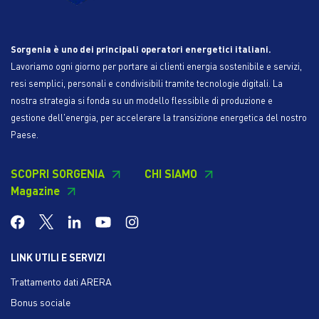
Sorgenia è uno dei principali operatori energetici italiani.
Lavoriamo ogni giorno per portare ai clienti energia sostenibile e servizi,
resi semplici, personali e condivisibili tramite tecnologie digitali. La
nostra strategia si fonda su un modello flessibile di produzione e
gestione dell'energia, per accelerare la transizione energetica del nostro
Paese.
SCOPRI SORGENIA
CHI SIAMO
Magazine
LINK UTILI E SERVIZI
Trattamento dati ARERA
Bonus sociale