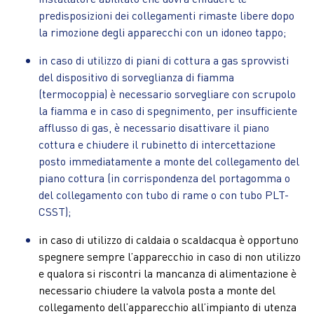
predisposizioni dei collegamenti rimaste libere dopo
la rimozione degli apparecchi con un idoneo tappo;
in caso di utilizzo di piani di cottura a gas sprovvisti
del dispositivo di sorveglianza di fiamma
(termocoppia) è necessario sorvegliare con scrupolo
la fiamma e in caso di spegnimento, per insufficiente
afflusso di gas, è necessario disattivare il piano
cottura e chiudere il rubinetto di intercettazione
posto immediatamente a monte del collegamento del
piano cottura (in corrispondenza del portagomma o
del collegamento con tubo di rame o con tubo PLT-
CSST);
in caso di utilizzo di caldaia o scaldacqua è opportuno
spegnere sempre l’apparecchio in caso di non utilizzo
e qualora si riscontri la mancanza di alimentazione è
necessario chiudere la valvola posta a monte del
collegamento dell’apparecchio all’impianto di utenza