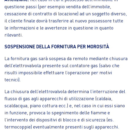
questione passi (per esempio vendita dell’immobile,
cessazione di contratto di locazione) ad un soggetto diverso,
il cliente finale dovrà trasferire al nuovo possessore tutte
le informazioni e le avvertenze in questione in quanto
rilevanti.
SOSPENSIONE DELLA FORNITURA PER MOROSITÀ
La fornitura gas sarà sospesa da remoto mediante chiusura
dell’elettrovalvola presente sul contatore gas (salvo che
risulti impossibile effettuare l’operazione per motivi
tecnici).
La chiusura dell’elettrovalvola determina l’interruzione del
flusso di gas agli apparecchi di utilizzazione (caldaia,
scaldacqua, piano cottura ecc.) e, nel caso in cui essi siano
in funzione, provoca lo spegnimento delle fiamme e
l’intervento dei dispositivi di blocco e di sicurezza (es.
termocoppie) eventualmente presenti sugli apparecchi.