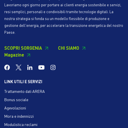
Lavoriamo ogni giorno per portare ai clienti energia sostenibile e servizi,
resi semplici, personali e condivisibili tramite tecnologie digitali. La
nostra strategia si fonda su un modello flessibile di produzione e
gestione dell'energia, per accelerare la transizione energetica del nostro
Paese.
SCOPRI SORGENIA
CHI SIAMO
Magazine
LINK UTILI E SERVIZI
Trattamento dati ARERA
Bonus sociale
Agevolazioni
Mora e indennizzi
Modulistica reclami