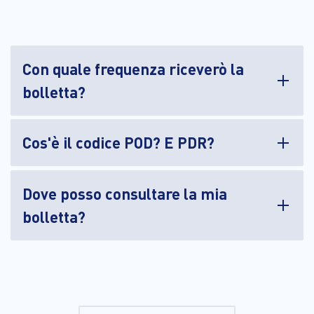
Con quale frequenza riceverò la
bolletta?
Cos'è il codice POD? E PDR?
Dove posso consultare la mia
bolletta?