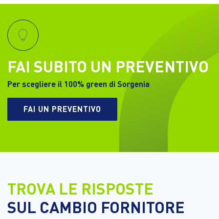
FAI SUBITO UN PREVENTIVO
Per scegliere il 100% green di Sorgenia
FAI UN PREVENTIVO
TROVA LE RISPOSTE
SUL CAMBIO FORNITORE