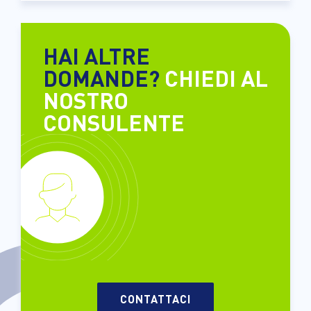
HAI ALTRE
DOMANDE?
CHIEDI AL
NOSTRO
CONSULENTE
CONTATTACI