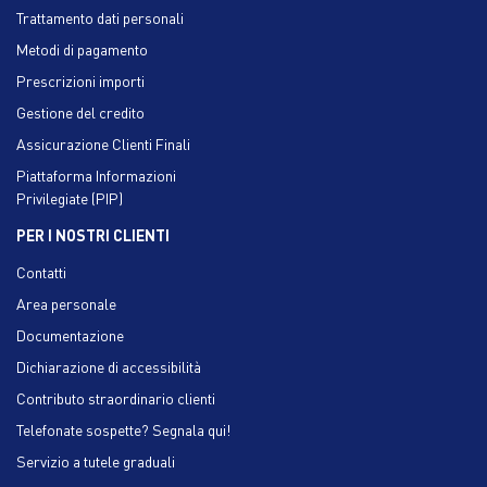
Trattamento dati personali
Metodi di pagamento
Prescrizioni importi
Gestione del credito
Assicurazione Clienti Finali
Piattaforma Informazioni
Privilegiate (PIP)
PER I NOSTRI CLIENTI
Contatti
Area personale
Documentazione
Dichiarazione di accessibilità
Contributo straordinario clienti
Telefonate sospette? Segnala qui!
Servizio a tutele graduali