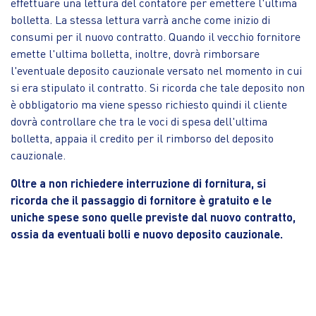
effettuare una lettura del contatore per emettere l'ultima
bolletta. La stessa lettura varrà anche come inizio di
consumi per il nuovo contratto. Quando il vecchio fornitore
emette l'ultima bolletta, inoltre, dovrà rimborsare
l'eventuale deposito cauzionale versato nel momento in cui
si era stipulato il contratto. Si ricorda che tale deposito non
è obbligatorio ma viene spesso richiesto quindi il cliente
dovrà controllare che tra le voci di spesa dell'ultima
bolletta, appaia il credito per il rimborso del deposito
cauzionale.
Oltre a non richiedere interruzione di fornitura, si
ricorda che il passaggio di fornitore è gratuito e le
uniche spese sono quelle previste dal nuovo contratto,
ossia da eventuali bolli e nuovo deposito cauzionale.