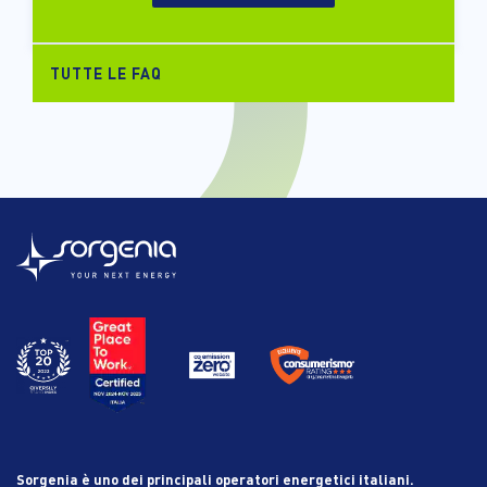
TUTTE LE FAQ
Sorgenia è uno dei principali operatori energetici italiani.