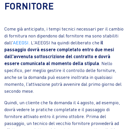
FORNITORE
Come già anticipato, i tempi tecnici necessari per il cambio
di fornitura non dipendono dal fornitore ma sono stabiliti
dall'
AEEGSI
. L'AEEGSI ha quindi deliberato che
il
passaggio dovrà essere completato entro due mesi
dall'avvenuta sottoscrizione del contratto e dovrà
essere comunicata al momento della stipula
. Nello
specifico, per meglio gestire il controllo delle forniture,
anche se la domanda può essere inoltrata in qualsiasi
momento, l'attivazione potrà avvenire dal primo giorno del
secondo mese.
Quindi, un cliente che fa domanda il 4 agosto, ad esempio,
dovrà vedere le pratiche completate e il passaggio di
fornitore attivato entro il primo ottobre. Prima del
passaggio, un tecnico del vecchio fornitore provvederà ad