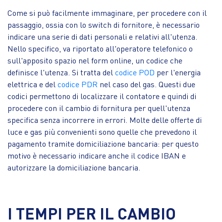
Come si può facilmente immaginare, per procedere con il
passaggio, ossia con lo switch di fornitore, è necessario
indicare una serie di dati personali e relativi all'utenza.
Nello specifico, va riportato all'operatore telefonico o
sull'apposito spazio nel form online, un codice che
definisce l'utenza. Si tratta del
codice POD
per l'energia
elettrica e del
codice PDR
nel caso del gas. Questi due
codici permettono di localizzare il contatore e quindi di
procedere con il cambio di fornitura per quell'utenza
specifica senza incorrere in errori. Molte delle offerte di
luce e gas più convenienti sono quelle che prevedono il
pagamento tramite domiciliazione bancaria: per questo
motivo è necessario indicare anche il codice IBAN e
autorizzare la domiciliazione bancaria.
I TEMPI PER IL CAMBIO