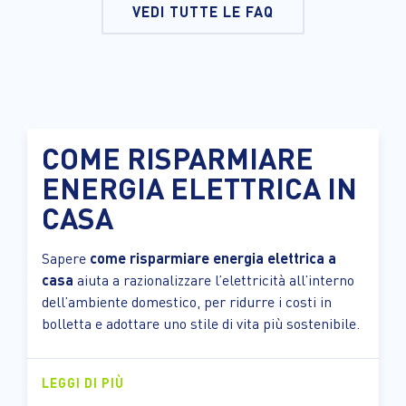
VEDI TUTTE LE FAQ
COME RISPARMIARE
ENERGIA ELETTRICA IN
CASA
Sapere
come risparmiare energia elettrica a
casa
aiuta a razionalizzare l’elettricità all’interno
dell’ambiente domestico, per ridurre i costi in
bolletta e adottare uno stile di vita più sostenibile.
LEGGI DI PIÙ