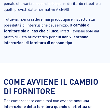
penale che varia a seconda dei giorni di ritardo rispetto a
quelli previsti dalle normative AEEGSI.
Tuttavia, non ci si deve mai preoccupare rispetto alla
possibilità di interruzione del servizio. Il
cambio di
fornitore sia di gas che di luce
, infatti, avviene solo dal
punto di vista burocratico per cui
non vi saranno
interruzioni di fornitura di nessun tipo.
COME AVVIENE IL CAMBIO
DI FORNITORE
Per comprendere come mai non avviene
nessuna
interruzione della fornitura quando si effettua un