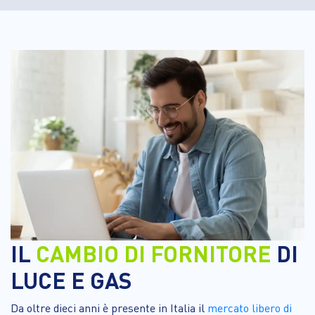
IL
CAMBIO DI FORNITORE
DI
LUCE E GAS
Da oltre dieci anni è presente in Italia il
mercato libero di