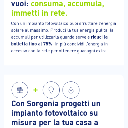
vuoi:
consuma, accumula,
immetti in rete.
Con un impianto fotovoltaico puoi sfruttare l'energia
solare al massimo. Produci la tua energia pulita, la
accumuli per utilizzarla quando serve e
riduci la
bolletta fino al 75%
. In più condividi l'energia in
eccesso con la rete per ottenere guadagni extra.
Con Sorgenia progetti un
impianto fotovoltaico su
misura per la tua casa a