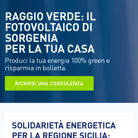
RAGGIO VERDE: IL
FOTOVOLTAICO DI
SORGENIA
PER LA TUA CASA
Produci la tua energia 100% green e
risparmia in bolletta.
RICHIEDI UNA CONSULENZA
SOLIDARIETÀ ENERGETICA
PER LA REGIONE SICILIA: