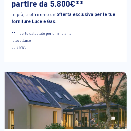
partire da 5.800€**
In più, ti offriremo un’
offerta esclusiva per le tue
forniture Luce e Gas.
**Importo calcolato per un impianto
fotovoltaico
da 3 kWp