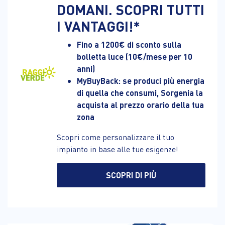
DOMANI. SCOPRI TUTTI
I VANTAGGI!*
Fino a 1200€ di sconto sulla
bolletta luce (10€/mese per 10
anni)
MyBuyBack: se produci più energia
di quella che consumi, Sorgenia la
acquista al prezzo orario della tua
zona
Scopri come personalizzare il tuo
impianto in base alle tue esigenze!
SCOPRI DI PIÙ