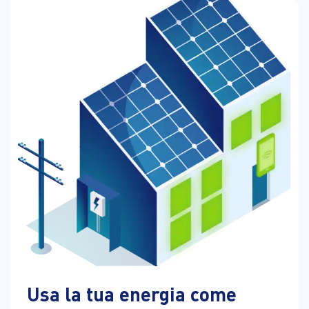
Usa la tua energia come