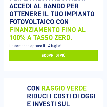
ACCEDI AL BANDO PER
OTTENERE IL TUO IMPIANTO
FOTOVOLTAICO CON
FINANZIAMENTO FINO AL
100% A TASSO ZERO.
Le domande aprono il 14 luglio!
SCOPRI DI PIÙ
CON
RAGGIO VERDE
RIDUCI I COSTI DI OGGI
E INVESTI SUL