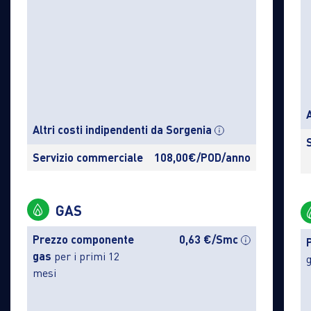
Altri costi indipendenti da Sorgenia
Servizio commerciale
108,00€/POD/anno
GAS
Prezzo componente
0,63 €/Smc
gas
per i primi 12
mesi