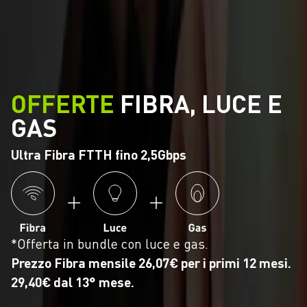
OFFERTE
FIBRA, LUCE E
GAS
Ultra Fibra FTTH fino 2,5Gbps
*Offerta in bundle con luce e gas.
Prezzo Fibra mensile 26,07€ per i primi 12 mesi.
29,40€ dal 13° mese.