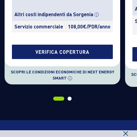
Altri costi indipendenti da Sorgenia
Servizio commerciale
108,00€/PDR/anno
VERIFICA COPERTURA
SCOPRI LE CONDIZIONI ECONOMICHE DI NEXT ENERGY
SC
SMART
×