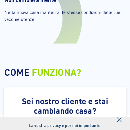
Nella nuova casa manterrai le stesse condizioni delle tue
vecchie utenze.
COME
FUNZIONA?
Sei nostro cliente e stai
cambiando casa?
×
La vostra privacy è per noi importante.