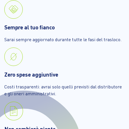
Sempre al tuo fianco
Sarai sempre aggiornato durante tutte le fasi del trasloco.
Zero spese aggiuntive
Costi trasparenti: avrai solo quelli previsti dal distributore
e gli oneri amministrativi.
Non cambierà niente