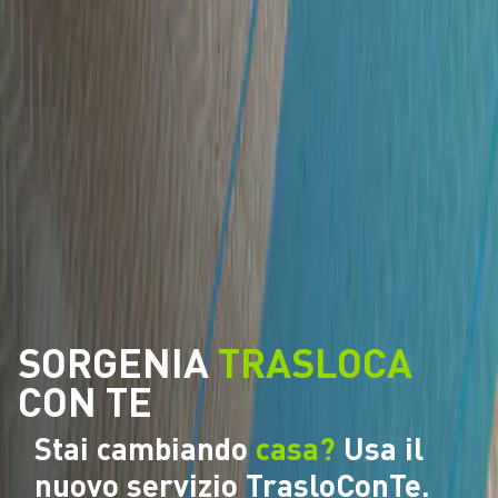
SORGENIA
TRASLOCA
CON TE
Stai cambiando
casa?
Usa il
nuovo servizio
TrasloConTe.