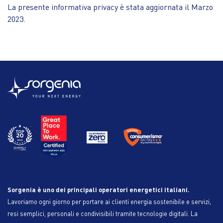
La presente informativa privacy è stata aggiornata il Marzo
2023.
Sorgenia è uno dei principali operatori energetici italiani.
Lavoriamo ogni giorno per portare ai clienti energia sostenibile e servizi,
resi semplici, personali e condivisibili tramite tecnologie digitali. La