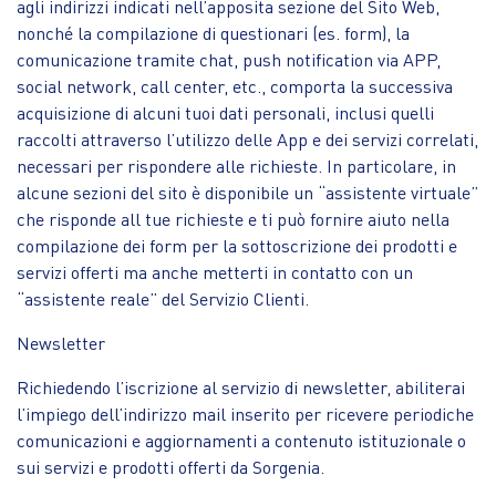
agli indirizzi indicati nell’apposita sezione del Sito Web,
nonché la compilazione di questionari (es. form), la
comunicazione tramite chat, push notification via APP,
social network, call center, etc., comporta la successiva
acquisizione di alcuni tuoi dati personali, inclusi quelli
raccolti attraverso l’utilizzo delle App e dei servizi correlati,
necessari per rispondere alle richieste. In particolare, in
alcune sezioni del sito è disponibile un “assistente virtuale”
che risponde all tue richieste e ti può fornire aiuto nella
compilazione dei form per la sottoscrizione dei prodotti e
servizi offerti ma anche metterti in contatto con un
“assistente reale” del Servizio Clienti.
Newsletter
Richiedendo l’iscrizione al servizio di newsletter, abiliterai
l’impiego dell’indirizzo mail inserito per ricevere periodiche
comunicazioni e aggiornamenti a contenuto istituzionale o
sui servizi e prodotti offerti da Sorgenia.