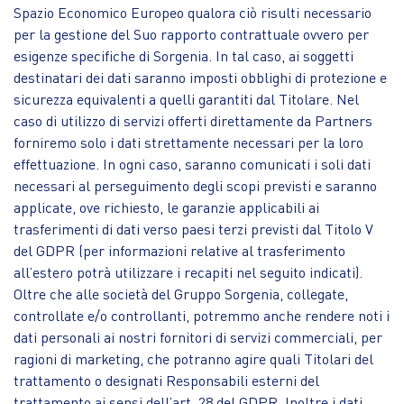
Spazio Economico Europeo qualora ciò risulti necessario
per la gestione del Suo rapporto contrattuale ovvero per
esigenze specifiche di Sorgenia. In tal caso, ai soggetti
destinatari dei dati saranno imposti obblighi di protezione e
sicurezza equivalenti a quelli garantiti dal Titolare. Nel
caso di utilizzo di servizi offerti direttamente da Partners
forniremo solo i dati strettamente necessari per la loro
effettuazione. In ogni caso, saranno comunicati i soli dati
necessari al perseguimento degli scopi previsti e saranno
applicate, ove richiesto, le garanzie applicabili ai
trasferimenti di dati verso paesi terzi previsti dal Titolo V
del GDPR (per informazioni relative al trasferimento
all’estero potrà utilizzare i recapiti nel seguito indicati).
Oltre che alle società del Gruppo Sorgenia, collegate,
controllate e/o controllanti, potremmo anche rendere noti i
dati personali ai nostri fornitori di servizi commerciali, per
ragioni di marketing, che potranno agire quali Titolari del
trattamento o designati Responsabili esterni del
trattamento ai sensi dell’art. 28 del GDPR. Inoltre i dati