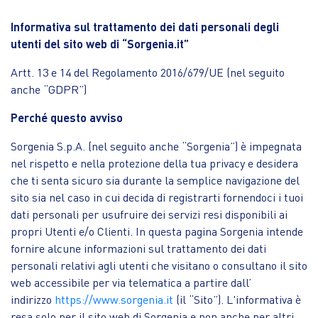
Informativa sul trattamento dei dati personali degli
utenti del sito web di “Sorgenia.it”
Artt. 13 e 14 del Regolamento 2016/679/UE (nel seguito
anche “GDPR”)
Perché questo avviso
Sorgenia S.p.A. (nel seguito anche “Sorgenia”) è impegnata
nel rispetto e nella protezione della tua privacy e desidera
che ti senta sicuro sia durante la semplice navigazione del
sito sia nel caso in cui decida di registrarti fornendoci i tuoi
dati personali per usufruire dei servizi resi disponibili ai
propri Utenti e/o Clienti. In questa pagina Sorgenia intende
fornire alcune informazioni sul trattamento dei dati
personali relativi agli utenti che visitano o consultano il sito
web accessibile per via telematica a partire dall’
indirizzo
https://www.sorgenia.it
(il “Sito”). L'informativa è
resa solo per il sito web di Sorgenia e non anche per altri