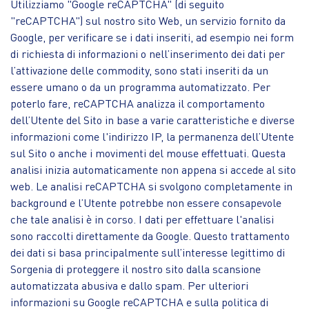
Utilizziamo "Google reCAPTCHA" (di seguito
"reCAPTCHA") sul nostro sito Web, un servizio fornito da
Google, per verificare se i dati inseriti, ad esempio nei form
di richiesta di informazioni o nell’inserimento dei dati per
l’attivazione delle commodity, sono stati inseriti da un
essere umano o da un programma automatizzato. Per
poterlo fare, reCAPTCHA analizza il comportamento
dell’Utente del Sito in base a varie caratteristiche e diverse
informazioni come l'indirizzo IP, la permanenza dell’Utente
sul Sito o anche i movimenti del mouse effettuati. Questa
analisi inizia automaticamente non appena si accede al sito
web. Le analisi reCAPTCHA si svolgono completamente in
background e l’Utente potrebbe non essere consapevole
che tale analisi è in corso. I dati per effettuare l'analisi
sono raccolti direttamente da Google. Questo trattamento
dei dati si basa principalmente sull’interesse legittimo di
Sorgenia di proteggere il nostro sito dalla scansione
automatizzata abusiva e dallo spam. Per ulteriori
informazioni su Google reCAPTCHA e sulla politica di