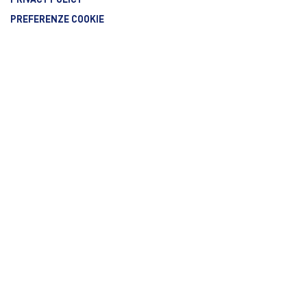
PREFERENZE COOKIE