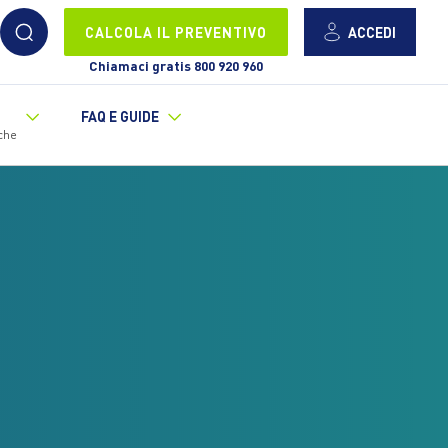
ACCEDI
CALCOLA IL PREVENTIVO
Chiamaci gratis 800 920 960
FAQ E GUIDE
che