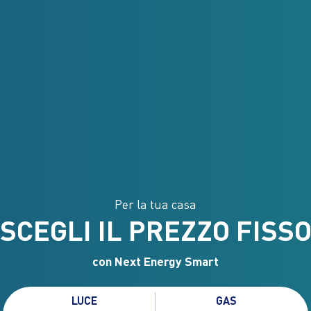
Per la tua casa
SCEGLI IL PREZZO FISS
con Next Energy Smart
LUCE
GAS