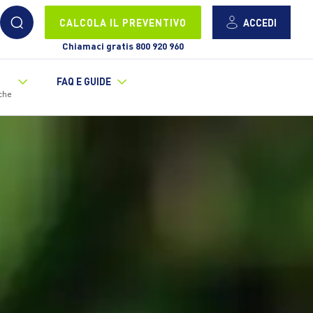
ACCEDI
CALCOLA IL PREVENTIVO
Chiamaci gratis 800 920 960
FAQ E GUIDE
che