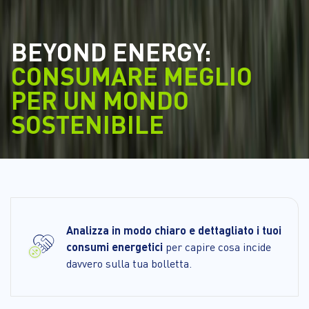
BEYOND ENERGY:
CONSUMARE MEGLIO
PER UN MONDO
SOSTENIBILE
Analizza in modo chiaro e dettagliato i tuoi
consumi energetici
per capire cosa incide
davvero sulla tua bolletta.