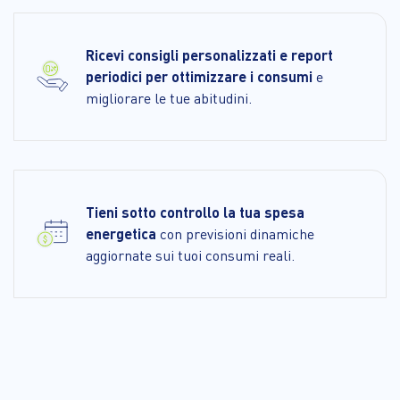
Ricevi consigli personalizzati e report
periodici per ottimizzare i consumi
e
migliorare le tue abitudini.
Tieni sotto controllo la tua spesa
energetica
con previsioni dinamiche
aggiornate sui tuoi consumi reali.