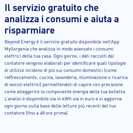
Il servizio gratuito che
analizza i consumi e aiuta a
risparmiare
Beyond Energy è il servizio gratuito disponibile nell’App
MySorgenia che analizza in modo avanzato i consumi
elettrici della tua casa. Ogni giorno, i dati raccolti dal
contatore vengono elaborati per identificare quali tipologie
di utilizzo incidono di più sui consumi domestici (come
raffrescamento, cucina, lavanderia, illuminazione o ricarica
di veicoli elettrici) permettendoti di capire con precisione
come alleggerire la componente energia della tua bolletta.
L’analisi è disponibile sia in kWh sia in euro e si aggiorna
ogni giorno sulla base delle letture più recenti del tuo
contatore (fino a 48 ore prima).