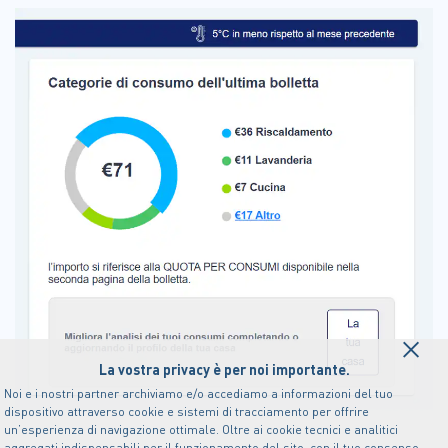
×
La vostra privacy è per noi importante.
Noi e i nostri partner archiviamo e/o accediamo a informazioni del tuo
dispositivo attraverso cookie e sistemi di tracciamento per offrire
un’esperienza di navigazione ottimale. Oltre ai cookie tecnici e analitici
aggregati indispensabili per il funzionamento del sito, con il tuo consenso