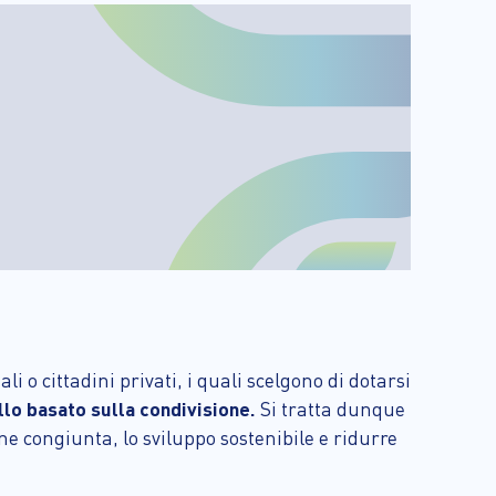
 o cittadini privati, i quali scelgono di dotarsi
o basato sulla condivisione.
Si tratta dunque
ne congiunta, lo sviluppo sostenibile e ridurre