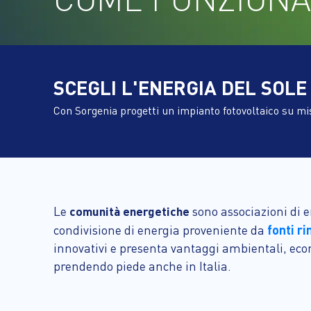
SCEGLI L'ENERGIA DEL SOLE
Con Sorgenia progetti un impianto fotovoltaico su mi
Le
comunità energetiche
sono associazioni di e
fonti ri
condivisione di energia proveniente da
innovativi e presenta vantaggi ambientali, eco
prendendo piede anche in Italia.