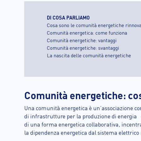
DI COSA PARLIAMO
Cosa sono le comunità energetiche rinnov
Comunità energetica: come funziona
Comunità energetiche: vantaggi
Comunità energetiche: svantaggi
La nascita delle comunità energetiche
Comunità energetiche: co
Una comunità energetica è un’associazione compos
di infrastrutture per la produzione di energia
di una forma energetica collaborativa, incentra
la dipendenza energetica dal sistema elettrico