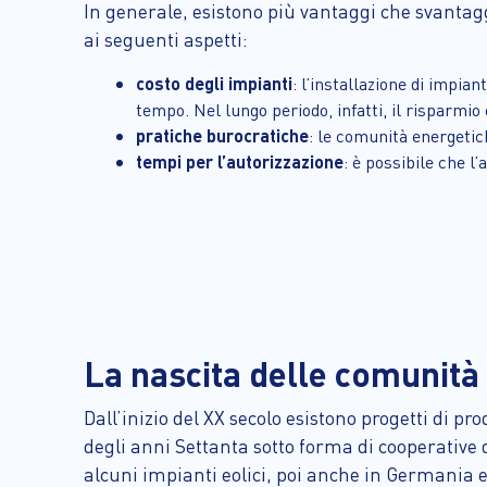
In generale, esistono più vantaggi che svantag
ai seguenti aspetti:
costo degli impianti
: l’installazione di impia
tempo. Nel lungo periodo, infatti, il risparmi
pratiche burocratiche
: le comunità energetic
tempi per l’autorizzazione
: è possibile che l
La nascita delle comunità
Dall’inizio del XX secolo esistono progetti di 
degli anni Settanta sotto forma di cooperative 
alcuni impianti eolici, poi anche in Germania 