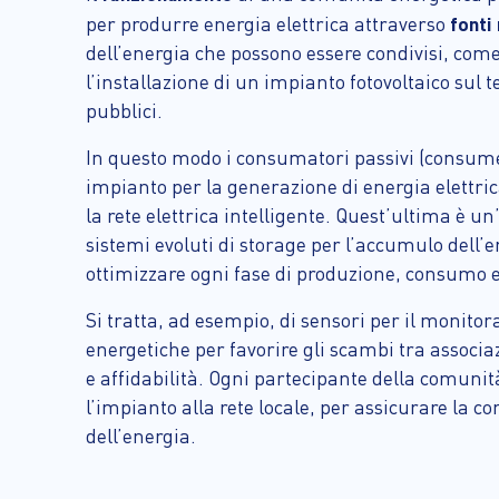
per produrre energia elettrica attraverso
fonti
dell’energia che possono essere condivisi, come n
l’installazione di un impianto fotovoltaico sul 
pubblici.
In questo modo i consumatori passivi (consumer
impianto per la generazione di energia elettrica
la rete elettrica intelligente. Quest’ultima è 
sistemi evoluti di storage per l’accumulo dell
ottimizzare ogni fase di produzione, consumo 
Si tratta, ad esempio, di sensori per il monit
energetiche per favorire gli scambi tra associa
e affidabilità. Ogni partecipante della comunit
l’impianto alla rete locale, per assicurare la 
dell’energia.