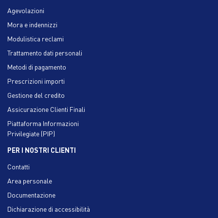
Agevolazioni
Mora e indennizzi
Modulistica reclami
Trattamento dati personali
Metodi di pagamento
Prescrizioni importi
Gestione del credito
Assicurazione Clienti Finali
Piattaforma Informazioni
Privilegiate (PIP)
PER I NOSTRI CLIENTI
Contatti
Area personale
Documentazione
Dichiarazione di accessibilità