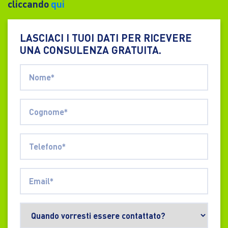
cliccando
qui
LASCIACI I TUOI DATI PER RICEVERE
UNA CONSULENZA GRATUITA.