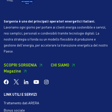
Sorgenia è uno dei principali operatori energetici italiani.
Lavoriamo ogni giorno per portare ai clienti energia sostenibile e servizi,
resi semplici, personali e condivisibili tramite tecnologie digitali. La
nostra strategia si fonda su un modello flessibile di produzione e
gestione dell'energia, per accelerare la transizione energetica del nostro
Paese.
SCOPRI SORGENIA
CHI SIAMO
Magazine
LINK UTILI E SERVIZI
Trattamento dati ARERA
Bonus sociale