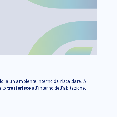
lo) a un ambiente interno da riscaldare. A
e lo
trasferisce
all’interno dell’abitazione.