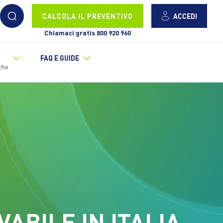
ACCEDI
CALCOLA IL PREVENTIVO
Chiamaci gratis 800 920 960
FAQ E GUIDE
che
ABILE IN ITALIA