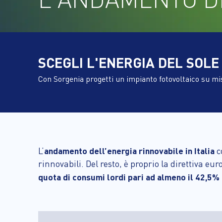
SCEGLI L'ENERGIA DEL SOLE
Con Sorgenia progetti un impianto fotovoltaico su mi
L’
andamento dell’energia rinnovabile in Italia
c
rinnovabili. Del resto, è proprio la direttiva e
quota di consumi lordi pari ad almeno il 42,5%