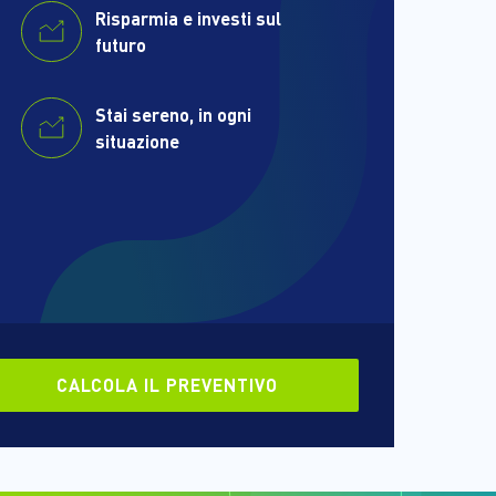
Risparmia e investi sul
futuro
Stai sereno, in ogni
situazione
CALCOLA IL PREVENTIVO