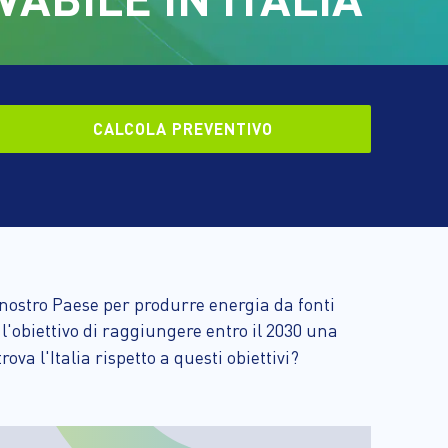
CALCOLA PREVENTIVO
 nostro Paese per produrre energia da fonti
 l'obiettivo di raggiungere entro il 2030 una
trova l'Italia rispetto a questi obiettivi?