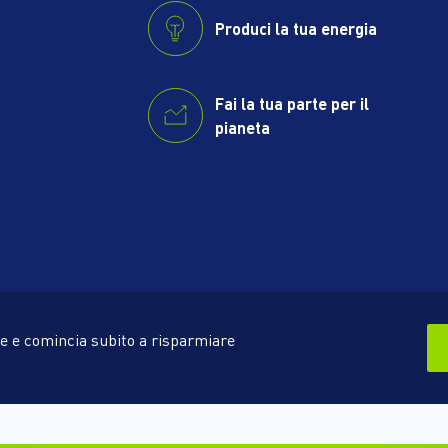
Produci la tua energia
Fai la tua parte per il
pianeta
 te e comincia subito a risparmiare