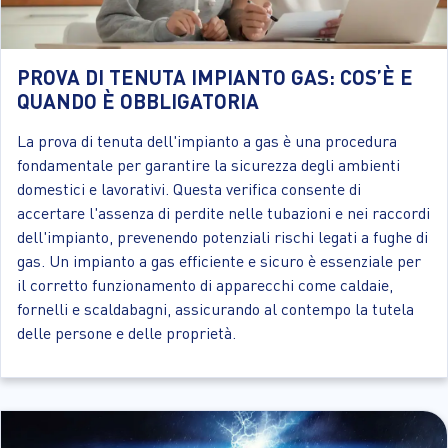
PROVA DI TENUTA IMPIANTO GAS: COS’È E
QUANDO È OBBLIGATORIA
La prova di tenuta dell'impianto a gas è una procedura
fondamentale per garantire la sicurezza degli ambienti
domestici e lavorativi. Questa verifica consente di
accertare l'assenza di perdite nelle tubazioni e nei raccordi
dell'impianto, prevenendo potenziali rischi legati a fughe di
gas. Un impianto a gas efficiente e sicuro è essenziale per
il corretto funzionamento di apparecchi come caldaie,
fornelli e scaldabagni, assicurando al contempo la tutela
delle persone e delle proprietà.