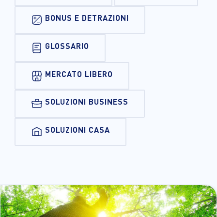
BONUS E DETRAZIONI
GLOSSARIO
MERCATO LIBERO
SOLUZIONI BUSINESS
SOLUZIONI CASA