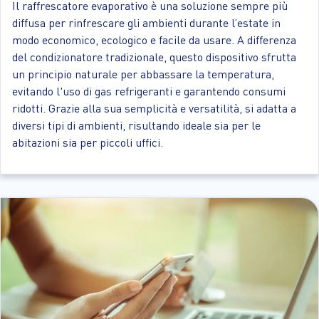
Il raffrescatore evaporativo è una soluzione sempre più
diffusa per rinfrescare gli ambienti durante l’estate in
modo economico, ecologico e facile da usare. A differenza
del condizionatore tradizionale, questo dispositivo sfrutta
un principio naturale per abbassare la temperatura,
evitando l'uso di gas refrigeranti e garantendo consumi
ridotti. Grazie alla sua semplicità e versatilità, si adatta a
diversi tipi di ambienti, risultando ideale sia per le
abitazioni sia per piccoli uffici.