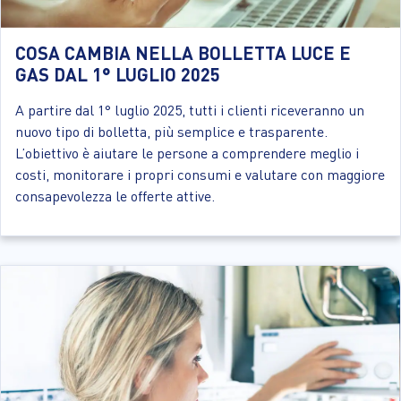
COSA CAMBIA NELLA BOLLETTA LUCE E
GAS DAL 1° LUGLIO 2025
A partire dal 1° luglio 2025, tutti i clienti riceveranno un
nuovo tipo di bolletta, più semplice e trasparente.
L’obiettivo è aiutare le persone a comprendere meglio i
costi, monitorare i propri consumi e valutare con maggiore
consapevolezza le offerte attive.