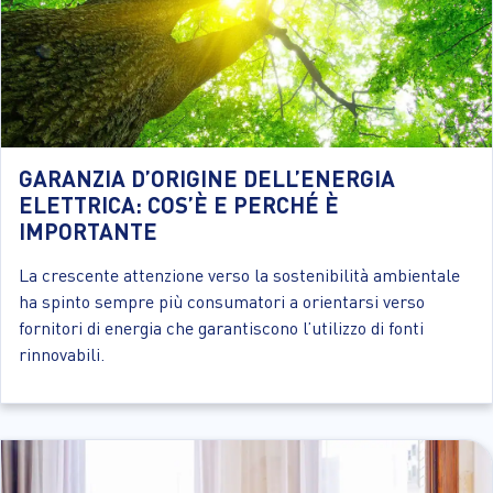
GARANZIA D’ORIGINE DELL’ENERGIA
ELETTRICA: COS’È E PERCHÉ È
IMPORTANTE
La crescente attenzione verso la sostenibilità ambientale
ha spinto sempre più consumatori a orientarsi verso
fornitori di energia che garantiscono l’utilizzo di fonti
rinnovabili.