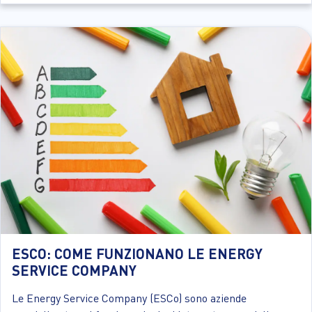
ESCO: COME FUNZIONANO LE ENERGY
SERVICE COMPANY
Le Energy Service Company (ESCo) sono aziende