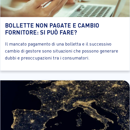
BOLLETTE NON PAGATE E CAMBIO
FORNITORE: SI PUÒ FARE?
Il mancato pagamento di una bolletta e il successivo
cambio di gestore sono situazioni che possono generare
dubbi e preoccupazioni tra i consumatori.