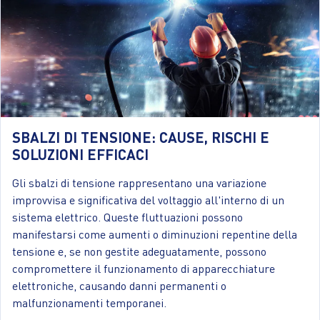
SBALZI DI TENSIONE: CAUSE, RISCHI E
SOLUZIONI EFFICACI
Gli sbalzi di tensione rappresentano una variazione
improvvisa e significativa del voltaggio all'interno di un
sistema elettrico. Queste fluttuazioni possono
manifestarsi come aumenti o diminuzioni repentine della
tensione e, se non gestite adeguatamente, possono
compromettere il funzionamento di apparecchiature
elettroniche, causando danni permanenti o
malfunzionamenti temporanei.