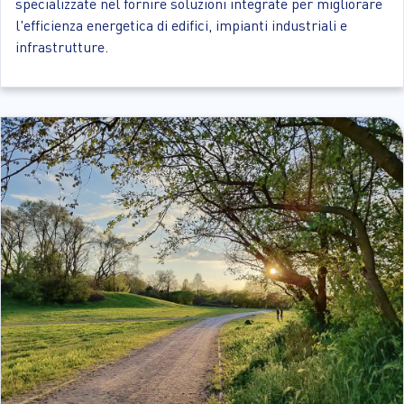
specializzate nel fornire soluzioni integrate per migliorare
l'efficienza energetica di edifici, impianti industriali e
infrastrutture.