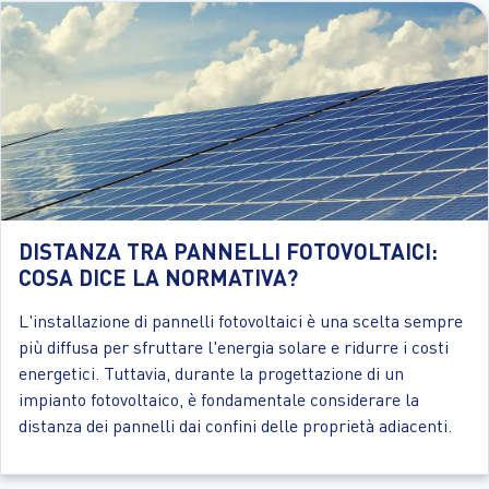
DISTANZA TRA PANNELLI FOTOVOLTAICI:
COSA DICE LA NORMATIVA?
L'installazione di pannelli fotovoltaici è una scelta sempre
più diffusa per sfruttare l'energia solare e ridurre i costi
energetici. Tuttavia, durante la progettazione di un
impianto fotovoltaico, è fondamentale considerare la
distanza dei pannelli dai confini delle proprietà adiacenti.