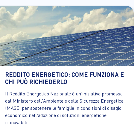
REDDITO ENERGETICO: COME FUNZIONA E
CHI PUÒ RICHIEDERLO
Il Reddito Energetico Nazionale è un'iniziativa promossa
dal Ministero dell'Ambiente e della Sicurezza Energetica
(MASE) per sostenere le famiglie in condizioni di disagio
economico nell'adozione di soluzioni energetiche
rinnovabili.