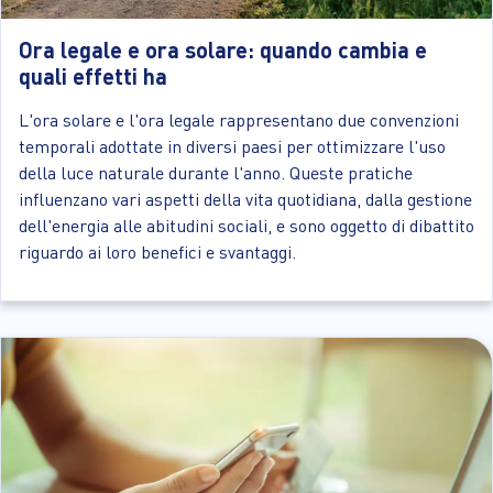
Ora legale e ora solare: quando cambia e
quali effetti ha
L'ora solare e l'ora legale rappresentano due convenzioni
temporali adottate in diversi paesi per ottimizzare l'uso
della luce naturale durante l'anno. Queste pratiche
influenzano vari aspetti della vita quotidiana, dalla gestione
dell'energia alle abitudini sociali, e sono oggetto di dibattito
riguardo ai loro benefici e svantaggi.