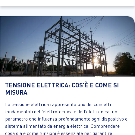
TENSIONE ELETTRICA: COS’È E COME SI
MISURA
La tensione elettrica rappresenta uno dei concetti
fondamentali dell’elettrotecnica e dell’elettronica, un
parametro che influenza profondamente ogni dispositivo e
sistema alimentato da energia elettrica. Comprendere
cosa sia e come funzioni è essenziale per garantire