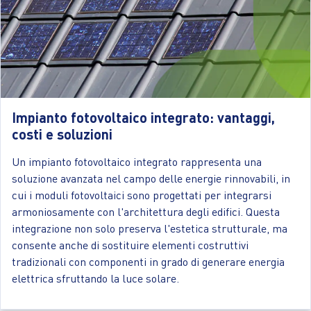
Impianto fotovoltaico integrato: vantaggi,
costi e soluzioni
Un impianto fotovoltaico integrato rappresenta una
soluzione avanzata nel campo delle energie rinnovabili, in
cui i moduli fotovoltaici sono progettati per integrarsi
armoniosamente con l'architettura degli edifici. Questa
integrazione non solo preserva l'estetica strutturale, ma
consente anche di sostituire elementi costruttivi
tradizionali con componenti in grado di generare energia
elettrica sfruttando la luce solare.