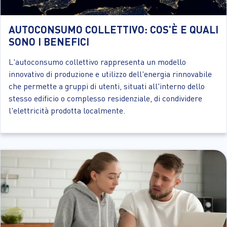
AUTOCONSUMO COLLETTIVO: COS'È E QUALI
SONO I BENEFICI
L'autoconsumo collettivo rappresenta un modello
innovativo di produzione e utilizzo dell'energia rinnovabile
che permette a gruppi di utenti, situati all'interno dello
stesso edificio o complesso residenziale, di condividere
l'elettricità prodotta localmente.