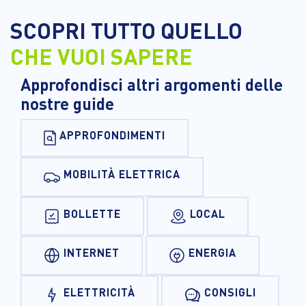
SCOPRI TUTTO QUELLO
CHE VUOI SAPERE
Approfondisci altri argomenti delle
nostre guide
APPROFONDIMENTI
MOBILITÀ ELETTRICA
BOLLETTE
LOCAL
INTERNET
ENERGIA
ELETTRICITÀ
CONSIGLI