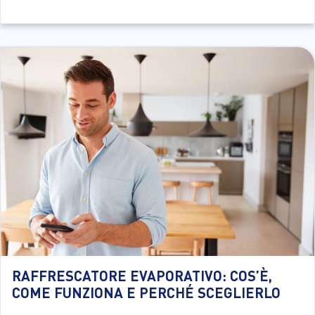
RAFFRESCATORE EVAPORATIVO: COS’È,
COME FUNZIONA E PERCHÉ SCEGLIERLO