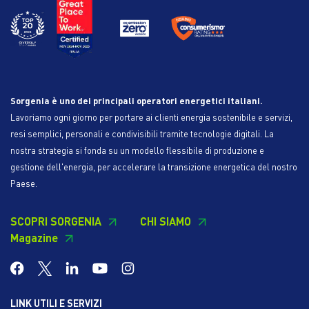
Sorgenia è uno dei principali operatori energetici italiani.
Lavoriamo ogni giorno per portare ai clienti energia sostenibile e servizi,
resi semplici, personali e condivisibili tramite tecnologie digitali. La
nostra strategia si fonda su un modello flessibile di produzione e
gestione dell'energia, per accelerare la transizione energetica del nostro
Paese.
SCOPRI SORGENIA
CHI SIAMO
Magazine
LINK UTILI E SERVIZI