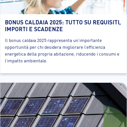
BONUS CALDAIA 2025: TUTTO SU REQUISITI,
IMPORTI E SCADENZE
Il bonus caldaia 2025 rappresenta un’importante
opportunità per chi desidera migliorare l’efficienza
energetica della propria abitazione, riducendo i consumi e
l’impatto ambientale.