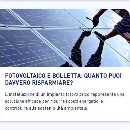
FOTOVOLTAICO E BOLLETTA: QUANTO PUOI
DAVVERO RISPARMIARE?
L'installazione di un impianto fotovoltaico rappresenta una
soluzione efficace per ridurre i costi energetici e
contribuire alla sostenibilità ambientale.