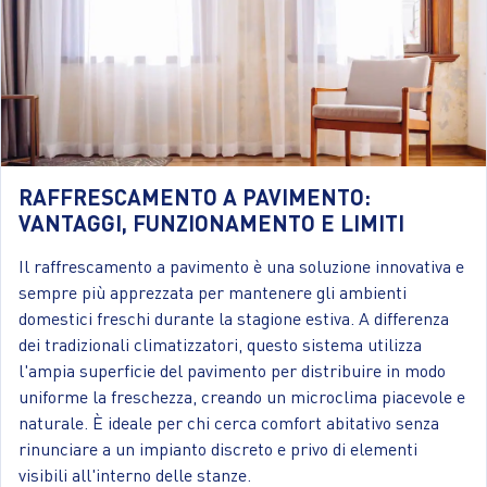
RAFFRESCAMENTO A PAVIMENTO:
VANTAGGI, FUNZIONAMENTO E LIMITI
Il raffrescamento a pavimento è una soluzione innovativa e
sempre più apprezzata per mantenere gli ambienti
domestici freschi durante la stagione estiva. A differenza
dei tradizionali climatizzatori, questo sistema utilizza
l'ampia superficie del pavimento per distribuire in modo
uniforme la freschezza, creando un microclima piacevole e
naturale. È ideale per chi cerca comfort abitativo senza
rinunciare a un impianto discreto e privo di elementi
visibili all'interno delle stanze.