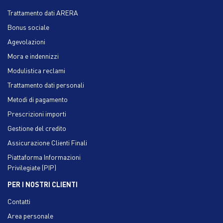
Trattamento dati ARERA
Bonus sociale
Agevolazioni
Mora e indennizzi
Modulistica reclami
Trattamento dati personali
Metodi di pagamento
Prescrizioni importi
Gestione del credito
Assicurazione Clienti Finali
Piattaforma Informazioni
Privilegiate (PIP)
PER I NOSTRI CLIENTI
Contatti
Area personale