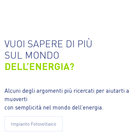
VUOI SAPERE DI PIÙ
SUL MONDO
DELL’ENERGIA?
Alcuni degli argomenti più ricercati per aiutarti a
muoverti
con semplicità nel mondo dell’energia.
Impianto Fotovoltaico