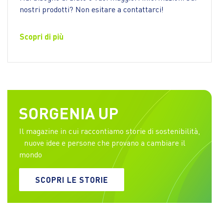
nostri prodotti? Non esitare a contattarci!
Scopri di più
SORGENIA UP
Il magazine in cui raccontiamo storie di sostenibilità,
nuove idee e persone che provano a cambiare il
mondo
SCOPRI LE STORIE