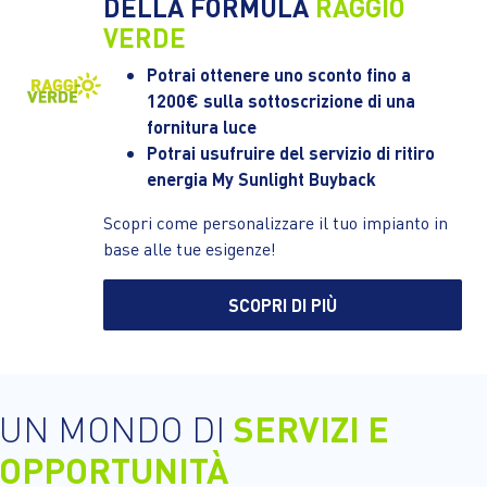
DELLA FORMULA
RAGGIO
VERDE
Potrai ottenere uno sconto fino a
1200€ sulla sottoscrizione di una
fornitura luce
Potrai usufruire del servizio di ritiro
energia My Sunlight Buyback
Scopri come personalizzare il tuo impianto in
base alle tue esigenze!
SCOPRI DI PIÙ
UN MONDO DI
SERVIZI E
OPPORTUNITÀ