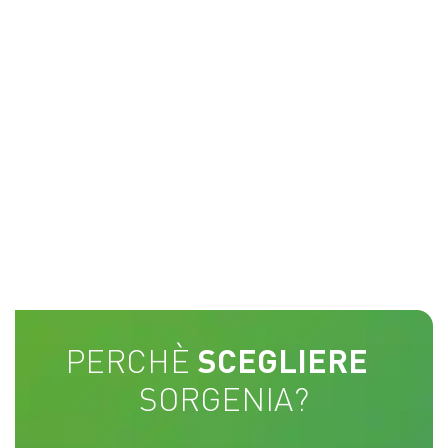
PERCHÈ
SCEGLIERE
SORGENIA?