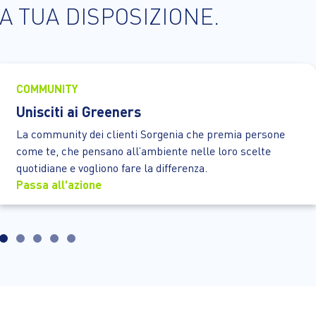
A TUA DISPOSIZIONE.
COMMUNITY
Unisciti ai Greeners
La community dei clienti Sorgenia che premia persone
come te, che pensano all’ambiente nelle loro scelte
quotidiane e vogliono fare la differenza.
Passa all'azione