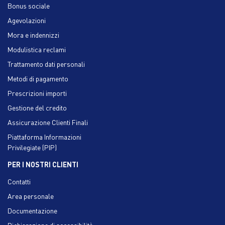
Bonus sociale
Agevolazioni
Mora e indennizzi
Modulistica reclami
Trattamento dati personali
Metodi di pagamento
Prescrizioni importi
Gestione del credito
Assicurazione Clienti Finali
Piattaforma Informazioni
Privilegiate (PIP)
PER I NOSTRI CLIENTI
Contatti
Area personale
Documentazione