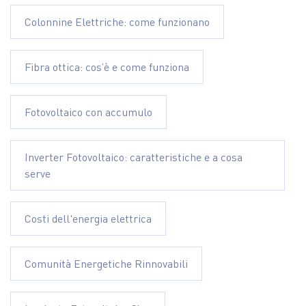
Colonnine Elettriche: come funzionano
Fibra ottica: cos’è e come funziona
Fotovoltaico con accumulo
Inverter Fotovoltaico: caratteristiche e a cosa
serve
Costi dell'energia elettrica
Comunità Energetiche Rinnovabili