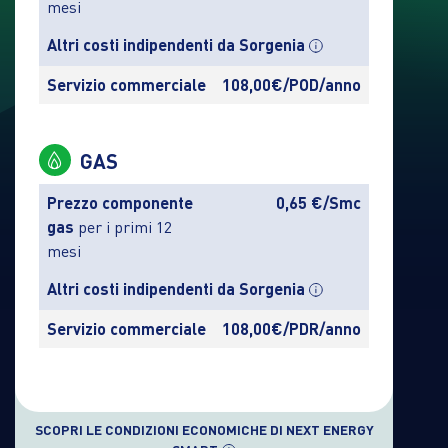
mesi
Altri costi indipendenti da Sorgenia
Servizio commerciale
108,00€/POD/anno
GAS
Prezzo componente
0,65 €/Smc
gas
per i primi 12
mesi
Altri costi indipendenti da Sorgenia
Servizio commerciale
108,00€/PDR/anno
SCOPRI LE CONDIZIONI ECONOMICHE DI NEXT ENERGY