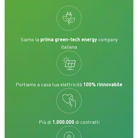
Siamo la
prima green-tech energy
company
italiana
Portiamo a casa tua elettricità
100% rinnovabile
Più di
1.000.000
di contratti