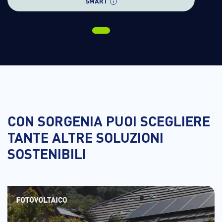
SMART
CON SORGENIA PUOI SCEGLIERE
TANTE ALTRE SOLUZIONI
SOSTENIBILI