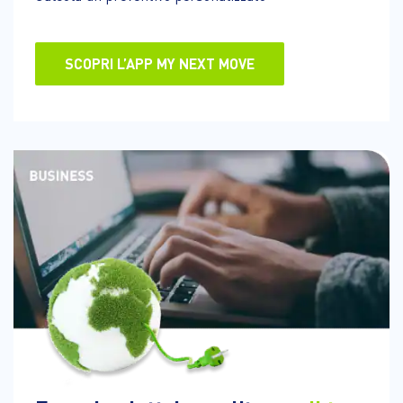
SCOPRI L’APP MY NEXT MOVE