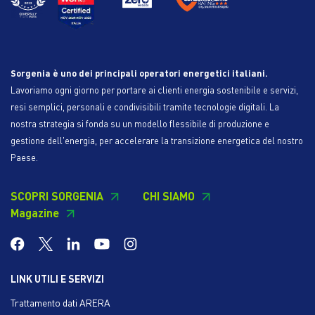
Sorgenia è uno dei principali operatori energetici italiani.
Lavoriamo ogni giorno per portare ai clienti energia sostenibile e servizi,
resi semplici, personali e condivisibili tramite tecnologie digitali. La
nostra strategia si fonda su un modello flessibile di produzione e
gestione dell'energia, per accelerare la transizione energetica del nostro
Paese.
SCOPRI SORGENIA
CHI SIAMO
Magazine
LINK UTILI E SERVIZI
Trattamento dati ARERA