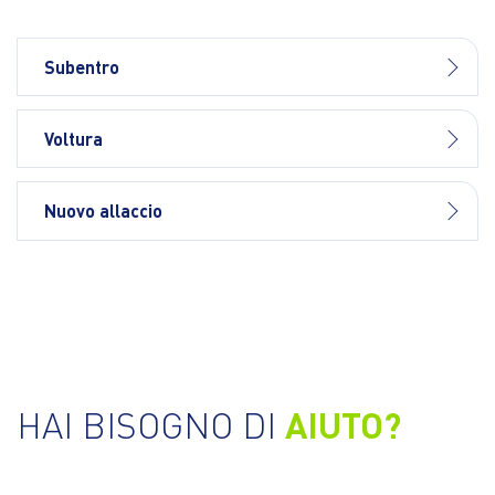
Subentro
Voltura
Nuovo allaccio
HAI BISOGNO DI
AIUTO?