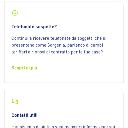
Telefonate sospette?
Continui a ricevere telefonate da soggetti che si
presentano come Sorgenia, parlando di cambi
tariffari o rinnovi di contratto per la tua casa?
Scopri di più
Contatti utili
Hai bisogno di aiuto o vuoi maggiori informazioni sui