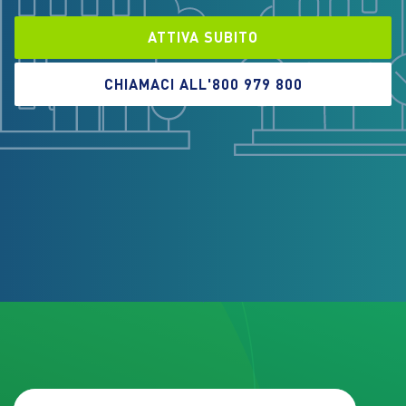
ATTIVA SUBITO
CHIAMACI ALL'800 979 800