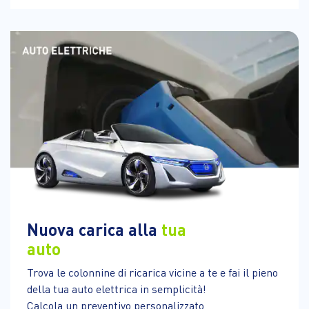
Nuova carica alla
tua
auto
Trova le colonnine di ricarica vicine a te e fai il pieno
della tua auto elettrica in semplicità!
Calcola un preventivo personalizzato