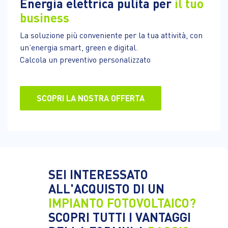
Energia elettrica pulita per
il tuo
business
La soluzione più conveniente per la tua attività, con
un’energia smart, green e digital.
Calcola un preventivo personalizzato
SCOPRI LA NOSTRA OFFERTA
SEI INTERESSATO
ALL'ACQUISTO DI UN
IMPIANTO FOTOVOLTAICO?
SCOPRI TUTTI I VANTAGGI