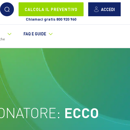
ACCEDI
CALCOLA IL PREVENTIVO
Chiamaci gratis 800 920 960
FAQ E GUIDE
che
IONATORE:
ECCO