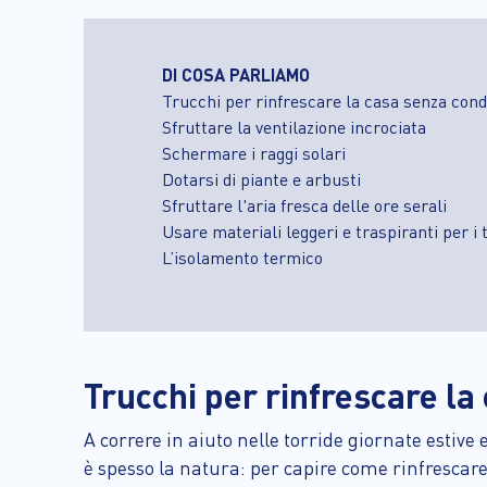
DI COSA PARLIAMO
Trucchi per rinfrescare la casa senza cond
Sfruttare la ventilazione incrociata
Schermare i raggi solari
Dotarsi di piante e arbusti
Sfruttare l'aria fresca delle ore serali
Usare materiali leggeri e traspiranti per i t
L’isolamento termico
Trucchi per rinfrescare la
A correre in aiuto nelle torride giornate estive 
è spesso la natura: per capire come rinfrescare