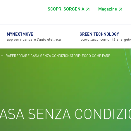
SCOPRI SORGENIA
Magazine
MYNEXTMOVE
GREEN TECHNOLOGY
app per ricaricare l'auto elettrica
fotovoltaico, comunità energeti
RAFFREDDARE CASA SENZA CONDIZIONATORE: ECCO COME FARE
ASA SENZA CONDIZ