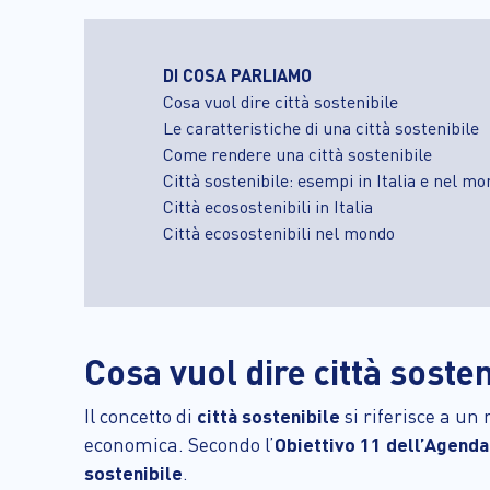
DI COSA PARLIAMO
Cosa vuol dire città sostenibile
Le caratteristiche di una città sostenibile
Come rendere una città sostenibile
Città sostenibile: esempi in Italia e nel m
Città ecosostenibili in Italia
Città ecosostenibili nel mondo
Cosa vuol dire città sosten
Il concetto di
città sostenibile
si riferisce a un
economica. Secondo l’
Obiettivo 11 dell’Agenda
sostenibile
.