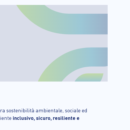
ra sostenibilità ambientale, sociale ed
biente
inclusivo, sicuro, resiliente e