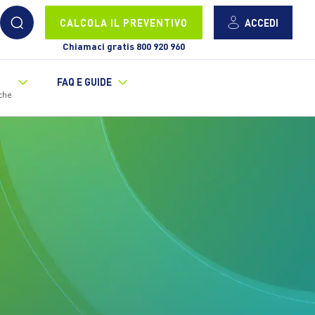
ACCEDI
CALCOLA IL PREVENTIVO
Chiamaci gratis 800 920 960
FAQ E GUIDE
che