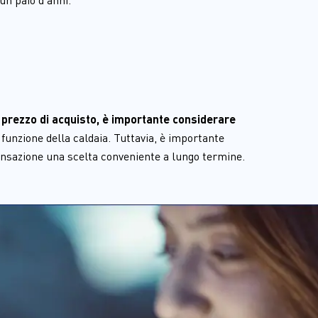
 prezzo di acquisto, è importante considerare 
funzione della caldaia. Tuttavia, è importante 
ensazione una scelta conveniente a lungo termine.