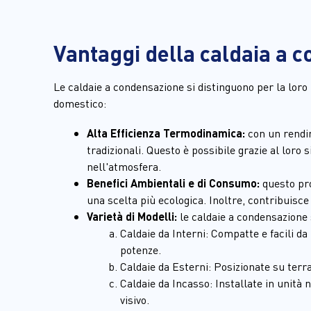
Vantaggi della caldaia a 
Le caldaie a condensazione si distinguono per la loro 
domestico:
Alta Efficienza Termodinamica:
 con un rendi
tradizionali. Questo è possibile grazie al loro
nell'atmosfera.
Benefici Ambientali e di Consumo:
 questo pr
una scelta più ecologica. Inoltre, contribuisce
Varietà di Modelli:
 le caldaie a condensazione 
Caldaie da Interni: Compatte e facili da 
potenze.
Caldaie da Esterni: Posizionate su terr
Caldaie da Incasso: Installate in unità 
visivo.