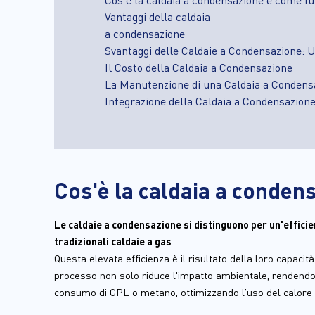
Vantaggi della caldaia
a condensazione
Svantaggi delle Caldaie a Condensazione: U
Il Costo della Caldaia a Condensazione
La Manutenzione di una Caldaia a Condens
Integrazione della Caldaia a Condensazion
Cos'è la caldaia a conden
Le caldaie a condensazione si distinguono per un'efficie
tradizionali caldaie a gas
.
Questa elevata efficienza è il risultato della loro capaci
processo non solo riduce l'impatto ambientale, rendendo 
consumo di GPL o metano, ottimizzando l'uso del calore 