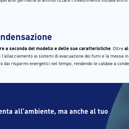
Condensazione
re a seconda del modello e delle sue caratteristiche
. Oltre 
al
 l'allacciamento ai sistemi di evacuazione dei fumi e la messa in 
to dai risparmi energetici nel tempo, rendendo le caldaie a cond
tenta all’ambiente, ma anche al tuo