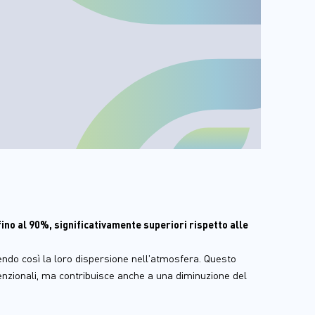
no al 90%, significativamente superiori rispetto alle 
endo così la loro dispersione nell'atmosfera. Questo 
nzionali, ma contribuisce anche a una diminuzione del 