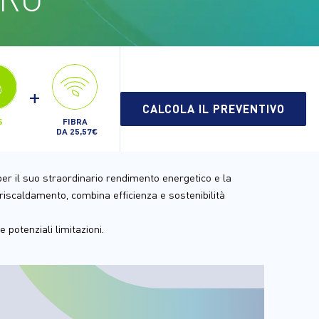
+
CALCOLA IL PREVENTIVO
FIBRA
S
DA 25,57€
 per il suo straordinario rendimento energetico e la 
riscaldamento, combina efficienza e sostenibilità 
 potenziali limitazioni.