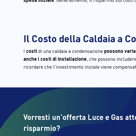
Il Costo della Caldaia a 
I 
costi 
di una caldaia a condensazione 
possono varia
anche i costi di installazione
, che possono includere
ricordare che l'investimento iniziale viene compensa
Vorresti un’offerta Luce e Gas at
risparmio?