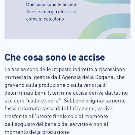
Che cosa sono le accise
Accise energia elettrica:
come si calcolano
Che cosa sono le accise
Le accise sono delle imposte indirette a riscossione
immediata, gestite dall'Agenzia della Dogana, che
gravano sulla produzione o sulla vendita di
determinati beni. Il termine accisa deriva dal latino
accidere "cadere sopra". Sebbene originariamente
fosse chiamata tassa di fabbricazione, veniva
trasferita all'utente finale solo al momento
dell'acquisto del bene o del servizio e non al
momento della produzione.