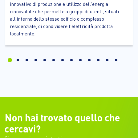
innovativo di produzione e utilizzo dell'energia
rinnovabile che permette a gruppi di utenti, situati
all'interno dello stesso edificio o complesso
residenziale, di condividere l'elettricità prodotta
localmente.
Non hai trovato quello che
cercavi?