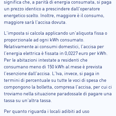
significa che, a parità di energia consumata, si paga
un prezzo identico a prescindere dall'operatore
energetico scelto. Inoltre, maggiore è il consumo,
maggiore sarà l'accisa dovuta.
L'imposta si calcola applicando un'aliquota fissa o
proporzionale ad ogni kWh consumato.
Relativamente ai consumi domestici, l'accisa per
l'energia elettrica è fissata in 0,0227 euro per kWh.
Per le abitazioni intestate a residenti che
consumano meno di 150 kWh al mese è prevista
l'esenzione dall'accisa. L'Iva, invece, si paga in
termini di percentuale su tutte le voci di spesa che
compongono la bolletta, compresa l'accisa, per cui ci
troviamo nella situazione paradossale di pagare una
tassa su un'altra tassa.
Per quanto riguarda i locali adibiti ad uso