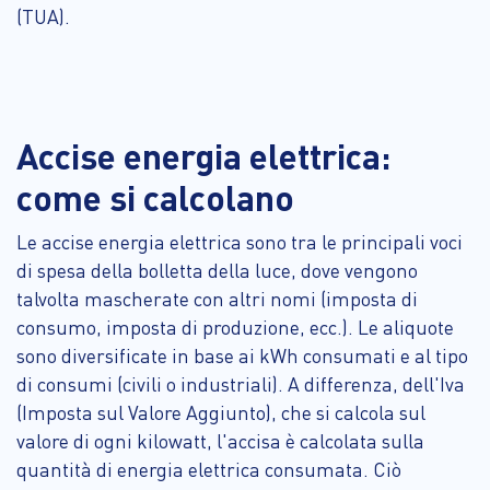
(TUA).
Accise energia elettrica:
come si calcolano
Le accise energia elettrica sono tra le principali voci
di spesa della bolletta della luce, dove vengono
talvolta mascherate con altri nomi (imposta di
consumo, imposta di produzione, ecc.). Le aliquote
sono diversificate in base ai kWh consumati e al tipo
di consumi (civili o industriali). A differenza, dell'Iva
(Imposta sul Valore Aggiunto), che si calcola sul
valore di ogni kilowatt, l'accisa è calcolata sulla
quantità di energia elettrica consumata. Ciò