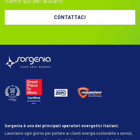
Siamo qui per aiutarti
CONTATTACI
Sorgenia è uno dei principali operatori energetici italiani.
Lavoriamo ogni giorno per portare ai clienti energia sostenibile e servizi,