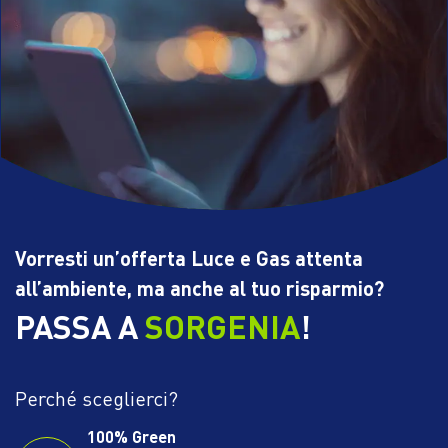
Vorresti un’offerta Luce e Gas attenta
all’ambiente, ma anche al tuo risparmio?
PASSA A
SORGENIA
!
Perché sceglierci?
100% Green