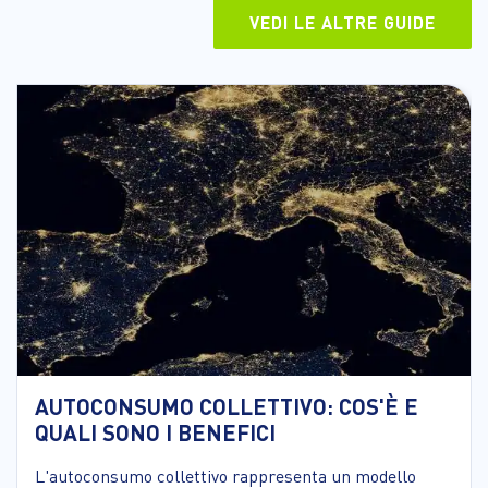
VEDI LE ALTRE GUIDE
AUTOCONSUMO COLLETTIVO: COS'È E
QUALI SONO I BENEFICI
L'autoconsumo collettivo rappresenta un modello