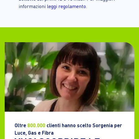
informazioni
leggi regolamento
.
Oltre
800.000
clienti hanno scelto Sorgenia per
Luce, Gas e Fibra