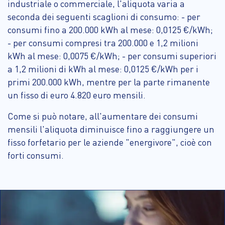
industriale o commerciale, l'aliquota varia a
seconda dei seguenti scaglioni di consumo: - per
consumi fino a 200.000 kWh al mese: 0,0125 €/kWh;
- per consumi compresi tra 200.000 e 1,2 milioni
kWh al mese: 0,0075 €/kWh; - per consumi superiori
a 1,2 milioni di kWh al mese: 0,0125 €/kWh per i
primi 200.000 kWh, mentre per la parte rimanente
un fisso di euro 4.820 euro mensili.
Come si può notare, all'aumentare dei consumi
mensili l'aliquota diminuisce fino a raggiungere un
fisso forfetario per le aziende "energivore", cioè con
forti consumi.