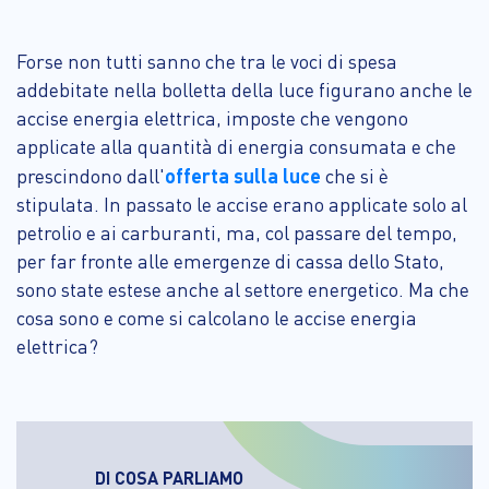
Forse non tutti sanno che tra le voci di spesa
addebitate nella bolletta della luce figurano anche le
accise energia elettrica, imposte che vengono
applicate alla quantità di energia consumata e che
offerta sulla luce
prescindono dall'
che si è
stipulata. In passato le accise erano applicate solo al
petrolio e ai carburanti, ma, col passare del tempo,
per far fronte alle emergenze di cassa dello Stato,
sono state estese anche al settore energetico. Ma che
cosa sono e come si calcolano le accise energia
elettrica?
DI COSA PARLIAMO