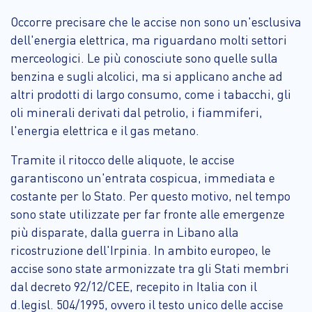
Occorre precisare che le accise non sono un'esclusiva
dell'energia elettrica, ma riguardano molti settori
merceologici. Le più conosciute sono quelle sulla
benzina e sugli alcolici, ma si applicano anche ad
altri prodotti di largo consumo, come i tabacchi, gli
oli minerali derivati dal petrolio, i fiammiferi,
l'energia elettrica e il gas metano.
Tramite il ritocco delle aliquote, le accise
garantiscono un'entrata cospicua, immediata e
costante per lo Stato. Per questo motivo, nel tempo
sono state utilizzate per far fronte alle emergenze
più disparate, dalla guerra in Libano alla
ricostruzione dell'Irpinia. In ambito europeo, le
accise sono state armonizzate tra gli Stati membri
dal decreto 92/12/CEE, recepito in Italia con il
d.legisl. 504/1995, ovvero il testo unico delle accise