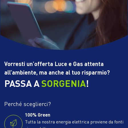
Vorresti un’offerta Luce e Gas attenta
all’ambiente, ma anche al tuo risparmio?
PASSA A
SORGENIA
!
Perché sceglierci?
100% Green
Tutta la nostra energia elettrica proviene da fonti