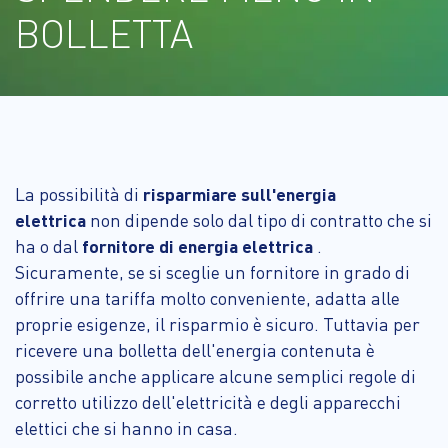
BOLLETTA
La possibilità di
risparmiare sull'energia
elettrica
non dipende solo dal tipo di contratto che si
ha o dal
fornitore di energia elettrica
.
Sicuramente, se si sceglie un fornitore in grado di
offrire una tariffa molto conveniente, adatta alle
proprie esigenze, il risparmio è sicuro. Tuttavia per
ricevere una bolletta dell'energia contenuta è
possibile anche applicare alcune semplici regole di
corretto utilizzo dell'elettricità e degli apparecchi
elettici che si hanno in casa.