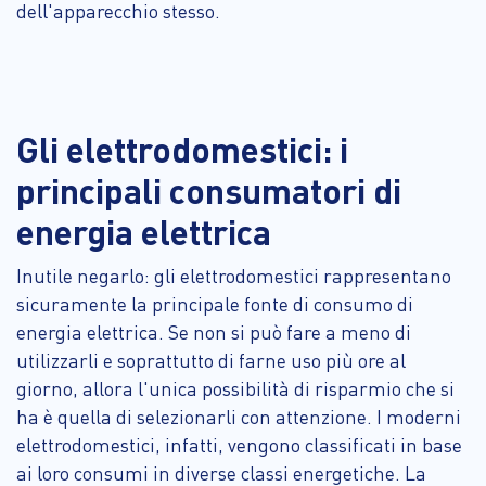
dell'apparecchio stesso.
Gli elettrodomestici: i
principali consumatori di
energia elettrica
Inutile negarlo: gli elettrodomestici rappresentano
sicuramente la principale fonte di consumo di
energia elettrica. Se non si può fare a meno di
utilizzarli e soprattutto di farne uso più ore al
giorno, allora l'unica possibilità di risparmio che si
ha è quella di selezionarli con attenzione. I moderni
elettrodomestici, infatti, vengono classificati in base
ai loro consumi in diverse classi energetiche. La