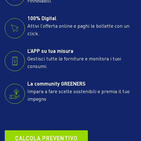
rinnovabili.
100% Digital
Attivi l’offerta online e paghi le bollette con un
click.
L’APP su tua misura
Gestisci tutte le forniture e monitora i tuoi
consumi.
La community GREENERS
Impara a fare scelte sostenibili e premia il tuo
impegno
CALCOLA PREVENTIVO