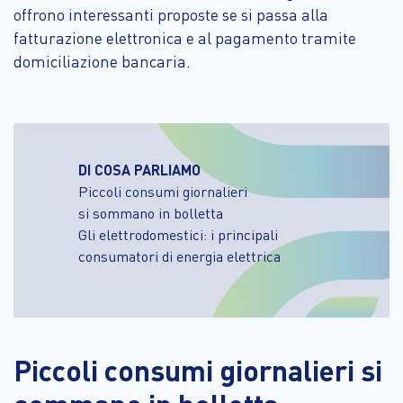
offrono interessanti proposte se si passa alla
fatturazione elettronica e al pagamento tramite
domiciliazione bancaria.
DI COSA PARLIAMO
Piccoli consumi giornalieri
si sommano in bolletta
Gli elettrodomestici: i principali
consumatori di energia elettrica
Piccoli consumi giornalieri si