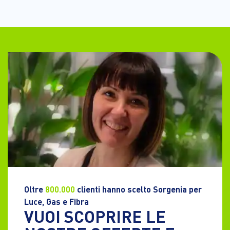
Oltre
800.000
clienti hanno scelto Sorgenia per
Luce, Gas e Fibra
VUOI SCOPRIRE LE