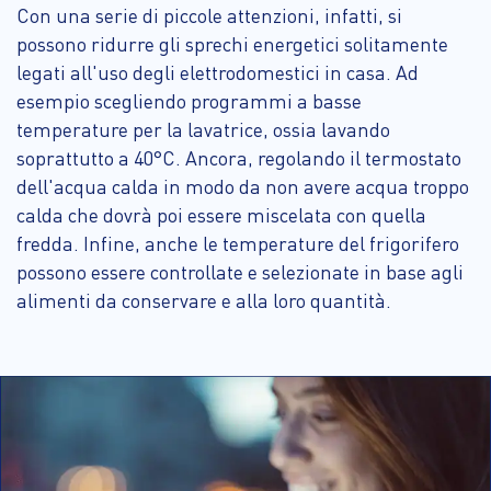
Con una serie di piccole attenzioni, infatti, si
possono ridurre gli sprechi energetici solitamente
legati all'uso degli elettrodomestici in casa. Ad
esempio scegliendo programmi a basse
temperature per la lavatrice, ossia lavando
soprattutto a 40°C. Ancora, regolando il termostato
dell'acqua calda in modo da non avere acqua troppo
calda che dovrà poi essere miscelata con quella
fredda. Infine, anche le temperature del frigorifero
possono essere controllate e selezionate in base agli
alimenti da conservare e alla loro quantità.