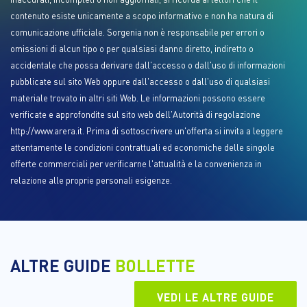
contenuto esiste unicamente a scopo informativo e non ha natura di
comunicazione ufficiale. Sorgenia non è responsabile per errori o
omissioni di alcun tipo o per qualsiasi danno diretto, indiretto o
accidentale che possa derivare dall'accesso o dall'uso di informazioni
pubblicate sul sito Web oppure dall'accesso o dall'uso di qualsiasi
materiale trovato in altri siti Web. Le informazioni possono essere
verificate e approfondite sul sito web dell'Autorità di regolazione
http://www.arera.it. Prima di sottoscrivere un'offerta si invita a leggere
attentamente le condizioni contrattuali ed economiche delle singole
offerte commerciali per verificarne l'attualità e la convenienza in
relazione alle proprie personali esigenze.
ALTRE GUIDE
BOLLETTE
VEDI LE ALTRE GUIDE