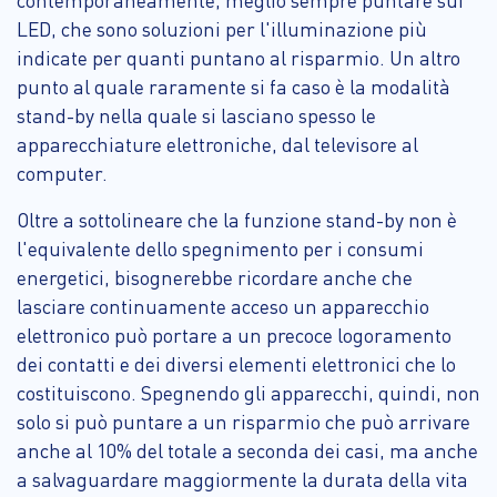
LED, che sono soluzioni per l'illuminazione più
indicate per quanti puntano al risparmio. Un altro
punto al quale raramente si fa caso è la modalità
stand-by nella quale si lasciano spesso le
apparecchiature elettroniche, dal televisore al
computer.
Oltre a sottolineare che la funzione stand-by non è
l'equivalente dello spegnimento per i consumi
energetici, bisognerebbe ricordare anche che
lasciare continuamente acceso un apparecchio
elettronico può portare a un precoce logoramento
dei contatti e dei diversi elementi elettronici che lo
costituiscono. Spegnendo gli apparecchi, quindi, non
solo si può puntare a un risparmio che può arrivare
anche al 10% del totale a seconda dei casi, ma anche
a salvaguardare maggiormente la durata della vita