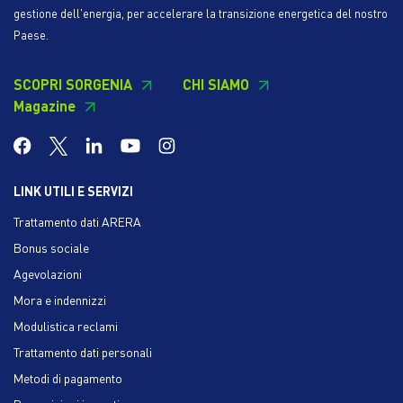
gestione dell'energia, per accelerare la transizione energetica del nostro
Paese.
SCOPRI SORGENIA
CHI SIAMO
Magazine
LINK UTILI E SERVIZI
Trattamento dati ARERA
Bonus sociale
Agevolazioni
Mora e indennizzi
Modulistica reclami
Trattamento dati personali
Metodi di pagamento