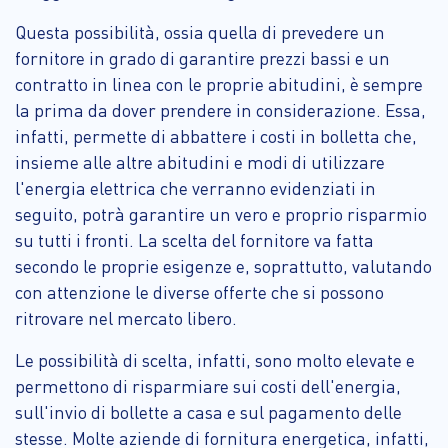
Questa possibilità, ossia quella di prevedere un
fornitore in grado di garantire prezzi bassi e un
contratto in linea con le proprie abitudini, è sempre
la prima da dover prendere in considerazione. Essa,
infatti, permette di abbattere i costi in bolletta che,
insieme alle altre abitudini e modi di utilizzare
l'energia elettrica che verranno evidenziati in
seguito, potrà garantire un vero e proprio risparmio
su tutti i fronti. La scelta del fornitore va fatta
secondo le proprie esigenze e, soprattutto, valutando
con attenzione le diverse offerte che si possono
ritrovare nel mercato libero.
Le possibilità di scelta, infatti, sono molto elevate e
permettono di risparmiare sui costi dell'energia,
sull'invio di bollette a casa e sul pagamento delle
stesse. Molte aziende di fornitura energetica, infatti,