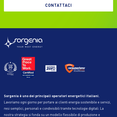
CONTATTACI
Sorgenia è uno dei principali operatori energetici italiani.
Lavoriamo ogni giorno per portare ai clienti energia sostenibile e servizi,
resi semplici, personali e condivisibili tramite tecnologie digitali. La
nostra strategia si fonda su un modello flessibile di produzione e