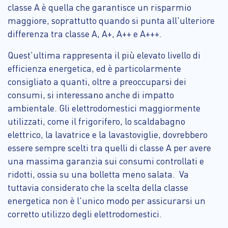
classe A è quella che garantisce un risparmio
maggiore, soprattutto quando si punta all'ulteriore
differenza tra classe A, A+, A++ e A+++.
Quest'ultima rappresenta il più elevato livello di
efficienza energetica, ed è particolarmente
consigliato a quanti, oltre a preoccuparsi dei
consumi, si interessano anche di impatto
ambientale. Gli elettrodomestici maggiormente
utilizzati, come il frigorifero, lo scaldabagno
elettrico, la lavatrice e la lavastoviglie, dovrebbero
essere sempre scelti tra quelli di classe A per avere
una massima garanzia sui consumi controllati e
ridotti, ossia su una bolletta meno salata. Va
tuttavia considerato che la scelta della classe
energetica non è l'unico modo per assicurarsi un
corretto utilizzo degli elettrodomestici.