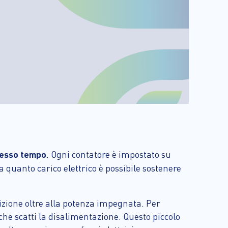
stesso tempo
. Ogni contatore è impostato su
a quanto carico elettrico è possibile sostenere
osizione oltre alla potenza impegnata. Per
he scatti la disalimentazione. Questo piccolo