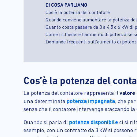
DI COSA PARLIAMO
Cos’è la potenza del contatore
Quando conviene aumentare la potenza del
Quanto costa passare da 3 a 4,5 o 6 kW di 
Come richiedere l’aumento di potenza se se
Domande frequenti sull’aumento di potenz
Cos’è la potenza del cont
La potenza del contatore rappresenta il
valore 
potenza impegnata
una determinata
, che per
senza che il contatore intervenga staccando la
potenza disponibile
Quando si parla di
ci si ri
esempio, con un contratto da 3 kW si possono r