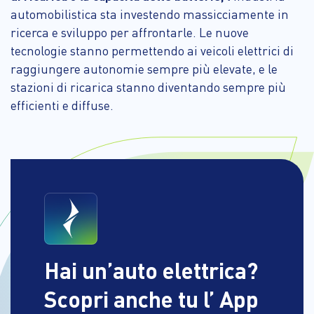
automobilistica sta investendo massicciamente in
ricerca e sviluppo per affrontarle. Le nuove
tecnologie stanno permettendo ai veicoli elettrici di
raggiungere autonomie sempre più elevate, e le
stazioni di ricarica stanno diventando sempre più
efficienti e diffuse.
Hai un’auto elettrica?
Scopri anche tu l’ App