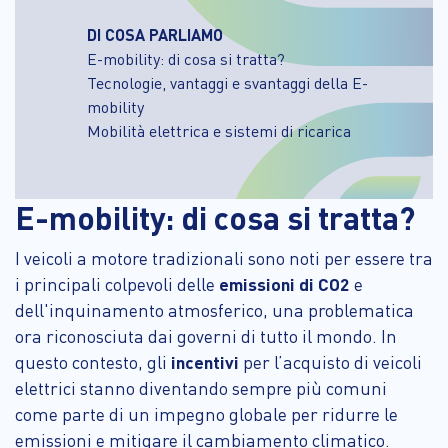
DI COSA PARLIAMO
E-mobility: di cosa si tratta?
Tecnologie, vantaggi e svantaggi della E-
mobility
Mobilità elettrica e sistemi di ricarica
E-mobility: di cosa si tratta?
I veicoli a motore tradizionali sono noti per essere tra
i principali colpevoli delle
emissioni di CO2
e
dell'inquinamento atmosferico, una problematica
ora riconosciuta dai governi di tutto il mondo. In
questo contesto, gli
incentivi
per l’acquisto di veicoli
elettrici stanno diventando sempre più comuni
come parte di un impegno globale per ridurre le
emissioni e mitigare il cambiamento climatico.