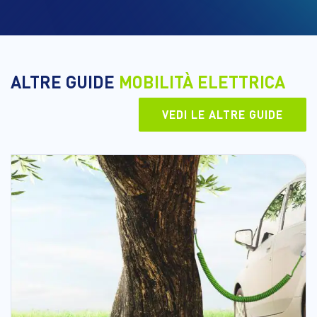
ALTRE GUIDE
MOBILITÀ ELETTRICA
VEDI LE ALTRE GUIDE