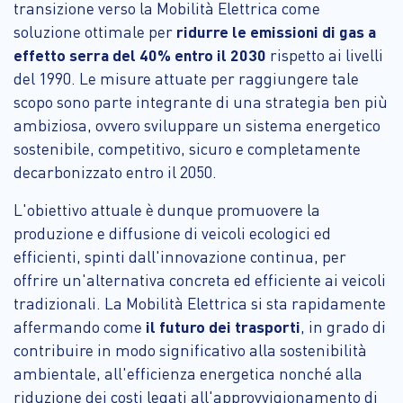
transizione verso la Mobilità Elettrica come
soluzione ottimale per
ridurre le emissioni di gas a
effetto serra del 40% entro il 2030
rispetto ai livelli
del 1990. Le misure attuate per raggiungere tale
scopo sono parte integrante di una strategia ben più
ambiziosa, ovvero sviluppare un sistema energetico
sostenibile, competitivo, sicuro e completamente
decarbonizzato entro il 2050.
L'obiettivo attuale è dunque promuovere la
produzione e diffusione di veicoli ecologici ed
efficienti, spinti dall'innovazione continua, per
offrire un'alternativa concreta ed efficiente ai veicoli
tradizionali. La Mobilità Elettrica si sta rapidamente
affermando come
il futuro dei trasporti
, in grado di
contribuire in modo significativo alla sostenibilità
ambientale, all'efficienza energetica nonché alla
riduzione dei costi legati all'approvvigionamento di