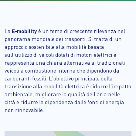
La
E-mobility
è un tema di crescente rilevanza nel
panorama mondiale dei trasporti. Si tratta di un
approccio sostenibile alla mobilità basata
sull'utilizzo di veicoli dotati di motori elettrici e
rappresenta una chiara alternativa ai tradizionali
veicoli a combustione interna che dipendono da
carburanti fossili. L'obiettivo principale della
transizione alla mobilità elettrica è ridurre l'impatto
ambientale, migliorare la qualità dell'aria nelle
città e ridurre la dipendenza dalle fonti di energia
non rinnovabile.