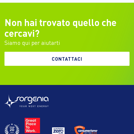
Non hai trovato quello che
cercavi?
Siamo qui per aiutarti
CONTATTACI