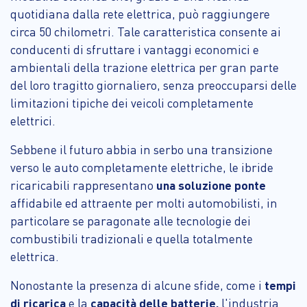
quotidiana dalla rete elettrica, può raggiungere
circa 50 chilometri. Tale caratteristica consente ai
conducenti di sfruttare i vantaggi economici e
ambientali della trazione elettrica per gran parte
del loro tragitto giornaliero, senza preoccuparsi delle
limitazioni tipiche dei veicoli completamente
elettrici.
Sebbene il futuro abbia in serbo una transizione
verso le auto completamente elettriche, le ibride
ricaricabili rappresentano
una soluzione ponte
affidabile ed attraente per molti automobilisti, in
particolare se paragonate alle tecnologie dei
combustibili tradizionali e quella totalmente
elettrica.
Nonostante la presenza di alcune sfide, come i
tempi
di ricarica
e la
capacità delle batterie,
l'industria