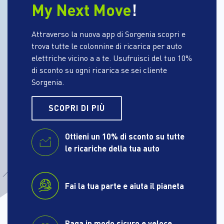
My Next Move
!
Attraverso la nuova app di Sorgenia scopri e
trova tutte le colonnine di ricarica per auto
elettriche vicino a a te. Usufruisci del tuo 10%
di sconto su ogni ricarica se sei cliente
Sorgenia.
SCOPRI DI PIÙ
Ottieni un 10% di sconto su tutte
le ricariche della tua auto
Fai la tua parte e aiuta il pianeta
Paga in modo sicuro e veloce