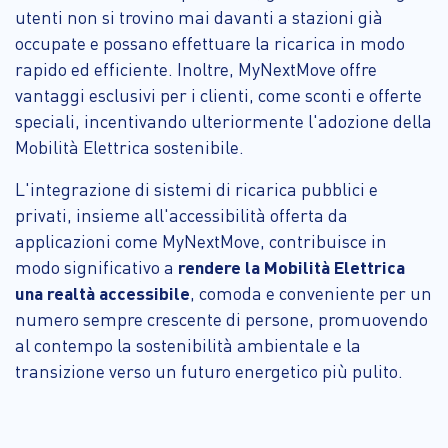
utenti non si trovino mai davanti a stazioni già
occupate e possano effettuare la ricarica in modo
rapido ed efficiente. Inoltre, MyNextMove offre
vantaggi esclusivi per i clienti, come sconti e offerte
speciali, incentivando ulteriormente l'adozione della
Mobilità Elettrica sostenibile.
L'integrazione di sistemi di ricarica pubblici e
privati, insieme all'accessibilità offerta da
applicazioni come MyNextMove, contribuisce in
modo significativo a
rendere la Mobilità Elettrica
una realtà accessibile
, comoda e conveniente per un
numero sempre crescente di persone, promuovendo
al contempo la sostenibilità ambientale e la
transizione verso un futuro energetico più pulito.