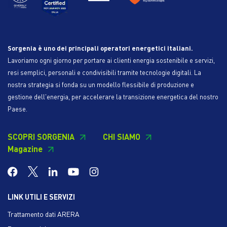
Sorgenia è uno dei principali operatori energetici italiani.
Lavoriamo ogni giorno per portare ai clienti energia sostenibile e servizi,
resi semplici, personali e condivisibili tramite tecnologie digitali. La
nostra strategia si fonda su un modello flessibile di produzione e
gestione dell'energia, per accelerare la transizione energetica del nostro
Paese.
SCOPRI SORGENIA
CHI SIAMO
Magazine
LINK UTILI E SERVIZI
Trattamento dati ARERA