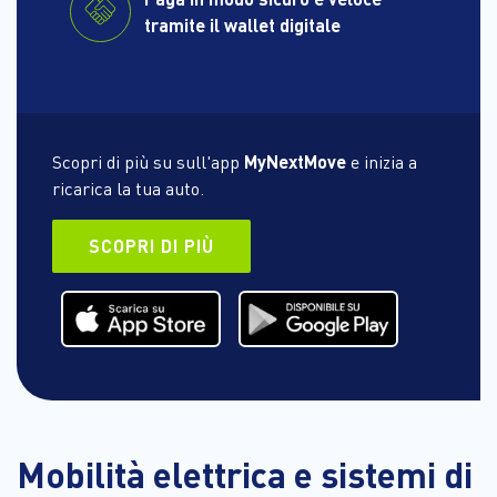
tramite il wallet digitale
Scopri di più su sull'app
MyNextMove
e inizia a
ricarica la tua auto.
SCOPRI DI PIÙ
Mobilità elettrica e sistemi di