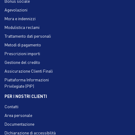
Bonus sociale
Agevolazioni
Mora e indennizzi
Modulistica reclami
Trattamento dati personali
Metodi di pagamento
Prescrizioni importi
Gestione del credito
Assicurazione Clienti Finali
Piattaforma Informazioni
Privilegiate (PIP)
PER I NOSTRI CLIENTI
Contatti
Area personale
Documentazione
Dichiarazione di accessibilità