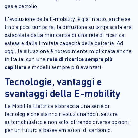
gas e petrolio.
L'evoluzione della E-mobility, è già in atto, anche se
fino a poco tempo fa, la diffusione su larga scala era
ostacolata dalla mancanza di una rete di ricarica
estesa e dalla limitata capacità delle batterie. Ad
oggi, la situazione è notevolmente migliorata anche
in Italia, con una
rete di ricarica sempre più
capillare
e modelli sempre più avanzati.
Tecnologie, vantaggi e
svantaggi della E-mobility
La Mobilità Elettrica abbraccia una serie di
tecnologie che stanno rivoluzionando il settore
automobilistico e non solo, offrendo diverse opzioni
per un futuro a basse emissioni di carbonio.