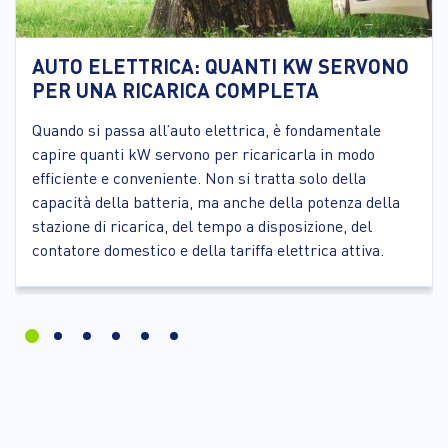
AUTO ELETTRICA: QUANTI KW SERVONO
PER UNA RICARICA COMPLETA
Quando si passa all’auto elettrica, è fondamentale
capire quanti kW servono per ricaricarla in modo
efficiente e conveniente. Non si tratta solo della
capacità della batteria, ma anche della potenza della
stazione di ricarica, del tempo a disposizione, del
contatore domestico e della tariffa elettrica attiva.