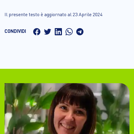
Il presente testo è aggiornato al 23 Aprile 2024
CONDIVIDI