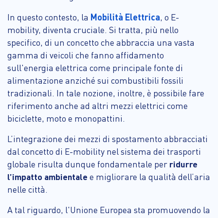
Mobilità Elettrica
In questo contesto, la
, o E-
mobility, diventa cruciale. Si tratta, più nello
specifico, di un concetto che abbraccia una vasta
gamma di veicoli che fanno affidamento
sull'energia elettrica come principale fonte di
alimentazione anziché sui combustibili fossili
tradizionali. In tale nozione, inoltre, è possibile fare
riferimento anche ad altri mezzi elettrici come
biciclette, moto e monopattini.
L’integrazione dei mezzi di spostamento abbracciati
dal concetto di E-mobility nel sistema dei trasporti
globale risulta dunque fondamentale per
ridurre
l’impatto ambientale
e migliorare la qualità dell’aria
nelle città.
A tal riguardo, l'Unione Europea sta promuovendo la