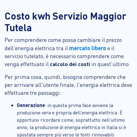
Costo kwh Servizio Maggior
Tutela
Per comprendere come possa cambiare il prezzo
mercato libero
dell'energia elettrica tra il
e il
servizio tutelato, è necessario comprendere come
venga effettuato il
calcolo dei costi
in quest'ultimo.
Per prima cosa, quindi, bisogna comprendere che
per arrivare all'utente finale, l'energia elettrica deve
effettuare tre passaggi:
Generazione
: in questa prima fase avviene la
produzione vera e propria dell’energia elettrica. È
opportuno ricordare come, soprattutto nell’ultimo
anno, la produzione di energia elettrica in Italia si è
spostata sempre più verso le fonti rinnovabili