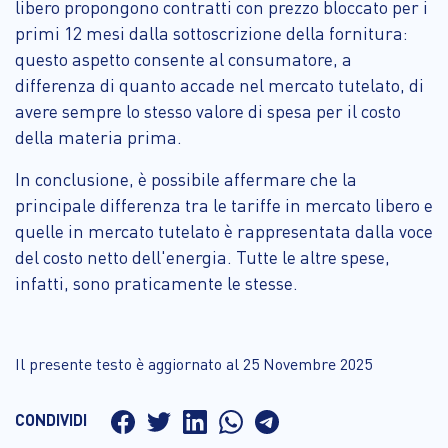
libero propongono contratti con prezzo bloccato per i
primi 12 mesi dalla sottoscrizione della fornitura:
questo aspetto consente al consumatore, a
differenza di quanto accade nel mercato tutelato, di
avere sempre lo stesso valore di spesa per il costo
della materia prima.
In conclusione, è possibile affermare che la
principale differenza tra le tariffe in mercato libero e
quelle in mercato tutelato è rappresentata dalla voce
del costo netto dell'energia. Tutte le altre spese,
infatti, sono praticamente le stesse.
Il presente testo è aggiornato al 25 Novembre 2025
CONDIVIDI