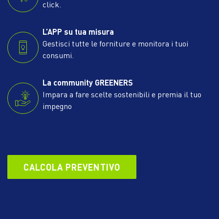
click.
L’APP su tua misura
Gestisci tutte le forniture e monitora i tuoi
consumi.
La community GREENERS
Impara a fare scelte sostenibili e premia il tuo
impegno
CALCOLA PREVENTIVO