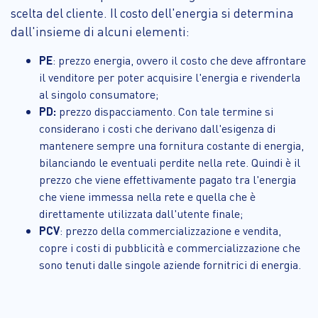
scelta del cliente. Il costo dell'energia si determina
dall'insieme di alcuni elementi:
PE
: prezzo energia, ovvero il costo che deve affrontare
il venditore per poter acquisire l'energia e rivenderla
al singolo consumatore;
PD:
prezzo dispacciamento. Con tale termine si
considerano i costi che derivano dall'esigenza di
mantenere sempre una fornitura costante di energia,
bilanciando le eventuali perdite nella rete. Quindi è il
prezzo che viene effettivamente pagato tra l'energia
che viene immessa nella rete e quella che è
direttamente utilizzata dall'utente finale;
PCV
: prezzo della commercializzazione e vendita,
copre i costi di pubblicità e commercializzazione che
sono tenuti dalle singole aziende fornitrici di energia.