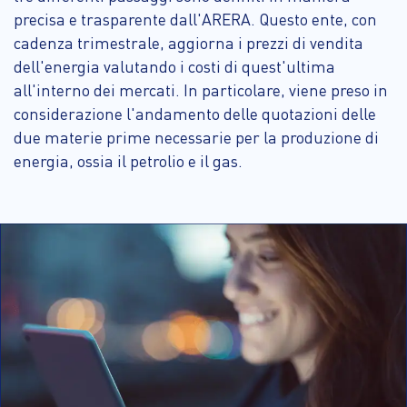
precisa e trasparente dall'ARERA. Questo ente, con
cadenza trimestrale, aggiorna i prezzi di vendita
dell'energia valutando i costi di quest'ultima
all'interno dei mercati. In particolare, viene preso in
considerazione l'andamento delle quotazioni delle
due materie prime necessarie per la produzione di
energia, ossia il petrolio e il gas.