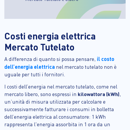
Costi energia elettrica
Mercato Tutelato
il costo
A differenza di quanto si possa pensare,
dell’energia elettrica
nel mercato tutelato non è
uguale per tutti i fornitori.
I costi dell’energia nel mercato tutelato, come nel
mercato libero, sono espressi in
kilowattora (kWh)
,
un’unità di misura utilizzata per calcolare e
successivamente fatturare i consumi in bolletta
dell’energia elettrica al consumatore: 1 kWh
rappresenta l'energia assorbita in 1 ora da un