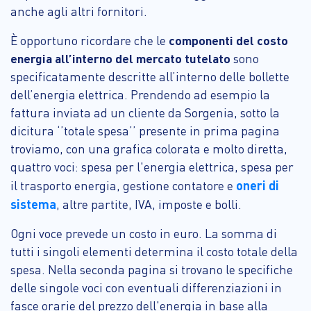
anche agli altri fornitori.
È opportuno ricordare che le
componenti del costo
energia all’interno del mercato tutelato
sono
specificatamente descritte all’interno delle bollette
dell’energia elettrica. Prendendo ad esempio la
fattura inviata ad un cliente da Sorgenia, sotto la
dicitura ‘’totale spesa’’ presente in prima pagina
troviamo, con una grafica colorata e molto diretta,
quattro voci: spesa per l'energia elettrica, spesa per
oneri di
il trasporto energia, gestione contatore e
sistema
, altre partite, IVA, imposte e bolli.
Ogni voce prevede un costo in euro. La somma di
tutti i singoli elementi determina il costo totale della
spesa. Nella seconda pagina si trovano le specifiche
delle singole voci con eventuali differenziazioni in
fasce orarie del prezzo dell'energia in base alla