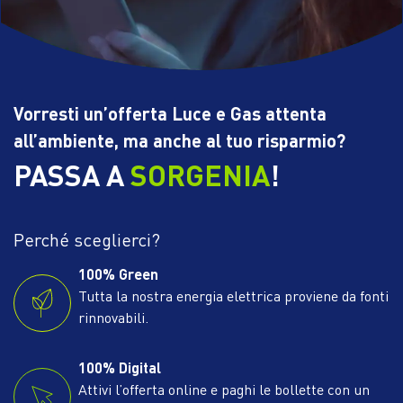
Vorresti un’offerta Luce e Gas attenta
all’ambiente, ma anche al tuo risparmio?
PASSA A
SORGENIA
!
Perché sceglierci?
100% Green
Tutta la nostra energia elettrica proviene da fonti
rinnovabili.
100% Digital
Attivi l’offerta online e paghi le bollette con un