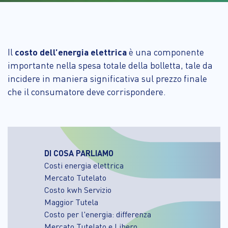
Il
costo dell’energia elettrica
è una componente
importante nella spesa totale della bolletta, tale da
incidere in maniera significativa sul prezzo finale
che il consumatore deve corrispondere.
DI COSA PARLIAMO
Costi energia elettrica
Mercato Tutelato
Costo kwh Servizio
Maggior Tutela
Costo per l'energia: differenza
Mercato Tutelato e Libero