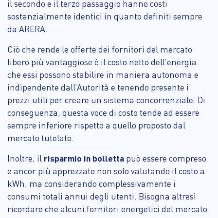
il secondo e il terzo passaggio hanno costi
sostanzialmente identici in quanto definiti sempre
da ARERA.
Ciò che rende le offerte dei fornitori del mercato
libero più vantaggiose è il costo netto dell’energia
che essi possono stabilire in maniera autonoma e
indipendente dall’Autorità e tenendo presente i
prezzi utili per creare un sistema concorrenziale. Di
conseguenza, questa voce di costo tende ad essere
sempre inferiore rispetto a quello proposto dal
mercato tutelato.
Inoltre, il
risparmio in bolletta
può essere compreso
e ancor più apprezzato non solo valutando il costo a
kWh, ma considerando complessivamente i
consumi totali annui degli utenti. Bisogna altresì
ricordare che alcuni fornitori energetici del mercato