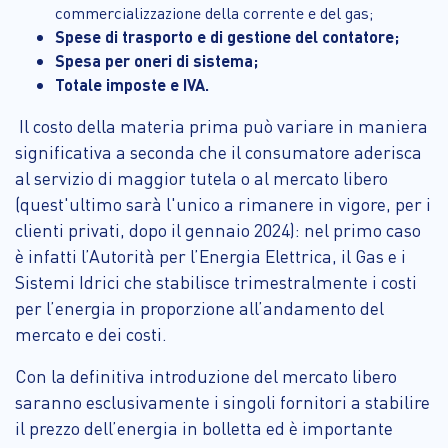
commercializzazione della corrente e del gas;
Spese di trasporto e di gestione del contatore;
Spesa per oneri di sistema;
Totale imposte e IVA.
Il costo della materia prima può variare in maniera
significativa a seconda che il consumatore aderisca
al servizio di maggior tutela o al mercato libero
(quest'ultimo sarà l'unico a rimanere in vigore, per i
clienti privati, dopo il gennaio 2024): nel primo caso
è infatti l’Autorità per l’Energia Elettrica, il Gas e i
Sistemi Idrici che stabilisce trimestralmente i costi
per l’energia in proporzione all’andamento del
mercato e dei costi.
Con la definitiva introduzione del mercato libero
saranno esclusivamente i singoli fornitori a stabilire
il prezzo dell’energia in bolletta ed è importante