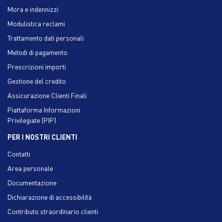
Mora e indennizzi
Modulistica reclami
Trattamento dati personali
Metodi di pagamento
Prescrizioni importi
Gestione del credito
Assicurazione Clienti Finali
Piattaforma Informazioni
Privilegiate (PIP)
PER I NOSTRI CLIENTI
Contatti
Area personale
Documentazione
Dichiarazione di accessibilità
Contributo straordinario clienti