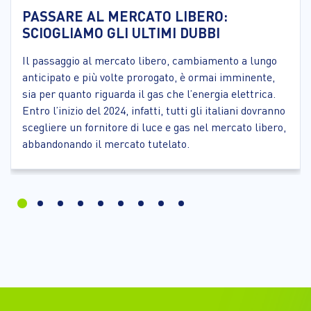
PASSARE AL MERCATO LIBERO:
SCIOGLIAMO GLI ULTIMI DUBBI
Il passaggio al mercato libero, cambiamento a lungo
anticipato e più volte prorogato, è ormai imminente,
sia per quanto riguarda il gas che l’energia elettrica.
Entro l’inizio del 2024, infatti, tutti gli italiani dovranno
scegliere un fornitore di luce e gas nel mercato libero,
abbandonando il mercato tutelato.