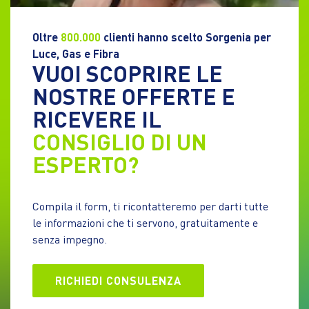
Oltre
800.000
clienti hanno scelto Sorgenia per
Luce, Gas e Fibra
VUOI SCOPRIRE LE
NOSTRE OFFERTE E
RICEVERE IL
CONSIGLIO DI UN
ESPERTO?
Compila il form, ti ricontatteremo per darti tutte
le informazioni che ti servono, gratuitamente e
senza impegno.
RICHIEDI CONSULENZA