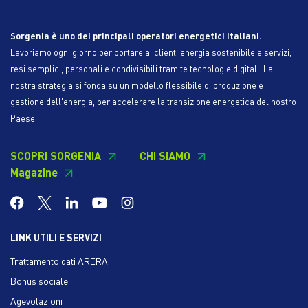
Sorgenia è uno dei principali operatori energetici italiani.
Lavoriamo ogni giorno per portare ai clienti energia sostenibile e servizi,
resi semplici, personali e condivisibili tramite tecnologie digitali. La
nostra strategia si fonda su un modello flessibile di produzione e
gestione dell'energia, per accelerare la transizione energetica del nostro
Paese.
SCOPRI SORGENIA
CHI SIAMO
Magazine
LINK UTILI E SERVIZI
Trattamento dati ARERA
Bonus sociale
Agevolazioni