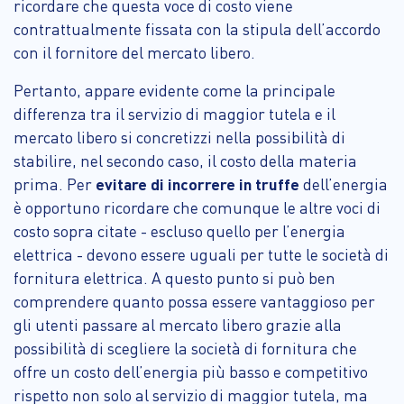
ricordare che questa voce di costo viene
contrattualmente fissata con la stipula dell’accordo
con il fornitore del mercato libero.
Pertanto, appare evidente come la principale
differenza tra il servizio di maggior tutela e il
mercato libero si concretizzi nella possibilità di
stabilire, nel secondo caso, il costo della materia
prima. Per
evitare di incorrere in truffe
dell’energia
è opportuno ricordare che comunque le altre voci di
costo sopra citate - escluso quello per l’energia
elettrica - devono essere uguali per tutte le società di
fornitura elettrica. A questo punto si può ben
comprendere quanto possa essere vantaggioso per
gli utenti passare al mercato libero grazie alla
possibilità di scegliere la società di fornitura che
offre un costo dell’energia più basso e competitivo
rispetto non solo al servizio di maggior tutela, ma