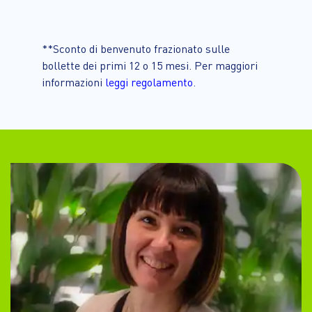
**Sconto di benvenuto frazionato sulle
bollette dei primi 12 o 15 mesi. Per maggiori
informazioni
leggi regolamento
.