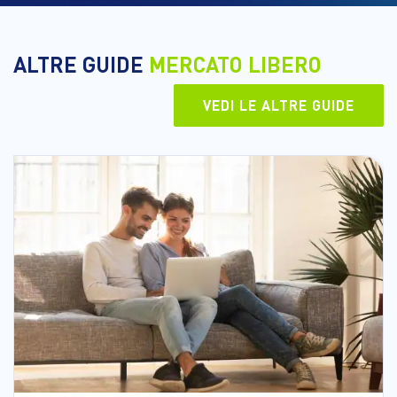
ALTRE GUIDE
MERCATO LIBERO
VEDI LE ALTRE GUIDE