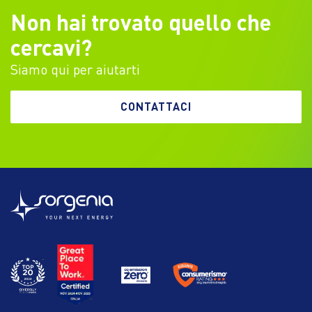
Non hai trovato quello che
cercavi?
Siamo qui per aiutarti
CONTATTACI