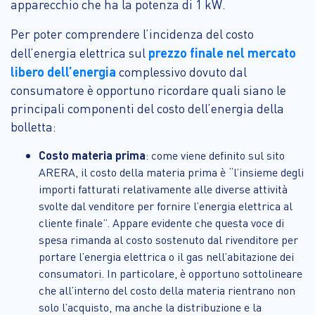
apparecchio che ha la potenza di 1 kW.
Per poter comprendere l’incidenza del costo
prezzo finale nel mercato
dell’energia elettrica sul
libero dell’energia
complessivo dovuto dal
consumatore è opportuno ricordare quali siano le
principali componenti del costo dell’energia della
bolletta:
Costo materia prima
: come viene definito sul sito
ARERA, il costo della materia prima è “l’insieme degli
importi fatturati relativamente alle diverse attività
svolte dal venditore per fornire l’energia elettrica al
cliente finale”. Appare evidente che questa voce di
spesa rimanda al costo sostenuto dal rivenditore per
portare l’energia elettrica o il gas nell’abitazione dei
consumatori. In particolare, è opportuno sottolineare
che all’interno del costo della materia rientrano non
solo l’acquisto, ma anche la distribuzione e la