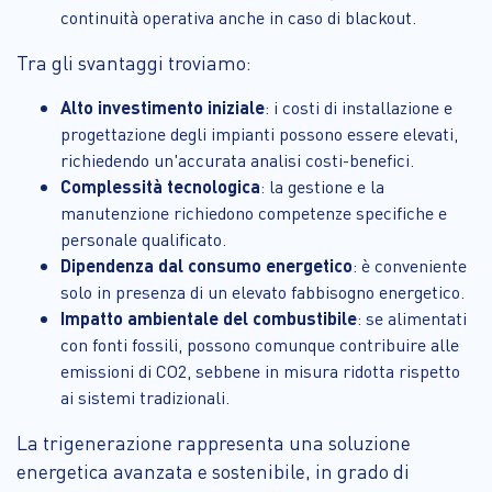
continuità operativa anche in caso di blackout.
Tra gli svantaggi troviamo:
Alto investimento iniziale
: i costi di installazione e
progettazione degli impianti possono essere elevati,
richiedendo un'accurata analisi costi-benefici.
Complessità tecnologica
: la gestione e la
manutenzione richiedono competenze specifiche e
personale qualificato.
Dipendenza dal consumo energetico
: è conveniente
solo in presenza di un elevato fabbisogno energetico.
Impatto ambientale del combustibile
: se alimentati
con fonti fossili, possono comunque contribuire alle
emissioni di CO2, sebbene in misura ridotta rispetto
ai sistemi tradizionali.
La trigenerazione rappresenta una soluzione
energetica avanzata e sostenibile, in grado di