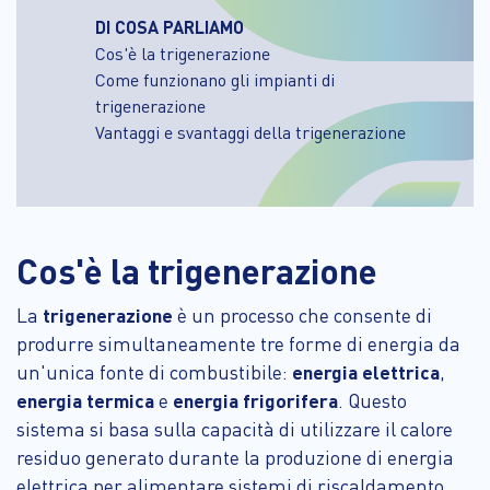
DI COSA PARLIAMO
Cos'è la trigenerazione
Come funzionano gli impianti di
trigenerazione
Vantaggi e svantaggi della trigenerazione
Cos'è la trigenerazione
La
trigenerazione
è un processo che consente di
produrre simultaneamente tre forme di energia da
un'unica fonte di combustibile:
energia elettrica
,
energia termica
e
energia frigorifera
. Questo
sistema si basa sulla capacità di utilizzare il calore
residuo generato durante la produzione di energia
elettrica per alimentare sistemi di riscaldamento,