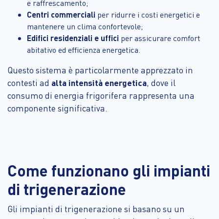
e raffrescamento;
Centri commerciali
per ridurre i costi energetici e
mantenere un clima confortevole;
Edifici residenziali e uffici
per assicurare comfort
abitativo ed efficienza energetica.
Questo sistema è particolarmente apprezzato in
contesti ad
alta intensità energetica
, dove il
consumo di energia frigorifera rappresenta una
componente significativa.
Come funzionano gli impianti
di trigenerazione
Gli impianti di trigenerazione si basano su un