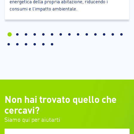
energetica della propria abitazione, riducendo i
consumi e l’impatto ambientale.
Non hai trovato quello che
cercavi?
Siamo qui per aiutarti