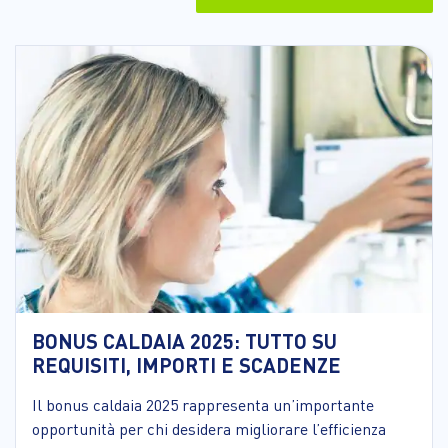
BONUS CALDAIA 2025: TUTTO SU
REQUISITI, IMPORTI E SCADENZE
Il bonus caldaia 2025 rappresenta un’importante
opportunità per chi desidera migliorare l’efficienza