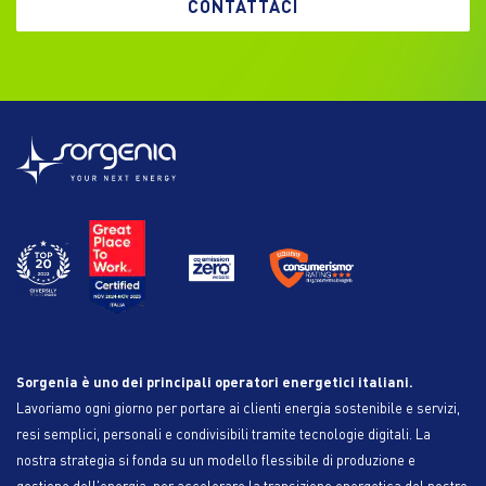
CONTATTACI
Sorgenia è uno dei principali operatori energetici italiani.
Lavoriamo ogni giorno per portare ai clienti energia sostenibile e servizi,
resi semplici, personali e condivisibili tramite tecnologie digitali. La
nostra strategia si fonda su un modello flessibile di produzione e