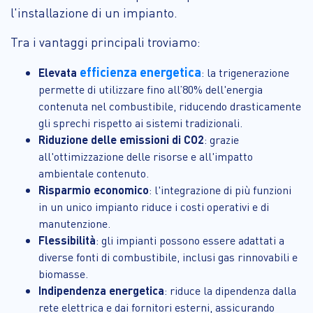
l'installazione di un impianto.
Tra i vantaggi principali troviamo:
efficienza energetica
Elevata
: la trigenerazione
permette di utilizzare fino all’80% dell'energia
contenuta nel combustibile, riducendo drasticamente
gli sprechi rispetto ai sistemi tradizionali.
Riduzione delle emissioni di CO2
: grazie
all'ottimizzazione delle risorse e all'impatto
ambientale contenuto.
Risparmio economico
: l'integrazione di più funzioni
in un unico impianto riduce i costi operativi e di
manutenzione.
Flessibilità
: gli impianti possono essere adattati a
diverse fonti di combustibile, inclusi gas rinnovabili e
biomasse.
Indipendenza energetica
: riduce la dipendenza dalla
rete elettrica e dai fornitori esterni, assicurando