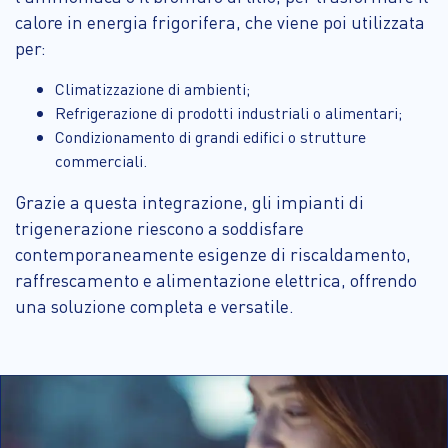
calore in energia frigorifera, che viene poi utilizzata
per:
Climatizzazione di ambienti;
Refrigerazione di prodotti industriali o alimentari;
Condizionamento di grandi edifici o strutture
commerciali.
Grazie a questa integrazione, gli impianti di
trigenerazione riescono a soddisfare
contemporaneamente esigenze di riscaldamento,
raffrescamento e alimentazione elettrica, offrendo
una soluzione completa e versatile.