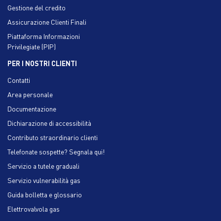
Gestione del credito
Assicurazione Clienti Finali
Piattaforma Informazioni
Privilegiate (PIP)
PER I NOSTRI CLIENTI
Contatti
Area personale
Documentazione
Dichiarazione di accessibilità
Contributo straordinario clienti
Telefonate sospette? Segnala qui!
Servizio a tutele graduali
Servizio vulnerabilità gas
Guida bolletta e glossario
Elettrovalvola gas