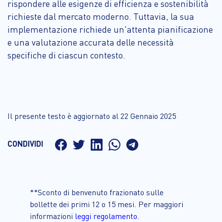
rispondere alle esigenze di efficienza e sostenibilità
richieste dal mercato moderno. Tuttavia, la sua
implementazione richiede un'attenta pianificazione
e una valutazione accurata delle necessità
specifiche di ciascun contesto.
Il presente testo è aggiornato al 22 Gennaio 2025
CONDIVIDI
**Sconto di benvenuto frazionato sulle
bollette dei primi 12 o 15 mesi. Per maggiori
informazioni
leggi regolamento
.