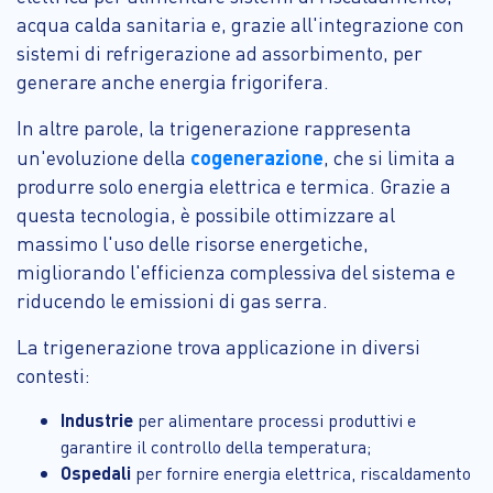
acqua calda sanitaria e, grazie all'integrazione con
sistemi di refrigerazione ad assorbimento, per
generare anche energia frigorifera.
In altre parole, la trigenerazione rappresenta
cogenerazione
un'evoluzione della
, che si limita a
produrre solo energia elettrica e termica. Grazie a
questa tecnologia, è possibile ottimizzare al
massimo l'uso delle risorse energetiche,
migliorando l'efficienza complessiva del sistema e
riducendo le emissioni di gas serra.
La trigenerazione trova applicazione in diversi
contesti:
Industrie
per alimentare processi produttivi e
garantire il controllo della temperatura;
Ospedali
per fornire energia elettrica, riscaldamento