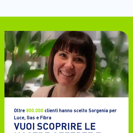
Oltre
800.000
clienti hanno scelto Sorgenia per
Luce, Gas e Fibra
VUOI SCOPRIRE LE