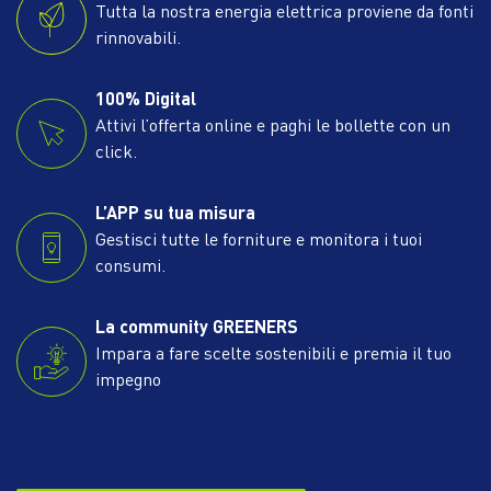
Tutta la nostra energia elettrica proviene da fonti
rinnovabili.
100% Digital
Attivi l’offerta online e paghi le bollette con un
click.
L’APP su tua misura
Gestisci tutte le forniture e monitora i tuoi
consumi.
La community GREENERS
Impara a fare scelte sostenibili e premia il tuo
impegno