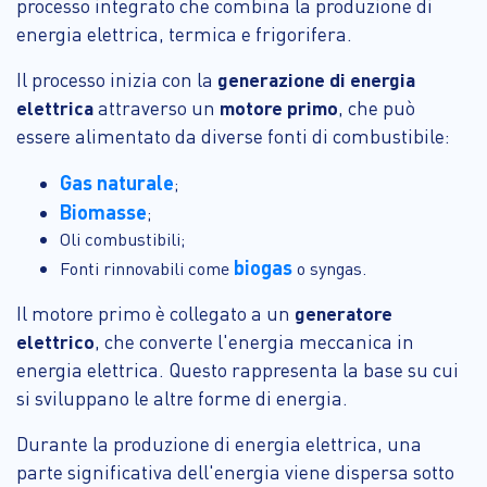
processo integrato che combina la produzione di
energia elettrica, termica e frigorifera.
Il processo inizia con la
generazione di energia
elettrica
attraverso un
motore primo
, che può
essere alimentato da diverse fonti di combustibile:
Gas naturale
;
Biomasse
;
Oli combustibili;
biogas
Fonti rinnovabili come
o syngas.
Il motore primo è collegato a un
generatore
elettrico
, che converte l'energia meccanica in
energia elettrica. Questo rappresenta la base su cui
si sviluppano le altre forme di energia.
Durante la produzione di energia elettrica, una
parte significativa dell'energia viene dispersa sotto