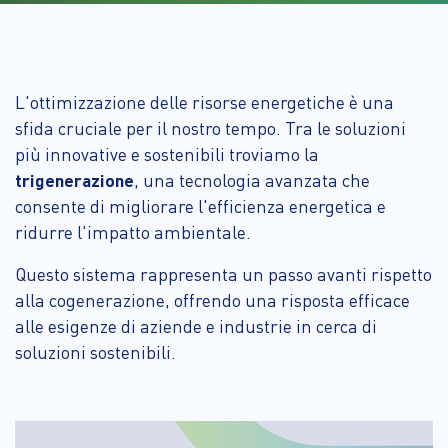
L'ottimizzazione delle risorse energetiche è una
sfida cruciale per il nostro tempo. Tra le soluzioni
più innovative e sostenibili troviamo la
trigenerazione
, una tecnologia avanzata che
consente di migliorare l'efficienza energetica e
ridurre l'impatto ambientale.
Questo sistema rappresenta un passo avanti rispetto
alla cogenerazione, offrendo una risposta efficace
alle esigenze di aziende e industrie in cerca di
soluzioni sostenibili.