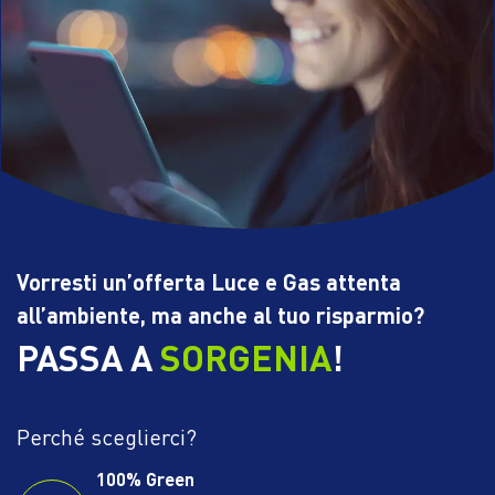
Vorresti un’offerta Luce e Gas attenta
all’ambiente, ma anche al tuo risparmio?
PASSA A
SORGENIA
!
Perché sceglierci?
100% Green