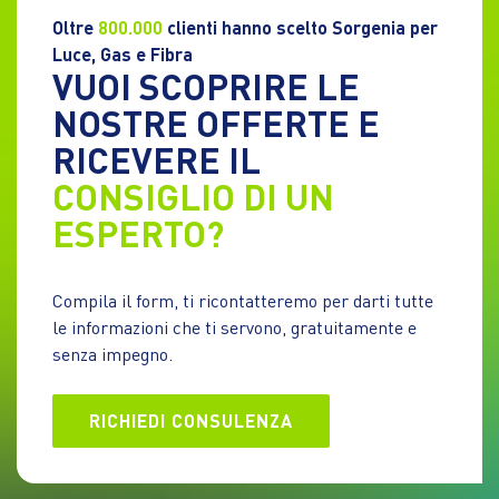
Oltre
800.000
clienti hanno scelto Sorgenia per
Luce, Gas e Fibra
VUOI SCOPRIRE LE
NOSTRE OFFERTE E
RICEVERE IL
CONSIGLIO DI UN
ESPERTO?
Compila il form, ti ricontatteremo per darti tutte
le informazioni che ti servono, gratuitamente e
senza impegno.
RICHIEDI CONSULENZA