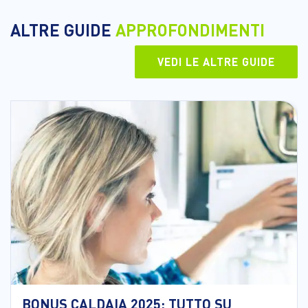
ALTRE GUIDE
APPROFONDIMENTI
VEDI LE ALTRE GUIDE
BONUS CALDAIA 2025: TUTTO SU