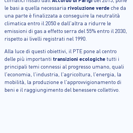
le basi a quella necessaria
rivoluzione verde
che da
una parte è finalizzata a conseguire la neutralità
climatica entro il 2050 e dall'altra a ridurre le
emissioni di gas a effetto serra del 55% entro il 2030,
rispetto ai livelli registrati nel 1990.
Alla luce di questi obiettivi, il PTE pone al centro
delle più importanti
transizioni ecologiche
tutti i
principali temi connessi al progresso umano, quali
l'economia, l'industria, l'agricoltura, l'energia, la
mobilità, la produzione e l'approvvigionamento di
beni e il raggiungimento del benessere collettivo.