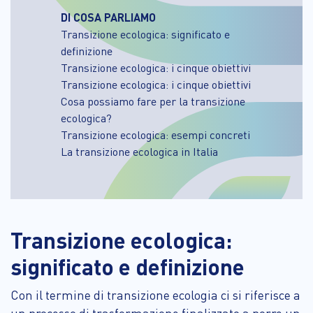
DI COSA PARLIAMO
Transizione ecologica: significato e
definizione
Transizione ecologica: i cinque obiettivi
Transizione ecologica: i cinque obiettivi
Cosa possiamo fare per la transizione
ecologica?
Transizione ecologica: esempi concreti
La transizione ecologica in Italia
Transizione ecologica:
significato e definizione
Con il termine di transizione ecologia ci si riferisce a
un processo di trasformazione finalizzato a porre un