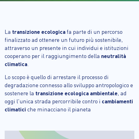
La
transizione ecologica
fa parte di un percorso
finalizzato ad ottenere un futuro più sostenibile,
attraverso un presente in cui individui e istituzioni
cooperano per il raggiungimento della
neutralità
climatica
.
Lo scopo è quello di arrestare il processo di
degradazione connesso allo sviluppo antropologico e
sostenere la
transizione ecologica ambientale
, ad
oggi l'unica strada percorribile contro i
cambiamenti
climatici
che minacciano il pianeta