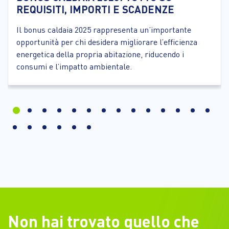
REQUISITI, IMPORTI E SCADENZE
Il bonus caldaia 2025 rappresenta un’importante
opportunità per chi desidera migliorare l’efficienza
energetica della propria abitazione, riducendo i
consumi e l’impatto ambientale.
Non hai trovato quello che