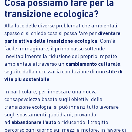
Cosa possiamo fare per la
transizione ecologica?
Alla luce delle diverse problematiche ambientali,
spesso ci si chiede cosa si possa fare per
diventare
parte attiva della transizione ecologica
. Com’è
facile immaginare, il primo passo sottende
inevitabilmente la riduzione del proprio impatto
ambientale attraverso un
cambiamento culturale
,
seguito dalla necessaria conduzione di uno
stile di
vita più sostenibile
.
In particolare, per innescare una nuova
consapevolezza basata sugli obiettivi della
transizione ecologia, si può innanzitutto lavorare
sugli spostamenti quotidiani, provando
ad
abbandonare l'auto
o riducendo il tragitto
percorso ogni giorno sui mezzi a motore, in favore di