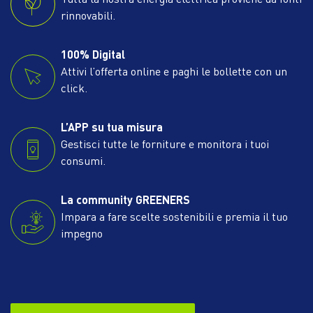
rinnovabili.
100% Digital
Attivi l’offerta online e paghi le bollette con un
click.
L’APP su tua misura
Gestisci tutte le forniture e monitora i tuoi
consumi.
La community GREENERS
Impara a fare scelte sostenibili e premia il tuo
impegno