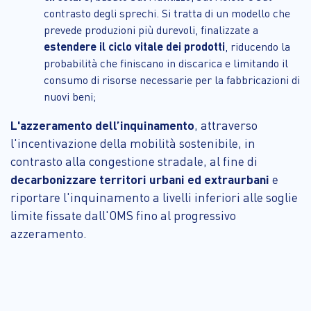
contrasto degli sprechi. Si tratta di un modello che
prevede produzioni più durevoli, finalizzate a
estendere il ciclo vitale dei prodotti
, riducendo la
probabilità che finiscano in discarica e limitando il
consumo di risorse necessarie per la fabbricazioni di
nuovi beni;
L'azzeramento dell’inquinamento
, attraverso
l'incentivazione della mobilità sostenibile, in
contrasto alla congestione stradale, al fine di
decarbonizzare territori urbani ed extraurbani
e
riportare l'inquinamento a livelli inferiori alle soglie
limite fissate dall'OMS fino al progressivo
azzeramento.