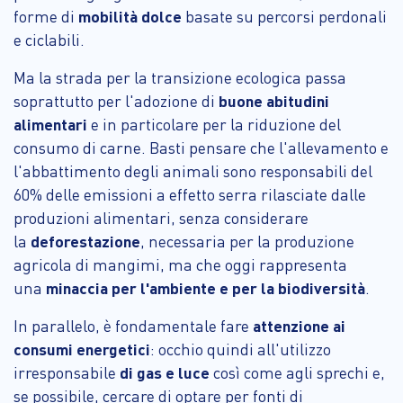
forme di
mobilità dolce
basate su percorsi perdonali
e ciclabili.
Ma la strada per la transizione ecologica passa
soprattutto per l'adozione di
buone abitudini
alimentari
e in particolare per la riduzione del
consumo di carne. Basti pensare che l'allevamento e
l'abbattimento degli animali sono responsabili del
60% delle emissioni a effetto serra rilasciate dalle
produzioni alimentari, senza considerare
la
deforestazione
, necessaria per la produzione
agricola di mangimi, ma che oggi rappresenta
una
minaccia per l'ambiente e per la biodiversità
.
In parallelo, è fondamentale fare
attenzione ai
consumi energetici
: occhio quindi all'utilizzo
irresponsabile
di gas e luce
così come agli sprechi e,
se possibile, cercare di optare per fonti di