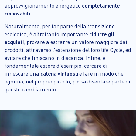
approvvigionamento energetico
completamente
rinnovabili
.
Naturalmente, per far parte della transizione
ecologica, è altrettanto importante
ridurre gli
acquisti
, provare a estrarre un valore maggiore dai
prodotti, attraverso l'estensione del loro life Cycle, ed
evitare che finiscano in discarica. Infine, è
fondamentale essere d'esempio, cercare di
innescare una
catena virtuosa
e fare in modo che
ognuno, nel proprio piccolo, possa diventare parte di
questo cambiamento