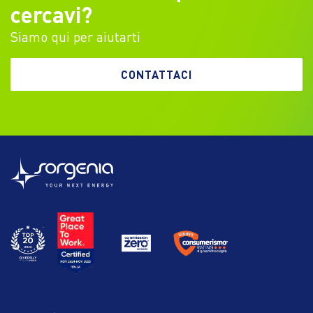
cercavi?
Siamo qui per aiutarti
CONTATTACI