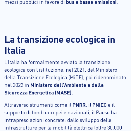
mezzi pubblici in favore di
bus a basse emissioni
.
La transizione ecologica in
Italia
L’Italia ha formalmente avviato la transizione
ecologica con l’istituzione, nel 2021, del Ministero
della Transizione Ecologica (MiTE), poi ridenominato
nel 2022 in
Ministero dell’Ambiente e della
Sicurezza Energetica (MASE)
.
Attraverso strumenti come il
PNRR
, il
PNIEC
e il
supporto di fondi europei e nazionali, il Paese ha
intrapreso azioni concrete: dallo sviluppo delle
infrastrutture per la mobilità elettrica (oltre 30.000