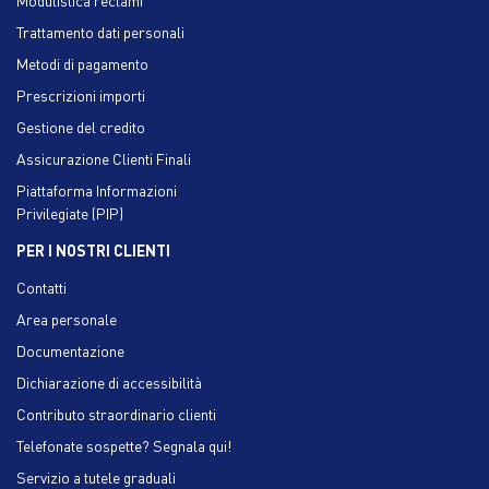
Trattamento dati personali
Metodi di pagamento
Prescrizioni importi
Gestione del credito
Assicurazione Clienti Finali
Piattaforma Informazioni
Privilegiate (PIP)
PER I NOSTRI CLIENTI
Contatti
Area personale
Documentazione
Dichiarazione di accessibilità
Contributo straordinario clienti
Telefonate sospette? Segnala qui!
Servizio a tutele graduali