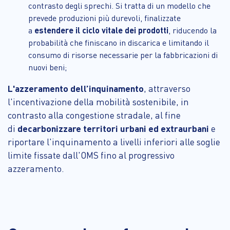
contrasto degli sprechi. Si tratta di un modello che
prevede produzioni più durevoli, finalizzate
a
estendere il ciclo vitale dei prodotti
, riducendo la
probabilità che finiscano in discarica e limitando il
consumo di risorse necessarie per la fabbricazioni di
nuovi beni;
L'azzeramento dell’inquinamento
, attraverso
l'incentivazione della mobilità sostenibile, in
contrasto alla congestione stradale, al fine
di
decarbonizzare territori urbani ed extraurbani
e
riportare l'inquinamento a livelli inferiori alle soglie
limite fissate dall'OMS fino al progressivo
azzeramento.