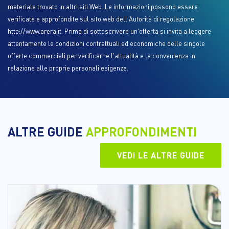
materiale trovato in altri siti Web. Le informazioni possono essere
verificate e approfondite sul sito web dell'Autorità di regolazione
http://www.arera.it. Prima di sottoscrivere un'offerta si invita a leggere
attentamente le condizioni contrattuali ed economiche delle singole
offerte commerciali per verificarne l'attualità e la convenienza in
relazione alle proprie personali esigenze.
ALTRE GUIDE
APPROFONDIMENTI
VEDI LE ALTRE GUIDE