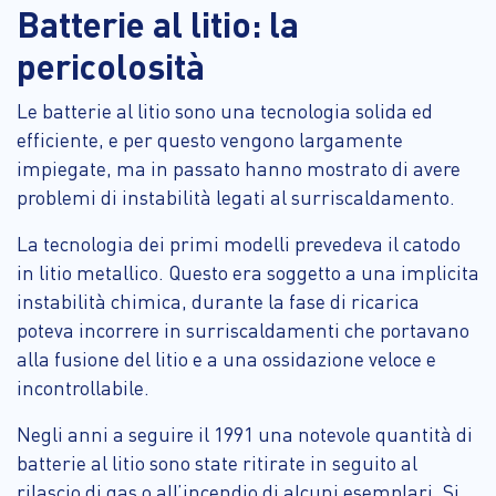
Batterie al litio: la
pericolosità
Le batterie al litio sono una tecnologia solida ed
efficiente, e per questo vengono largamente
impiegate, ma in passato hanno mostrato di avere
problemi di instabilità legati al surriscaldamento.
La tecnologia dei primi modelli prevedeva il catodo
in litio metallico. Questo era soggetto a una implicita
instabilità chimica, durante la fase di ricarica
poteva incorrere in surriscaldamenti che portavano
alla fusione del litio e a una ossidazione veloce e
incontrollabile.
Negli anni a seguire il 1991 una notevole quantità di
batterie al litio sono state ritirate in seguito al
rilascio di gas o all’incendio di alcuni esemplari. Si