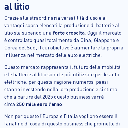
al litio
Grazie alla straordinaria versatilità d'uso e ai
vantaggi sopra elencati la produzione di batterie al
litio sta subendo una
forte crescita
. Oggi il mercato
è controllato quasi totalmente da Cina, Giappone e
Corea del Sud, il cui obiettivo è aumentare la propria
influenza nel mercato delle auto elettriche.
Questo mercato rappresenta il futuro della mobilità
e le batterie al litio sono le più utilizzate per le auto
elettriche, per questa ragione numerosi paesi
stanno investendo nella loro produzione e si stima
che a partire dal 2025 questo business varrà
circa
250 mila euro l’anno
.
Non per questo l’Europa e l’Italia vogliono essere il
fanalino di coda di questo business che promette di