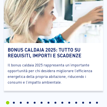
BONUS CALDAIA 2025: TUTTO SU
REQUISITI, IMPORTI E SCADENZE
Il bonus caldaia 2025 rappresenta un’importante
opportunità per chi desidera migliorare l’efficienza
energetica della propria abitazione, riducendo i
consumi e l’impatto ambientale.