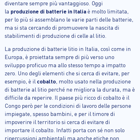
diventare sempre più vantaggioso. Oggi
la
produzione di batterie in Italia
è molto limitata,
per lo più si assemblano le varie parti delle batterie,
ma si sta cercando di promuovere la nascita di
stabilimenti di produzione di celle al litio.
La produzione di batterie litio in Italia, così come in
Europa, è proiettata sempre di più verso uno
sviluppo proficuo ma allo stesso tempo a impatto
zero. Uno degli elementi che si cerca di evitare, per
esempio, è il
cobalto
, molto usato nella produzione
di batterie al litio perché ne migliora la durata, ma è
difficile da reperire. Il paese più ricco di cobalto è il
Congo però per le condizioni di lavoro delle persone
impiegate, spesso bambini, e per il timore di
impoverire il territorio si cerca di evitare di
importare il cobalto. Infatti porta con sé non solo
ripercussioni ambientali ma anche etiche non