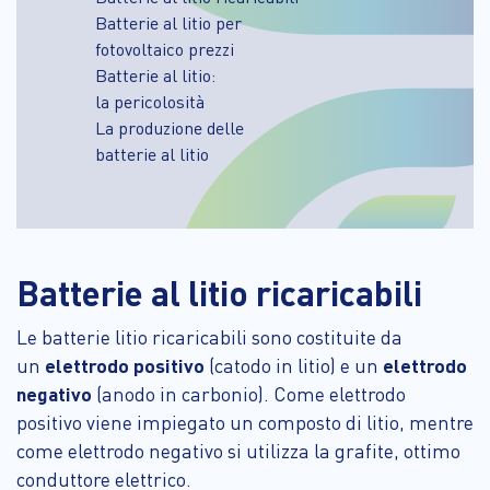
Batterie al litio per
fotovoltaico prezzi
Batterie al litio:
la pericolosità
La produzione delle
batterie al litio
Batterie al litio ricaricabili
Le batterie litio ricaricabili sono costituite da
un
elettrodo positivo
(catodo in litio) e un
elettrodo
negativo
(anodo in carbonio). Come elettrodo
positivo viene impiegato un composto di litio, mentre
come elettrodo negativo si utilizza la grafite, ottimo
conduttore elettrico.