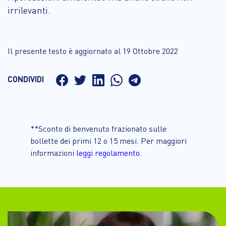
irrilevanti.
Il presente testo è aggiornato al 19 Ottobre 2022
CONDIVIDI
**Sconto di benvenuto frazionato sulle
bollette dei primi 12 o 15 mesi. Per maggiori
informazioni
leggi regolamento
.