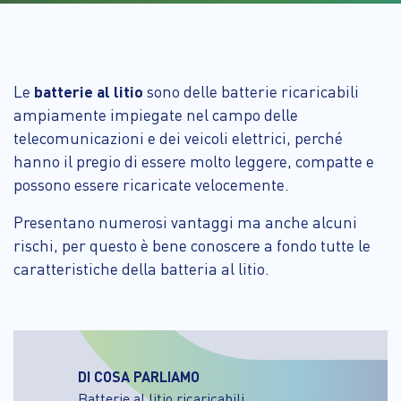
Le
batterie al litio
sono delle batterie ricaricabili
ampiamente impiegate nel campo delle
telecomunicazioni e dei veicoli elettrici, perché
hanno il pregio di essere molto leggere, compatte e
possono essere ricaricate velocemente.
Presentano numerosi vantaggi ma anche alcuni
rischi, per questo è bene conoscere a fondo tutte le
caratteristiche della batteria al litio.
DI COSA PARLIAMO
Batterie al litio ricaricabili