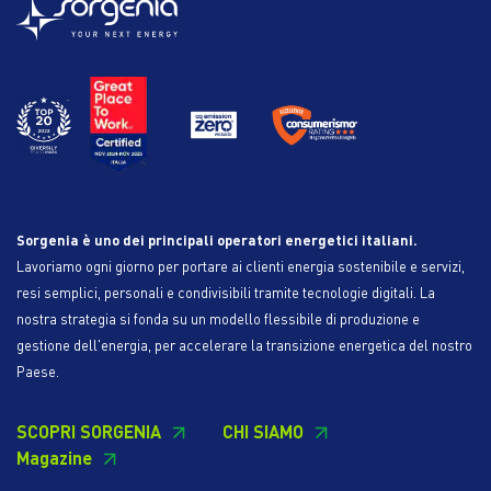
Sorgenia è uno dei principali operatori energetici italiani.
Lavoriamo ogni giorno per portare ai clienti energia sostenibile e servizi,
resi semplici, personali e condivisibili tramite tecnologie digitali. La
nostra strategia si fonda su un modello flessibile di produzione e
gestione dell'energia, per accelerare la transizione energetica del nostro
Paese.
SCOPRI SORGENIA
CHI SIAMO
Magazine