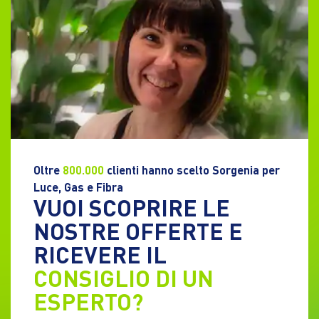
Oltre
800.000
clienti hanno scelto Sorgenia per
Luce, Gas e Fibra
VUOI SCOPRIRE LE
NOSTRE OFFERTE E
RICEVERE IL
CONSIGLIO DI UN
ESPERTO?