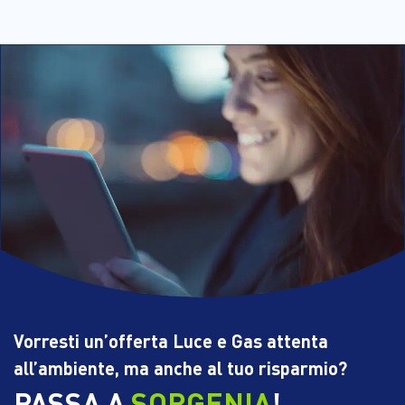
Vorresti un’offerta Luce e Gas attenta
all’ambiente, ma anche al tuo risparmio?
PASSA A
SORGENIA
!