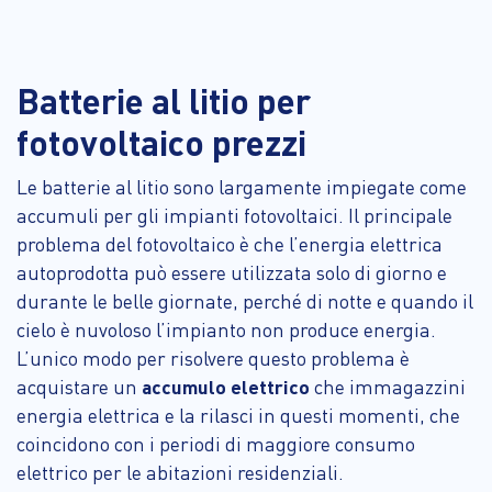
Batterie al litio per
fotovoltaico prezzi
Le batterie al litio sono largamente impiegate come
accumuli per gli impianti fotovoltaici. Il principale
problema del fotovoltaico è che l’energia elettrica
autoprodotta può essere utilizzata solo di giorno e
durante le belle giornate, perché di notte e quando il
cielo è nuvoloso l’impianto non produce energia.
L’unico modo per risolvere questo problema è
acquistare un
accumulo elettrico
che immagazzini
energia elettrica e la rilasci in questi momenti, che
coincidono con i periodi di maggiore consumo
elettrico per le abitazioni residenziali.