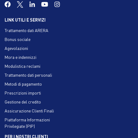
LINK UTILI E SERVIZI
Trattamento dati ARERA
Bonus sociale
Agevolazioni
Mora e indennizzi
Modulistica reclami
Trattamento dati personali
Metodi di pagamento
Prescrizioni importi
Gestione del credito
Assicurazione Clienti Finali
Piattaforma Informazioni
Privilegiate (PIP)
PER I NOSTRI CLIENTI