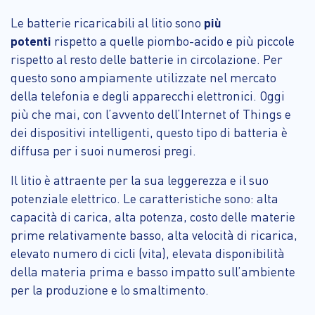
Le batterie ricaricabili al litio sono
più
potenti
rispetto a quelle piombo-acido e più piccole
rispetto al resto delle batterie in circolazione. Per
questo sono ampiamente utilizzate nel mercato
della telefonia e degli apparecchi elettronici. Oggi
più che mai, con l’avvento dell’Internet of Things e
dei dispositivi intelligenti, questo tipo di batteria è
diffusa per i suoi numerosi pregi.
Il litio è attraente per la sua leggerezza e il suo
potenziale elettrico. Le caratteristiche sono: alta
capacità di carica, alta potenza, costo delle materie
prime relativamente basso, alta velocità di ricarica,
elevato numero di cicli (vita), elevata disponibilità
della materia prima e basso impatto sull’ambiente
per la produzione e lo smaltimento.