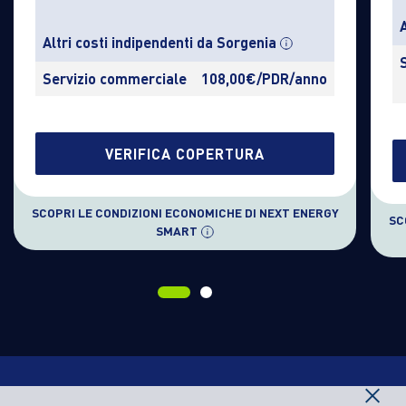
Altri costi indipendenti da Sorgenia
Servizio commerciale
108,00€/PDR/anno
VERIFICA COPERTURA
SCOPRI LE CONDIZIONI ECONOMICHE DI NEXT ENERGY
SC
SMART
×