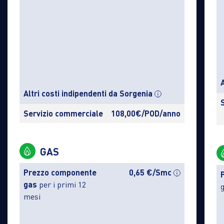
Altri costi indipendenti da Sorgenia
Servizio commerciale
108,00€/POD/anno
GAS
Prezzo componente
0,65 €/Smc
gas
per i primi 12
mesi