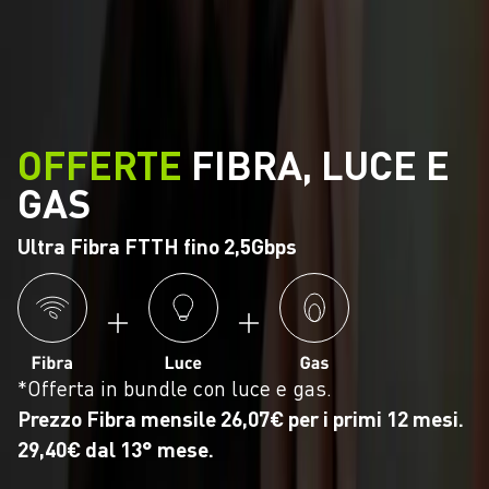
OFFERTE
FIBRA, LUCE E
GAS
Ultra Fibra FTTH fino 2,5Gbps
*Offerta in bundle con luce e gas.
Prezzo Fibra mensile 26,07€ per i primi 12 mesi.
29,40€ dal 13° mese.