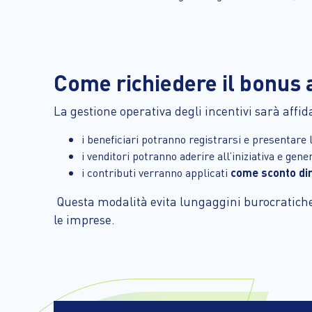
Come richiedere il bonus a
La gestione operativa degli incentivi sarà affi
i beneficiari potranno registrarsi e presentare l
i venditori potranno aderire all’iniziativa e gene
i contributi verranno applicati
come sconto dir
Questa modalità evita lungaggini burocratiche
le imprese.