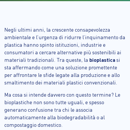
Negli ultimi anni, la crescente consapevolezza
ambientale e l’urgenza di ridurre l’inquinamento da
plastica hanno spinto istituzioni, industrie e
consumatori a cercare alternative più sostenibili ai
materiali tradizionali. Tra queste, la
bioplastica
si
sta affermando come una soluzione promettente
per affrontare le sfide legate alla produzione e allo
smaltimento dei materiali plastici convenzionali.
Ma cosa si intende davvero con questo termine? Le
bioplastiche non sono tutte uguali, e spesso
generano confusione tra chi le associa
automaticamente alla biodegradabilità o al
compostaggio domestico.