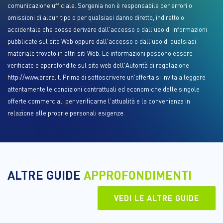
comunicazione ufficiale. Sorgenia non è responsabile per errori o
omissioni di alcun tipo o per qualsiasi danno diretto, indiretto o
accidentale che possa derivare dall'accesso o dall'uso di informazioni
pubblicate sul sito Web oppure dall'accesso o dall'uso di qualsiasi
materiale trovato in altri siti Web. Le informazioni possono essere
verificate e approfondite sul sito web dell'Autorità di regolazione
http://www.arera.it. Prima di sottoscrivere un'offerta si invita a leggere
attentamente le condizioni contrattuali ed economiche delle singole
offerte commerciali per verificarne l'attualità e la convenienza in
relazione alle proprie personali esigenze.
ALTRE GUIDE
APPROFONDIMENTI
VEDI LE ALTRE GUIDE