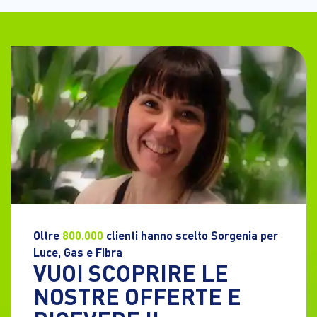
Oltre
800.000
clienti hanno scelto Sorgenia per
Luce, Gas e Fibra
VUOI SCOPRIRE LE
NOSTRE OFFERTE E