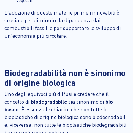
vegetali.
L'adozione di queste materie prime rinnovabili è
cruciale per diminuire la dipendenza dai
combustibili fossili e per supportare lo sviluppo di
un'economia più circolare.
Biodegradabilità non è sinonimo
di origine biologica
Uno degli equivoci più diffusi è credere che il
concetto di
biodegradabile
sia sinonimo di
bio-
based
. È essenziale chiarire che non tutte le
bioplastiche di origine biologica sono biodegradabili
e, viceversa, non tutte le bioplastiche biodegradabili
hanno un'origine biologica.