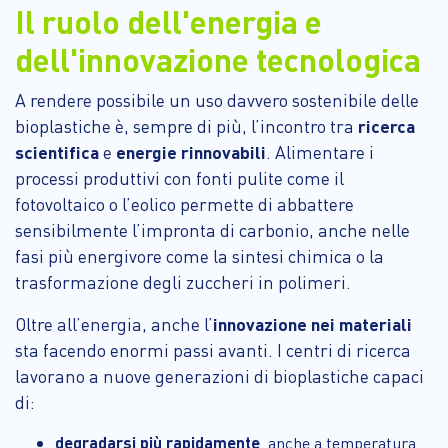
Il ruolo dell'energia e
dell'innovazione tecnologica
A rendere possibile un uso davvero sostenibile delle
bioplastiche è, sempre di più, l’incontro tra
ricerca
scientifica
e
energie rinnovabili
. Alimentare i
processi produttivi con fonti pulite come il
fotovoltaico o l’eolico permette di abbattere
sensibilmente l’impronta di carbonio, anche nelle
fasi più energivore come la sintesi chimica o la
trasformazione degli zuccheri in polimeri.
Oltre all’energia, anche l’
innovazione nei materiali
sta facendo enormi passi avanti. I centri di ricerca
lavorano a nuove generazioni di bioplastiche capaci
di:
degradarsi più rapidamente
, anche a temperatura