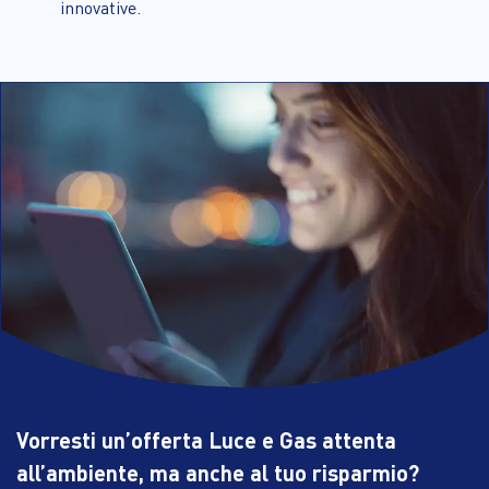
innovative.
Vorresti un’offerta Luce e Gas attenta
all’ambiente, ma anche al tuo risparmio?