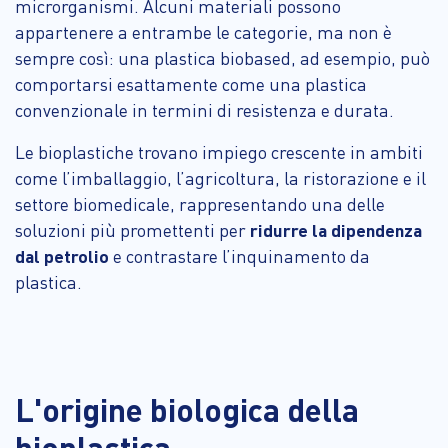
microrganismi. Alcuni materiali possono
appartenere a entrambe le categorie, ma non è
sempre così: una plastica biobased, ad esempio, può
comportarsi esattamente come una plastica
convenzionale in termini di resistenza e durata.
Le bioplastiche trovano impiego crescente in ambiti
come l’imballaggio, l’agricoltura, la ristorazione e il
settore biomedicale, rappresentando una delle
soluzioni più promettenti per
ridurre la dipendenza
dal petrolio
e contrastare l’inquinamento da
plastica.
L'origine biologica della
bioplastica