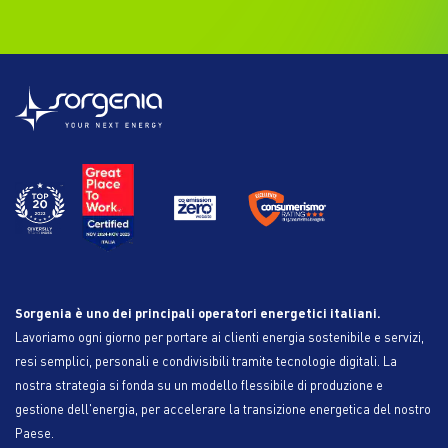
Sorgenia è uno dei principali operatori energetici italiani.
Lavoriamo ogni giorno per portare ai clienti energia sostenibile e servizi,
resi semplici, personali e condivisibili tramite tecnologie digitali. La
nostra strategia si fonda su un modello flessibile di produzione e
gestione dell'energia, per accelerare la transizione energetica del nostro
Paese.