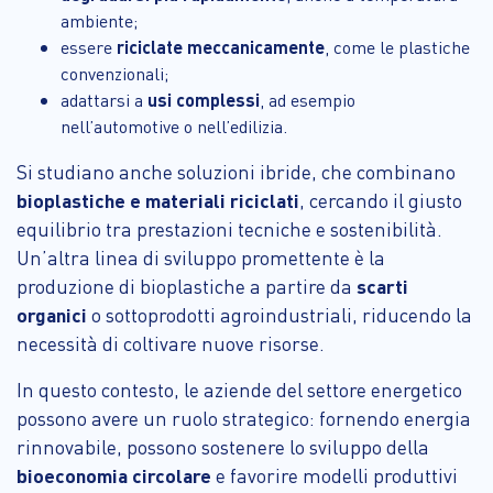
ambiente;
essere
riciclate meccanicamente
, come le plastiche
convenzionali;
adattarsi a
usi complessi
, ad esempio
nell’automotive o nell’edilizia.
Si studiano anche soluzioni ibride, che combinano
bioplastiche e materiali riciclati
, cercando il giusto
equilibrio tra prestazioni tecniche e sostenibilità.
Un’altra linea di sviluppo promettente è la
produzione di bioplastiche a partire da
scarti
organici
o sottoprodotti agroindustriali, riducendo la
necessità di coltivare nuove risorse.
In questo contesto, le aziende del settore energetico
possono avere un ruolo strategico: fornendo energia
rinnovabile, possono sostenere lo sviluppo della
bioeconomia circolare
e favorire modelli produttivi