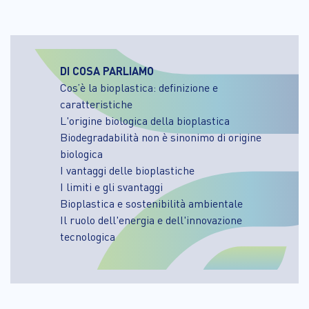
DI COSA PARLIAMO
Cos’è la bioplastica: definizione e
caratteristiche
L'origine biologica della bioplastica
Biodegradabilità non è sinonimo di origine
biologica
I vantaggi delle bioplastiche
I limiti e gli svantaggi
Bioplastica e sostenibilità ambientale
Il ruolo dell'energia e dell'innovazione
tecnologica