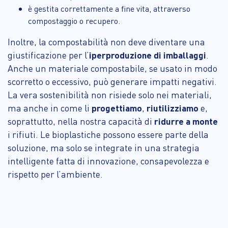
è gestita correttamente a fine vita, attraverso
compostaggio o recupero.
Inoltre, la compostabilità non deve diventare una
giustificazione per l’
iperproduzione di imballaggi
.
Anche un materiale compostabile, se usato in modo
scorretto o eccessivo, può generare impatti negativi.
La vera sostenibilità non risiede solo nei materiali,
ma anche in come li
progettiamo
,
riutilizziamo
e,
soprattutto, nella nostra capacità di
ridurre a monte
i rifiuti. Le bioplastiche possono essere parte della
soluzione, ma solo se integrate in una strategia
intelligente fatta di innovazione, consapevolezza e
rispetto per l’ambiente.