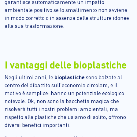
garantisce automaticamente un impatto
ambientale positivo se lo smaltimento non avviene
in modo corretto o in assenza delle strutture idonee
alla sua trasformazione.
I vantaggi delle bioplastiche
Negli ultimi anni, le
bioplastiche
sono balzate al
centro del dibattito sull'economia circolare, e il
motivo è semplice: hanno un potenziale ecologico
notevole. Ok, non sono la bacchetta magica che
risolverà tutti i nostri problemi ambientali, ma
rispetto alle plastiche che usiamo di solito, offrono
diversi benefici importanti.