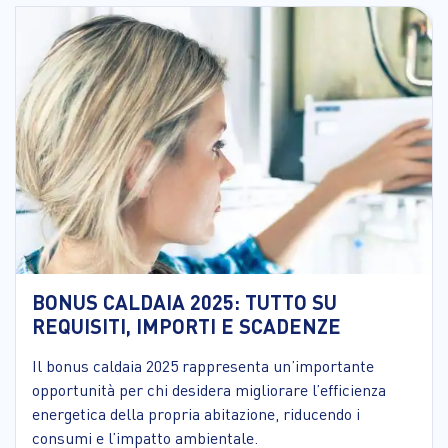
BONUS CALDAIA 2025: TUTTO SU
REQUISITI, IMPORTI E SCADENZE
Il bonus caldaia 2025 rappresenta un’importante
opportunità per chi desidera migliorare l’efficienza
energetica della propria abitazione, riducendo i
consumi e l’impatto ambientale.