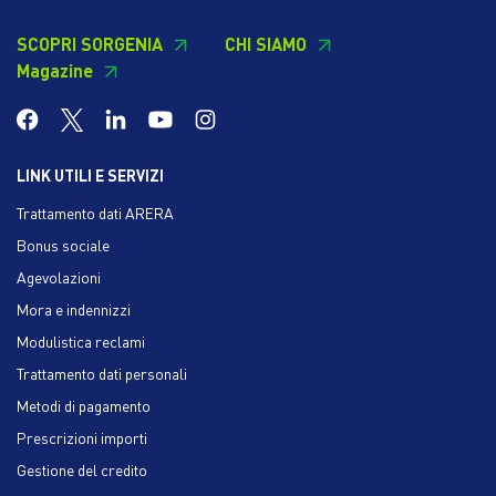
SCOPRI SORGENIA
CHI SIAMO
Magazine
LINK UTILI E SERVIZI
Trattamento dati ARERA
Bonus sociale
Agevolazioni
Mora e indennizzi
Modulistica reclami
Trattamento dati personali
Metodi di pagamento
Prescrizioni importi
Gestione del credito