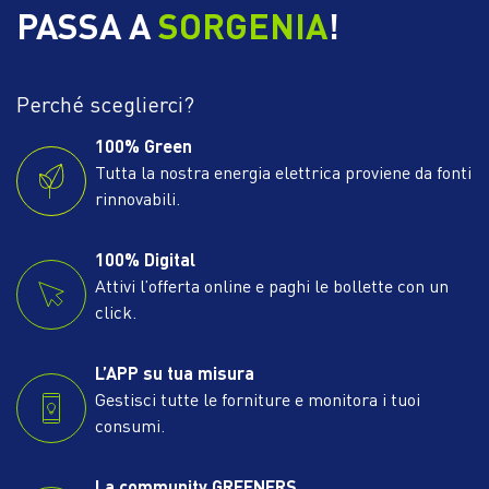
PASSA A
SORGENIA
!
Perché sceglierci?
100% Green
Tutta la nostra energia elettrica proviene da fonti
rinnovabili.
100% Digital
Attivi l’offerta online e paghi le bollette con un
click.
L’APP su tua misura
Gestisci tutte le forniture e monitora i tuoi
consumi.
La community GREENERS