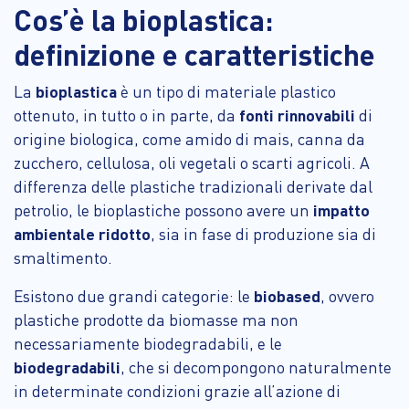
Cos’è la bioplastica:
definizione e caratteristiche
La
bioplastica
è un tipo di materiale plastico
ottenuto, in tutto o in parte, da
fonti rinnovabili
di
origine biologica, come amido di mais, canna da
zucchero, cellulosa, oli vegetali o scarti agricoli. A
differenza delle plastiche tradizionali derivate dal
petrolio, le bioplastiche possono avere un
impatto
ambientale ridotto
, sia in fase di produzione sia di
smaltimento.
Esistono due grandi categorie: le
biobased
, ovvero
plastiche prodotte da biomasse ma non
necessariamente biodegradabili, e le
biodegradabili
, che si decompongono naturalmente
in determinate condizioni grazie all’azione di