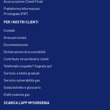
Assicurazione Clienti Finali
Piattaforma Informazioni
Privilegiate (PIP)
PER I NOSTRI CLIENTI
Contatti
Area personale
Documentazione
Dichiarazione di accessibilità
Contributo straordinario clienti
Telefonate sospette? Segnala qui!
Servizio a tutele graduali
Servizio vulnerabilità gas
Guida bolletta e glossario
Elettrovalvola gas
SCARICA L’APP MYSORGENIA