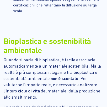
certificazioni, che rallentano la diffusione su larga
scala.
Bioplastica e sostenibilità
ambientale
Quando si parla di bioplastica, è facile associarla
automaticamente a un materiale sostenibile. Ma la
realtà è più complessa: il legame tra bioplastica e
sostenibilità ambientale
non è scontato
. Per
valutarne l’impatto reale, è necessario analizzare
l’intero
ciclo di vita
del materiale, dalla produzione
allo smaltimento.