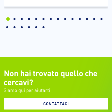
Non hai trovato quello che
cercavi?
Siamo qui per aiutarti
CONTATTACI