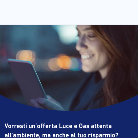
Vorresti un’offerta Luce e Gas attenta
all’ambiente, ma anche al tuo risparmio?