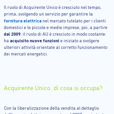
Il ruolo di Acquirente Unico è cresciuto nel tempo,
prima, svolgendo un servizio per garantire la
fornitura elettrica
nel mercato tutelato per i clienti
domestici e le piccole e medie imprese, poi, a partire
dal 2009
, il ruolo di AU è cresciuto in modo costante:
ha
acquisito nuove funzioni
e iniziato a svolgere
ulteriori attività orientate al corretto funzionamento
dei mercati energetici.
Acquirente Unico: di cosa si occupa?
Con la liberalizzazione della vendita al dettaglio