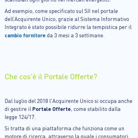
Ad esempio, come specificato sul SII nel portale
dell’Acquirente Unico, grazie al Sistema Informativo
Integrato è stato possibile ridurre la tempistica per il
cambio fornitore
da 3 mesi a 3 settimane.
Che cos'è il Portale Offerte?
Dal luglio del 2018 l'Acquirente Unico si occupa anche
di gestire il
Portale Offerte
, come stabilito dalla
legge 124/17.
Si tratta di una piattaforma che funziona come un
motore di ricerca, attraverso la quale i consumatori