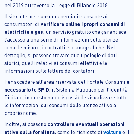
nel 2019 attraverso la Legge di Bilancio 2018.
Il sito internet consumienergia.it consente ai
consumatori di
verificare online i propri consumi di
elettricità e gas
, un servizio gratuito che garantisce
l’accesso a una serie di informazioni sulle utenze
come le misure, i contratti e le anagrafiche. Nel
dettaglio, si possono trovare due tipologie di dati
storici, quelli relativi ai consumi effettivi e le
informazioni sulle letture dei contatori.
Per accedere all’area riservata del Portale Consumi
è
necessario lo SPID
, il Sistema Pubblico per l’Identità
Digitale, in questo modo è possibile visualizzare tutte
le informazioni sui consumi delle utenze attive a
proprio nome.
Inoltre, si possono
controllare eventuali operazioni
attive sulla fornitura
, come le richieste di
voltura
o il