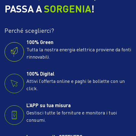
PASSA A
SORGENIA
!
Perché sceglierci?
100% Green
Tutta la nostra energia elettrica proviene da fonti
rinnovabili.
100% Digital
Attivi l’offerta online e paghi le bollette con un
click.
L’APP su tua misura
Gestisci tutte le forniture e monitora i tuoi
consumi.