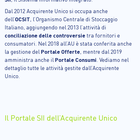
Dal 2012 Acquirente Unico si occupa anche
dell’
OCSIT
, l’Organismo Centrale di Stoccaggio
Italiano, aggiungendo nel 2013 l’attività di
conciliazione delle controversie
tra fornitori e
consumatori. Nel 2018 all’AU è stata conferita anche
la gestione del
Portale Offerte
, mentre dal 2019
amministra anche il
Portale Consumi
. Vediamo nel
dettaglio tutte le attività gestite dall’Acquirente
Unico.
Il Portale SII dell’Acquirente Unico