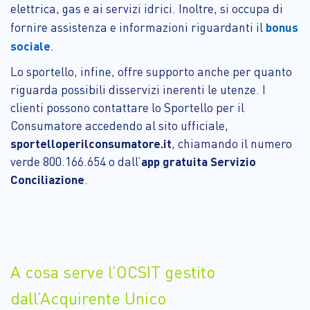
elettrica, gas e ai servizi idrici. Inoltre, si occupa di
fornire assistenza e informazioni riguardanti il
bonus
sociale
.
Lo sportello, infine, offre supporto anche per quanto
riguarda possibili disservizi inerenti le utenze. I
clienti possono contattare lo Sportello per il
Consumatore accedendo al sito ufficiale,
sportelloperilconsumatore.it
, chiamando il numero
verde 800.166.654 o dall’
app gratuita Servizio
Conciliazione
.
A cosa serve l’OCSIT gestito
dall’Acquirente Unico