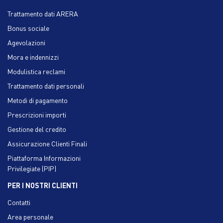
Trattamento dati ARERA
Bonus sociale
Agevolazioni
Mora e indennizzi
Modulistica reclami
Trattamento dati personali
Metodi di pagamento
Prescrizioni importi
Gestione del credito
Assicurazione Clienti Finali
Piattaforma Informazioni
Privilegiate (PIP)
PER I NOSTRI CLIENTI
Contatti
Area personale