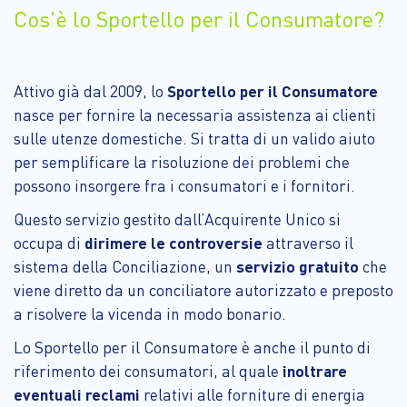
Cos'è lo Sportello per il Consumatore?
Attivo già dal 2009, lo
Sportello per il Consumatore
nasce per fornire la necessaria assistenza ai clienti
sulle utenze domestiche. Si tratta di un valido aiuto
per semplificare la risoluzione dei problemi che
possono insorgere fra i consumatori e i fornitori.
Questo servizio gestito dall’Acquirente Unico si
occupa di
dirimere le controversie
attraverso il
sistema della Conciliazione, un
servizio gratuito
che
viene diretto da un conciliatore autorizzato e preposto
a risolvere la vicenda in modo bonario.
Lo Sportello per il Consumatore è anche il punto di
riferimento dei consumatori, al quale
inoltrare
eventuali reclami
relativi alle forniture di energia