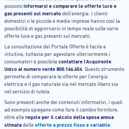
possono
informarsi e comparare le offerte luce e
gas presenti sul mercato
dell’energia. I clienti
domestici o le piccole e medie imprese hanno così la
possibilità di aggiornarsi in tempo reale sulle varie
offerte luce e gas presenti sul mercato.
La consultazione del Portale Offerte è facile e
intuitiva, tuttavia per agevolare ulteriormente i
consumatori è possibile
contattare l’Acquirente
Unico al numero verde 800.166.654
. Questo strumento
permette di comparare le offerte per l’energia
elettrica e il gas naturale sia nel mercato libero sia
nel servizio di tutela.
Sono presenti anche dei contenuti informativi, i quali
ad esempio spiegano come fare il cambio fornitore,
oltre alle
regole per il calcolo della spesa annua
stimata
delle
offerte a prezzo fisso e variabile
.