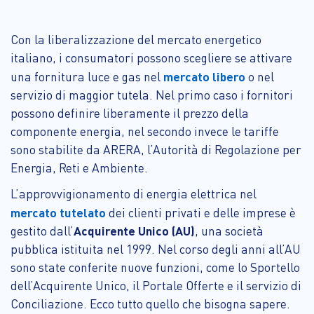
Con la liberalizzazione del mercato energetico
italiano, i consumatori possono scegliere se attivare
una fornitura luce e gas nel
mercato libero
o nel
servizio di maggior tutela. Nel primo caso i fornitori
possono definire liberamente il prezzo della
componente energia, nel secondo invece le tariffe
sono stabilite da ARERA, l’Autorità di Regolazione per
Energia, Reti e Ambiente.
L’approvvigionamento di energia elettrica nel
mercato tutelato
dei clienti privati e delle imprese è
gestito dall’
Acquirente Unico (AU)
, una società
pubblica istituita nel 1999. Nel corso degli anni all’AU
sono state conferite nuove funzioni, come lo Sportello
dell’Acquirente Unico, il Portale Offerte e il servizio di
Conciliazione. Ecco tutto quello che bisogna sapere.