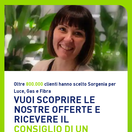
Oltre
800.000
clienti hanno scelto Sorgenia per
Luce, Gas e Fibra
VUOI SCOPRIRE LE
NOSTRE OFFERTE E
RICEVERE IL
CONSIGLIO DI UN