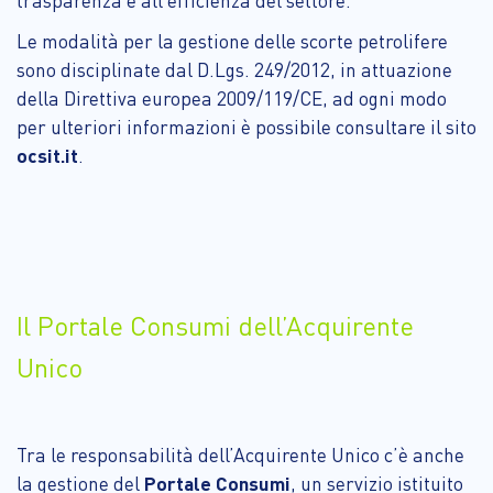
trasparenza e all’efficienza del settore.
Le modalità per la gestione delle scorte petrolifere
sono disciplinate dal D.Lgs. 249/2012, in attuazione
della Direttiva europea 2009/119/CE, ad ogni modo
per ulteriori informazioni è possibile consultare il sito
ocsit.it
.
Il Portale Consumi dell’Acquirente
Unico
Tra le responsabilità dell’Acquirente Unico c’è anche
la gestione del
Portale Consumi
, un servizio istituito