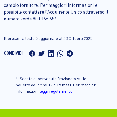
cambio fornitore. Per maggiori informazioni è
possibile contattare l’Acquirente Unico attraverso il
numero verde 800.166.654.
Il presente testo è aggiornato al 23 Ottobre 2025
CONDIVIDI
**Sconto di benvenuto frazionato sulle
bollette dei primi 12 o 15 mesi. Per maggiori
informazioni
leggi regolamento
.