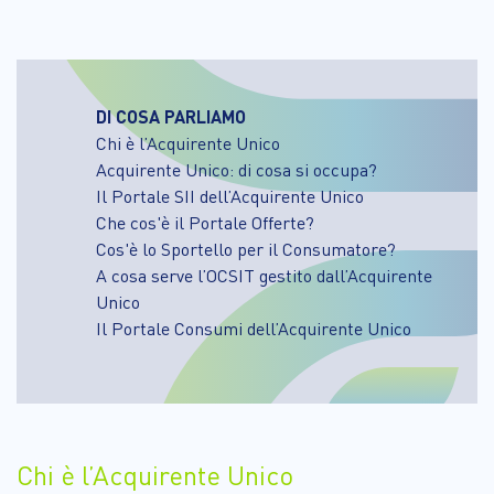
DI COSA PARLIAMO
Chi è l’Acquirente Unico
Acquirente Unico: di cosa si occupa?
Il Portale SII dell’Acquirente Unico
Che cos'è il Portale Offerte?
Cos'è lo Sportello per il Consumatore?
A cosa serve l’OCSIT gestito dall’Acquirente
Unico
Il Portale Consumi dell’Acquirente Unico
Chi è l’Acquirente Unico