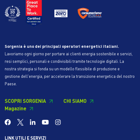
Sorgenia è uno dei principali operatori energetici italiani.
Lavoriamo ogni giorno per portare ai clienti energia sostenibile e servizi,
resi semplici, personali e condivisibili tramite tecnologie digitali. La
nostra strategia si fonda su un modello flessibile di produzione e
gestione dell'energia, per accelerare la transizione energetica del nostro
Paese.
SCOPRI SORGENIA
CHI SIAMO
Magazine
LINK UTILI E SERVIZI