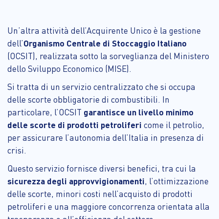
Un’altra attività dell’Acquirente Unico è la gestione
dell’
Organismo Centrale di Stoccaggio Italiano
(OCSIT), realizzata sotto la sorveglianza del Ministero
dello Sviluppo Economico (MISE).
Si tratta di un servizio centralizzato che si occupa
delle scorte obbligatorie di combustibili. In
particolare, l’OCSIT
garantisce un livello minimo
delle scorte di prodotti petroliferi
come il petrolio,
per assicurare l’autonomia dell’Italia in presenza di
crisi.
Questo servizio fornisce diversi benefici, tra cui la
sicurezza degli approvvigionamenti
, l’ottimizzazione
delle scorte, minori costi nell’acquisto di prodotti
petroliferi e una maggiore concorrenza orientata alla