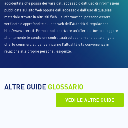
accidentale che possa derivare dall'accesso o dall'uso di informazioni
pubblicate sul sito Web oppure dall'accesso o dall'uso di qualsiasi
materiale trovato in altri siti Web. Le informazioni possono essere
verificate e approfondite sul sito web dell'Autorità di regolazione
http://www.arera.it. Prima di sottoscrivere un'offerta si invita a leggere
attentamente le condizioni contrattuali ed economiche delle singole
offerte commerciali per verificarne l'attualità e la convenienza in
relazione alle proprie personali esigenze.
ALTRE GUIDE
GLOSSARIO
VEDI LE ALTRE GUIDE