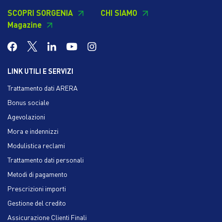
SCOPRI SORGENIA
CHI SIAMO
Magazine
LINK UTILI E SERVIZI
Trattamento dati ARERA
Bonus sociale
Agevolazioni
Mora e indennizzi
Modulistica reclami
Trattamento dati personali
Metodi di pagamento
Prescrizioni importi
Gestione del credito
Assicurazione Clienti Finali