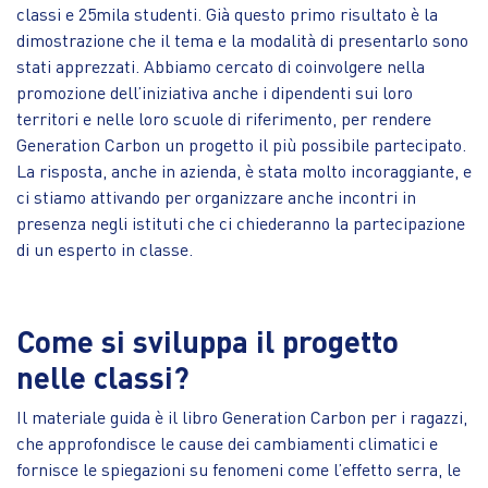
classi e 25mila studenti. Già questo primo risultato è la
dimostrazione che il tema e la modalità di presentarlo sono
stati apprezzati. Abbiamo cercato di coinvolgere nella
promozione dell’iniziativa anche i dipendenti sui loro
territori e nelle loro scuole di riferimento, per rendere
Generation Carbon un progetto il più possibile partecipato.
La risposta, anche in azienda, è stata molto incoraggiante, e
ci stiamo attivando per organizzare anche incontri in
presenza negli istituti che ci chiederanno la partecipazione
di un esperto in classe.
Come si sviluppa il progetto
nelle classi?
Il materiale guida è il libro Generation Carbon per i ragazzi,
che approfondisce le cause dei cambiamenti climatici e
fornisce le spiegazioni su fenomeni come l’effetto serra, le