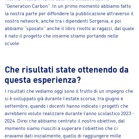
“Generation Carbon”. In un primo momento abbiamo fatto
la nostra parte per diffondere la pubblicazione attraverso il
nostro network, anche tra i dipendenti Sorgenia, e poi
abbiamo “sposato” anche il libro rivolto ai ragazzi, dal quale
è nato il progetto che insieme stiamo portando nelle
scuole.
Che risultati state ottenendo da
questa esperienza?
I risultati che vediamo oggi sono il frutto di un impegno che
si è sviluppato già durante l’estate scorsa, tra giugno e
settembre, quando i docenti hanno indicato i progetti che
avrebbero voluto realizzare durante l’anno scolastico 2023 -
2024. Direi che abbiamo centrato il nostro obiettivo, dal
momento siamo riusciti a superare l’obiettivo che ci
eravamo dati inizialmente, quello di raggiungere mille