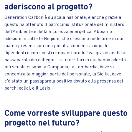
aderiscono al progetto?
Generation Carbon è su scala nazionale, e anche grazie a
questo ha ottenuto il patrocinio istituzionale del ministero
dell’Ambiente e della Sicurezza energetica. Abbiamo
adesioni in tutte le Regioni, che crescono nelle aree in cui
siamo presenti con una più alta concentrazione di
dipendenti o con i nostri impianti produttivi, grazie anche al
passaparola dei colleghi. Tra i territori in cui hanno aderito
più scuole ci sono la Campania, la Lombardia, dove si
concentra la maggior parte del personale, la Sicilia, dove
c’è stato un passaparola positivo dovuto alla presenza dei
parchi eolici, e il Lazio.
Come vorreste sviluppare questo
progetto nel futuro?