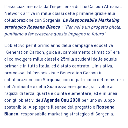
L’associazione nata dall’esperienza di The Carbon Almanac
Network arriva in mille classi delle primarie grazie alla
collaborazione con Sorgenia.
La Responsabile Marketing
strategico Rossana Bianco
:
“Per noi è un progetto pilota,
puntiamo a far crescere questo impegno in futuro”
L’obiettivo per il primo anno della campagna educativa
“Generation Carbon, guida al cambiamento climatico” era
di coinvolgere mille classi e 25mila studenti delle scuole
primarie in tutta Italia, ed è stato centrato. L’iniziativa,
promossa dall’associazione Generation Carbon in
collaborazione con Sorgenia, con in patrocinio del ministero
dell’Ambiente e della Sicurezza energetica, si rivolge ai
ragazzi di terza, quarta e quinta elementare, ed è in linea
con gli obiettivi dell’
Agenda Onu 2030
per uno sviluppo
sostenibile. A spiegare il senso del progetto è
Rossana
Bianco
, responsabile marketing strategico di Sorgenia.