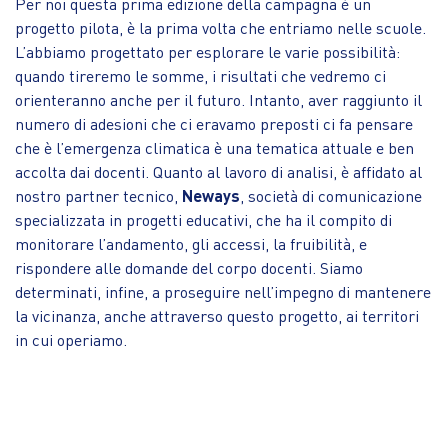
Per noi questa prima edizione della campagna è un
progetto pilota, è la prima volta che entriamo nelle scuole.
L’abbiamo progettato per esplorare le varie possibilità:
quando tireremo le somme, i risultati che vedremo ci
orienteranno anche per il futuro. Intanto, aver raggiunto il
numero di adesioni che ci eravamo preposti ci fa pensare
che è l’emergenza climatica è una tematica attuale e ben
accolta dai docenti. Quanto al lavoro di analisi, è affidato al
nostro partner tecnico,
Neways
, società di comunicazione
specializzata in progetti educativi, che ha il compito di
monitorare l’andamento, gli accessi, la fruibilità, e
rispondere alle domande del corpo docenti. Siamo
determinati, infine, a proseguire nell’impegno di mantenere
la vicinanza, anche attraverso questo progetto, ai territori
in cui operiamo.