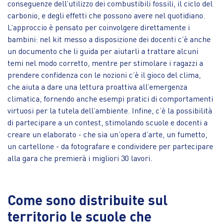
conseguenze dell’utilizzo dei combustibili fossili, il ciclo del
carbonio, e degli effetti che possono avere nel quotidiano.
L’approccio è pensato per coinvolgere direttamente i
bambini: nel kit messo a disposizione dei docenti c’è anche
un documento che li guida per aiutarli a trattare alcuni
temi nel modo corretto, mentre per stimolare i ragazzi a
prendere confidenza con le nozioni c’è il gioco del clima,
che aiuta a dare una lettura proattiva all’emergenza
climatica, fornendo anche esempi pratici di comportamenti
virtuosi per la tutela dell’ambiente. Infine, c’è la possibilità
di partecipare a un contest, stimolando scuole e docenti a
creare un elaborato - che sia un’opera d’arte, un fumetto,
un cartellone - da fotografare e condividere per partecipare
alla gara che premierà i migliori 30 lavori.
Come sono distribuite sul
territorio le scuole che