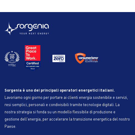
Sorgenia è uno dei principali operatori energetici italiani.
Lavoriamo ogni giorno per portare ai clienti energia sostenibile e servizi,
resi semplici, personali e condivisibili tramite tecnologie digitali. La
nostra strategia si fonda su un modello flessibile di produzione e
gestione dell'energia, per accelerare la transizione energetica del nostro
Paese.