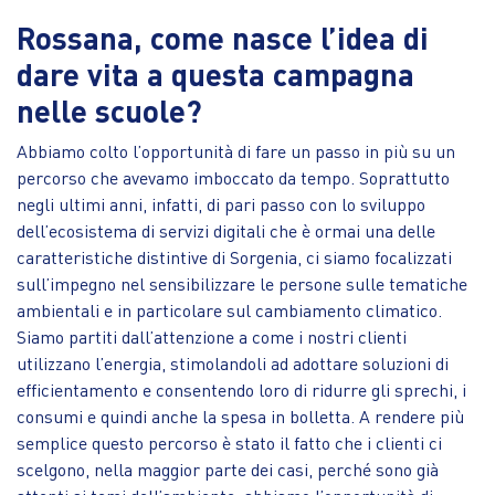
Rossana, come nasce l’idea di
dare vita a questa campagna
nelle scuole?
Abbiamo colto l’opportunità di fare un passo in più su un
percorso che avevamo imboccato da tempo. Soprattutto
negli ultimi anni, infatti, di pari passo con lo sviluppo
dell’ecosistema di servizi digitali che è ormai una delle
caratteristiche distintive di Sorgenia, ci siamo focalizzati
sull’impegno nel sensibilizzare le persone sulle tematiche
ambientali e in particolare sul cambiamento climatico.
Siamo partiti dall’attenzione a come i nostri clienti
utilizzano l’energia, stimolandoli ad adottare soluzioni di
efficientamento e consentendo loro di ridurre gli sprechi, i
consumi e quindi anche la spesa in bolletta. A rendere più
semplice questo percorso è stato il fatto che i clienti ci
scelgono, nella maggior parte dei casi, perché sono già