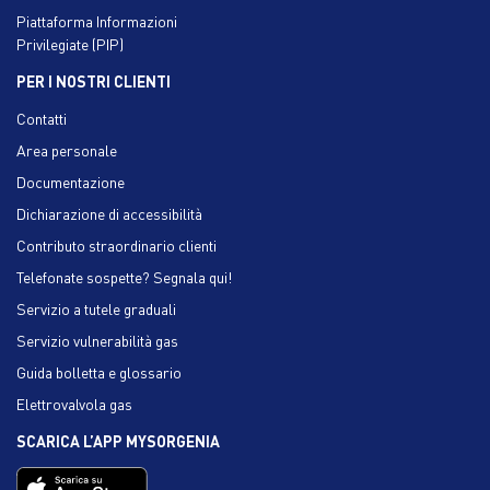
Piattaforma Informazioni
Privilegiate (PIP)
PER I NOSTRI CLIENTI
Contatti
Area personale
Documentazione
Dichiarazione di accessibilità
Contributo straordinario clienti
Telefonate sospette? Segnala qui!
Servizio a tutele graduali
Servizio vulnerabilità gas
Guida bolletta e glossario
Elettrovalvola gas
SCARICA L’APP MYSORGENIA