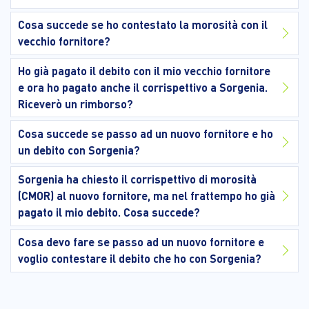
Cosa succede se ho contestato la morosità con il
vecchio fornitore?
Ho già pagato il debito con il mio vecchio fornitore
e ora ho pagato anche il corrispettivo a Sorgenia.
Riceverò un rimborso?
Cosa succede se passo ad un nuovo fornitore e ho
un debito con Sorgenia?
Sorgenia ha chiesto il corrispettivo di morosità
(CMOR) al nuovo fornitore, ma nel frattempo ho già
pagato il mio debito. Cosa succede?
Cosa devo fare se passo ad un nuovo fornitore e
voglio contestare il debito che ho con Sorgenia?