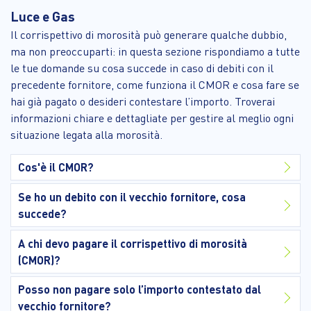
Luce e Gas
Il corrispettivo di morosità può generare qualche dubbio,
ma non preoccuparti: in questa sezione rispondiamo a tutte
le tue domande su cosa succede in caso di debiti con il
precedente fornitore, come funziona il CMOR e cosa fare se
hai già pagato o desideri contestare l’importo. Troverai
informazioni chiare e dettagliate per gestire al meglio ogni
situazione legata alla morosità.
Cos'è il CMOR?
Se ho un debito con il vecchio fornitore, cosa
succede?
A chi devo pagare il corrispettivo di morosità
(CMOR)?
Posso non pagare solo l’importo contestato dal
vecchio fornitore?