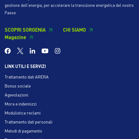
gestione dell'energia, per accelerare la transizione energetica del nostro
Paese.
SCOPRI SORGENIA
CHI SIAMO
Magazine
LINK UTILI E SERVIZI
Trattamento dati ARERA
Bonus sociale
Agevolazioni
Mora e indennizzi
Modulistica reclami
Trattamento dati personali
Metodi di pagamento