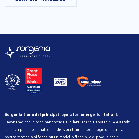
Sorgenia è uno dei principali operatori energetici italiani.
Lavoriamo ogni giorno per portare ai clienti energia sostenibile e servizi,
resi semplici, personali e condivisibili tramite tecnologie digitali. La
nostra strategia si fonda su un modello flessibile di produzione e