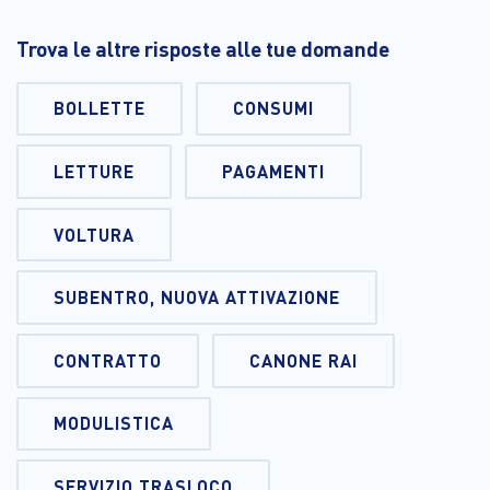
Trova le altre risposte alle tue domande
BOLLETTE
CONSUMI
LETTURE
PAGAMENTI
VOLTURA
SUBENTRO, NUOVA ATTIVAZIONE
CONTRATTO
CANONE RAI
MODULISTICA
SERVIZIO TRASLOCO