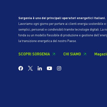
Sorgenia è uno dei principali operatori energetici italiani.
Lavoriamo ogni giorno per portare ai clienti energia sostenibile e s
semplici, personali e condivisibili tramite tecnologie digitali. La n
fonda su un modello flessibile di produzione e gestione dell'ener
la transizione energetica del nostro Paese.
SCOPRI SORGENIA
CHI SIAMO
Magazi