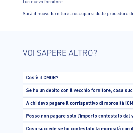
tuo nuovo fornitore.
Sarà il nuovo fornitore a occuparsi delle procedure d
VOI SAPERE ALTRO?
Cos'è il CMOR?
Se ho un debito con il vecchio fornitore, cosa su
A chi devo pagare il corrispettivo di morosità (C
Posso non pagare solo l’importo contestato dal v
Cosa succede se ho contestato la morosità con il