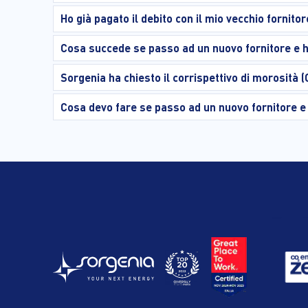
Ho già pagato il debito con il mio vecchio fornit
Cosa succede se passo ad un nuovo fornitore e h
Sorgenia ha chiesto il corrispettivo di morosità 
Cosa devo fare se passo ad un nuovo fornitore e 