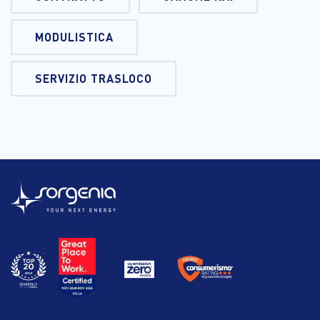
MODULISTICA
SERVIZIO TRASLOCO