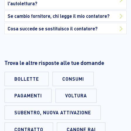
l'autolettura?
Se cambio fornitore, chi legge il mio contatore?
Cosa succede se sostituisco il contatore?
Trova le altre risposte alle tue domande
BOLLETTE
CONSUMI
PAGAMENTI
VOLTURA
SUBENTRO, NUOVA ATTIVAZIONE
CONTRATTO
CANONE RAI