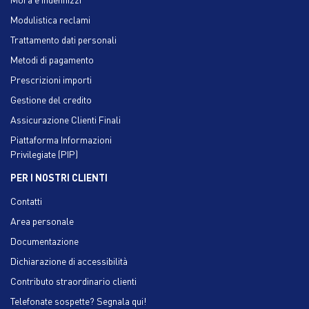
Modulistica reclami
Trattamento dati personali
Metodi di pagamento
Prescrizioni importi
Gestione del credito
Assicurazione Clienti Finali
Piattaforma Informazioni
Privilegiate (PIP)
PER I NOSTRI CLIENTI
Contatti
Area personale
Documentazione
Dichiarazione di accessibilità
Contributo straordinario clienti
Telefonate sospette? Segnala qui!