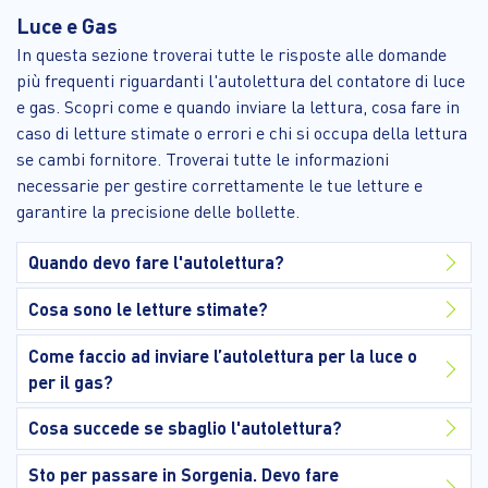
Luce e Gas
In questa sezione troverai tutte le risposte alle domande
più frequenti riguardanti l'autolettura del contatore di luce
e gas. Scopri come e quando inviare la lettura, cosa fare in
caso di letture stimate o errori e chi si occupa della lettura
se cambi fornitore. Troverai tutte le informazioni
necessarie per gestire correttamente le tue letture e
garantire la precisione delle bollette.
Quando devo fare l'autolettura?
Cosa sono le letture stimate?
Come faccio ad inviare l’autolettura per la luce o
per il gas?
Cosa succede se sbaglio l'autolettura?
Sto per passare in Sorgenia. Devo fare