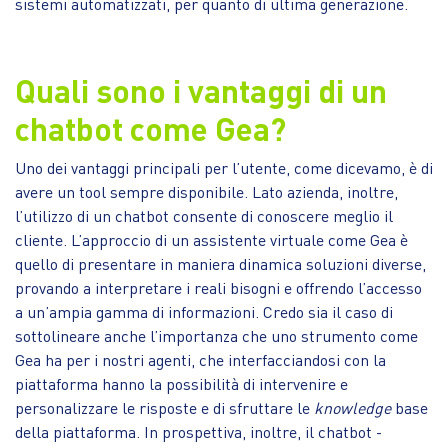
sistemi automatizzati, per quanto di ultima generazione.
Quali sono i vantaggi di un
chatbot come Gea?
Uno dei vantaggi principali per l’utente, come dicevamo, è di
avere un tool sempre disponibile. Lato azienda, inoltre,
l’utilizzo di un chatbot consente di conoscere meglio il
cliente. L’approccio di un assistente virtuale come Gea è
quello di presentare in maniera dinamica soluzioni diverse,
provando a interpretare i reali bisogni e offrendo l’accesso
a un’ampia gamma di informazioni. Credo sia il caso di
sottolineare anche l’importanza che uno strumento come
Gea ha per i nostri agenti, che interfacciandosi con la
piattaforma hanno la possibilità di intervenire e
personalizzare le risposte e di sfruttare le
knowledge
base
della piattaforma. In prospettiva, inoltre, il chatbot -