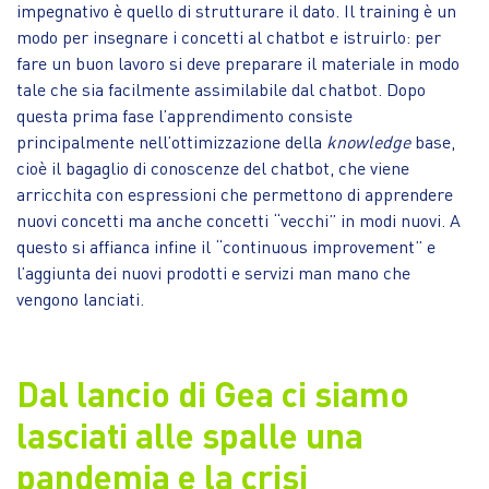
impegnativo è quello di strutturare il dato. Il training è un
modo per insegnare i concetti al chatbot e istruirlo: per
fare un buon lavoro si deve preparare il materiale in modo
tale che sia facilmente assimilabile dal chatbot. Dopo
questa prima fase l’apprendimento consiste
principalmente nell’ottimizzazione della
knowledge
base,
cioè il bagaglio di conoscenze del chatbot, che viene
arricchita con espressioni che permettono di apprendere
nuovi concetti ma anche concetti “vecchi” in modi nuovi. A
questo si affianca infine il “continuous improvement” e
l’aggiunta dei nuovi prodotti e servizi man mano che
vengono lanciati.
Dal lancio di Gea ci siamo
lasciati alle spalle una
pandemia e la crisi