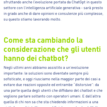
sfruttando anche l’evoluzione portata da ChatGpt in questo
settore con l’intelligenza artificiale generativa - sarà presto
in grado anche di dare opinioni e consulenze più complesse,
su questo stiamo lavorando molto.
Come sta cambiando la
considerazione che gli utenti
hanno dei chatbot?
Negli ultimi anni abbiamo assistito a un’evoluzione
importante: le soluzioni sono diventate sempre più
sofisticate, e oggi riusciamo nella maggior parte dei casi a
evitare due reazioni opposte ed entrambe “distorsive”: da
una parte quella degli utenti che diffidano del chatbot e che
vogliono parlare soltanto con operatori umani. E dall’altra
quella di chi non sa che sta chiedendo informazioni a una