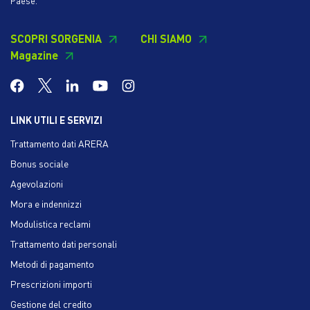
Paese.
SCOPRI SORGENIA
CHI SIAMO
Magazine
LINK UTILI E SERVIZI
Trattamento dati ARERA
Bonus sociale
Agevolazioni
Mora e indennizzi
Modulistica reclami
Trattamento dati personali
Metodi di pagamento
Prescrizioni importi
Gestione del credito