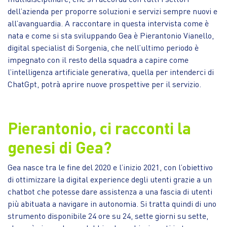
dell’azienda per proporre soluzioni e servizi sempre nuovi e
all’avanguardia. A raccontare in questa intervista come è
nata e come si sta sviluppando Gea è Pierantonio Vianello,
digital specialist di Sorgenia, che nell’ultimo periodo è
impegnato con il resto della squadra a capire come
l’intelligenza artificiale generativa, quella per intenderci di
ChatGpt, potrà aprire nuove prospettive per il servizio.
Pierantonio, ci racconti la
genesi di Gea?
Gea nasce tra le fine del 2020 e l’inizio 2021, con l’obiettivo
di ottimizzare la digital experience degli utenti grazie a un
chatbot che potesse dare assistenza a una fascia di utenti
più abituata a navigare in autonomia. Si tratta quindi di uno
strumento disponibile 24 ore su 24, sette giorni su sette,