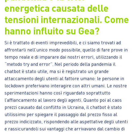
energetica causata delle
tensioni internazionali. Come
hanno influito su Gea?
Si è trattato di eventi imprevedibili, e ci siamo trovati ad
affrontarli nell’unico modo possibile, quello di fare prove in
tempo reale e di imparare dai nostri errori, utilizzando il
“metodo try and error”. Nel periodo della pandemia il
chatbot è stato utile, ma si è registrato un grande
attaccamento degli utenti al fattore umano: le persone in
lockdown preferivano interagire con altri umani. Le nostre
sperimentazioni hanno così riguardato soprattutto
l’affiancamento al lavoro degli agenti. Quanto poi al caos
prezzi causato dal conflitto in Ucraina, il chatbot è stato
utilissimo per spiegare il passaggio dal prezzo fisso al
prezzo indicizzato, rispondendo alle aspettative degli utenti
e rassicurandoli sui vantaggi che arrivavano dal cambio di