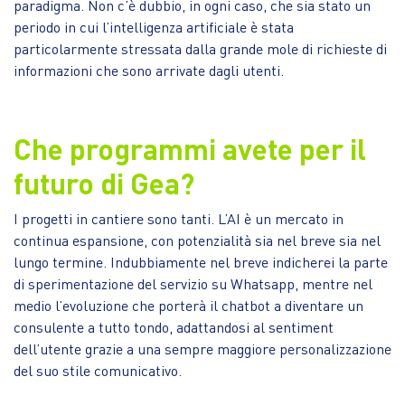
paradigma. Non c’è dubbio, in ogni caso, che sia stato un
periodo in cui l’intelligenza artificiale è stata
particolarmente stressata dalla grande mole di richieste di
informazioni che sono arrivate dagli utenti.
Che programmi avete per il
futuro di Gea?
I progetti in cantiere sono tanti. L’AI è un mercato in
continua espansione, con potenzialità sia nel breve sia nel
lungo termine. Indubbiamente nel breve indicherei la parte
di sperimentazione del servizio su Whatsapp, mentre nel
medio l’evoluzione che porterà il chatbot a diventare un
consulente a tutto tondo, adattandosi al sentiment
dell’utente grazie a una sempre maggiore personalizzazione
del suo stile comunicativo.