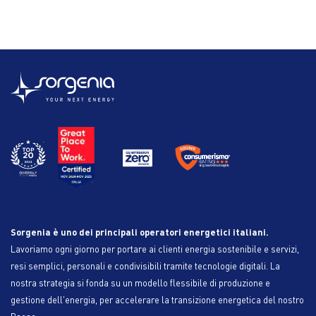
Sorgenia è uno dei principali operatori energetici italiani.
Lavoriamo ogni giorno per portare ai clienti energia sostenibile e servizi,
resi semplici, personali e condivisibili tramite tecnologie digitali. La
nostra strategia si fonda su un modello flessibile di produzione e
gestione dell'energia, per accelerare la transizione energetica del nostro