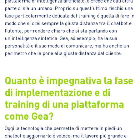
piattaforma di intelligenza artificiale, e crede che dall’altra
parte ci sia un umano. Proprio su quest’ultimo rischio una
fase particolarmente delicata del training è quella di fare in
modo che si crei sempre la giusta distanza tra il chatbot e
l’utente, per rendere chiaro che si sta parlando con
un’intelligenza sintetica. Gea, ad esempio, ha la sua
personalità e il suo modo di comunicare, ma ha anche un
perimetro che la pone alla giusta distanza dal cliente.
Quanto è impegnativa la fase
di implementazione e di
training di una piattaforma
come Gea?
Oggi la tecnologia che permette di mettere in piedi un
chatbot e aggiornarlo è veloce, ma il lavoro più grande e