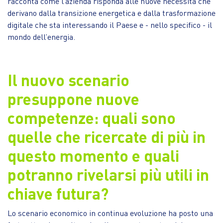
racconta come l’azienda risponda alle nuove necessità che
derivano dalla transizione energetica e dalla trasformazione
digitale che sta interessando il Paese e - nello specifico - il
mondo dell’energia.
Il nuovo scenario
presuppone nuove
competenze: quali sono
quelle che ricercate di più in
questo momento e quali
potranno rivelarsi più utili in
chiave futura?
Lo scenario economico in continua evoluzione ha posto una