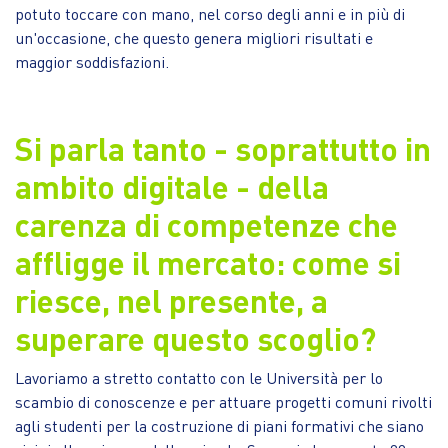
potuto toccare con mano, nel corso degli anni e in più di
un'occasione, che questo genera migliori risultati e
maggior soddisfazioni.
Si parla tanto - soprattutto in
ambito digitale - della
carenza di competenze che
affligge il mercato: come si
riesce, nel presente, a
superare questo scoglio?
Lavoriamo a stretto contatto con le Università per lo
scambio di conoscenze e per attuare progetti comuni rivolti
agli studenti per la costruzione di piani formativi che siano