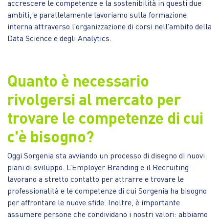
accrescere le competenze e la sostenibilità in questi due
ambiti, e parallelamente lavoriamo sulla formazione
interna attraverso l’organizzazione di corsi nell’ambito della
Data Science e degli Analytics.
Quanto è necessario
rivolgersi al mercato per
trovare le competenze di cui
c'è bisogno?
Oggi Sorgenia sta avviando un processo di disegno di nuovi
piani di sviluppo. L’Employer Branding e il Recruiting
lavorano a stretto contatto per attrarre e trovare le
professionalità e le competenze di cui Sorgenia ha bisogno
per affrontare le nuove sfide. Inoltre, è importante
assumere persone che condividano i nostri valori: abbiamo