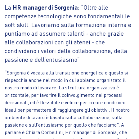
La
HR manager di Sorgenia
: “Oltre alle
competenze tecnologiche sono fondamentali le
soft skill. Lavoriamo sulla formazione interna e
puntiamo ad assumere talenti - anche grazie
alle collaborazioni con gli atenei - che
condividano i valori della collaborazione, della
passione e dell’entusiasmo”
“Sorgenia è vocata alla transizione energetica e questo si
rispecchia anche nel modo in cui abbiamo organizzato il
nostro modo di lavorare. La struttura organizzativa è
orizzontale, per favorire il coinvolgimento nei processi
decisionali, ed è flessibile e veloce per creare condizioni
ideali per permettere di raggiungere gli obiettivi. Il nostro
ambiente di lavoro è basato sulla collaborazione, sulla
passione e sull’entusiasmo per quello che facciamo”. A
parlare è Chiara Corbellini, Hr manager di Sorgenia, che