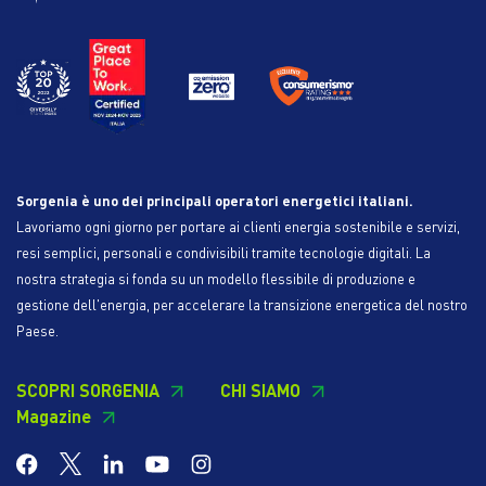
Sorgenia è uno dei principali operatori energetici italiani.
Lavoriamo ogni giorno per portare ai clienti energia sostenibile e servizi,
resi semplici, personali e condivisibili tramite tecnologie digitali. La
nostra strategia si fonda su un modello flessibile di produzione e
gestione dell'energia, per accelerare la transizione energetica del nostro
Paese.
SCOPRI SORGENIA
CHI SIAMO
Magazine