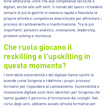
forte attenzione, oltre che alle competenze tecniche e
digitali, anche alle soft skill. Il mondo del lavoro richiederà
sempre di più di gestire in maniera rapida e flessibile le
proprie attività e competenze diversificate per affrontare i
processi di cambiamento e trasformazione. Tra le più
importanti: pensiero analitico, innovazione, leadership,
problem solving e resilienza.
Che ruolo giocano il
reskilling e l'upskilling in
questo momento?
I temi della sostenibilità e del digitale hanno spinto le
aziende come Sorgenia a ridefinire i propri processi
formativi per rispondere al cambiamento. Sostenibilità e
innovazione digitale sono temi identitari per Sorgenia che
hanno guidato il percorso di formazione dei colleghi. Nel
corso degli anni, abbiamo avviato attività formative per