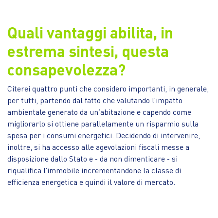
Quali vantaggi abilita, in
estrema sintesi, questa
consapevolezza?
Citerei quattro punti che considero importanti, in generale,
per tutti, partendo dal fatto che valutando l’impatto
ambientale generato da un’abitazione e capendo come
migliorarlo si ottiene parallelamente un risparmio sulla
spesa per i consumi energetici. Decidendo di intervenire,
inoltre, si ha accesso alle agevolazioni fiscali messe a
disposizione dallo Stato e - da non dimenticare - si
riqualifica l’immobile incrementandone la classe di
efficienza energetica e quindi il valore di mercato.