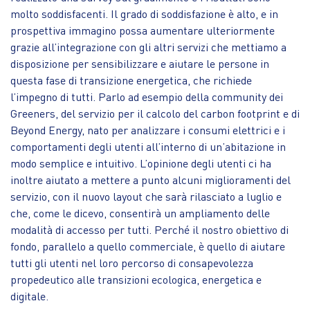
molto soddisfacenti. Il grado di soddisfazione è alto, e in
prospettiva immagino possa aumentare ulteriormente
grazie all’integrazione con gli altri servizi che mettiamo a
disposizione per sensibilizzare e aiutare le persone in
questa fase di transizione energetica, che richiede
l’impegno di tutti. Parlo ad esempio della community dei
Greeners, del servizio per il calcolo del carbon footprint e di
Beyond Energy, nato per analizzare i consumi elettrici e i
comportamenti degli utenti all’interno di un’abitazione in
modo semplice e intuitivo. L’opinione degli utenti ci ha
inoltre aiutato a mettere a punto alcuni miglioramenti del
servizio, con il nuovo layout che sarà rilasciato a luglio e
che, come le dicevo, consentirà un ampliamento delle
modalità di accesso per tutti. Perché il nostro obiettivo di
fondo, parallelo a quello commerciale, è quello di aiutare
tutti gli utenti nel loro percorso di consapevolezza
propedeutico alle transizioni ecologica, energetica e
digitale.