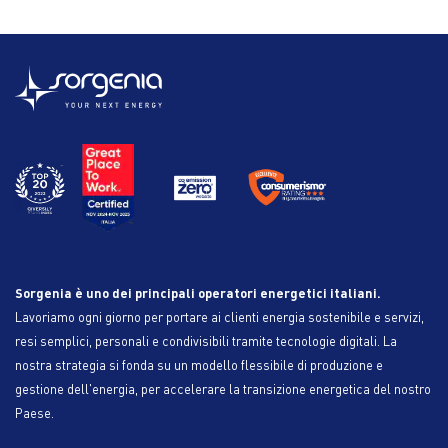
Sorgenia è uno dei principali operatori energetici italiani.
Lavoriamo ogni giorno per portare ai clienti energia sostenibile e servizi,
resi semplici, personali e condivisibili tramite tecnologie digitali. La
nostra strategia si fonda su un modello flessibile di produzione e
gestione dell'energia, per accelerare la transizione energetica del nostro
Paese.