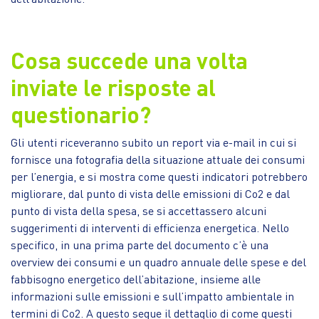
Cosa succede una volta
inviate le risposte al
questionario?
Gli utenti riceveranno subito un report via e-mail in cui si
fornisce una fotografia della situazione attuale dei consumi
per l’energia, e si mostra come questi indicatori potrebbero
migliorare, dal punto di vista delle emissioni di Co2 e dal
punto di vista della spesa, se si accettassero alcuni
suggerimenti di interventi di efficienza energetica. Nello
specifico, in una prima parte del documento c’è una
overview dei consumi e un quadro annuale delle spese e del
fabbisogno energetico dell’abitazione, insieme alle
informazioni sulle emissioni e sull’impatto ambientale in
termini di Co2. A questo segue il dettaglio di come questi