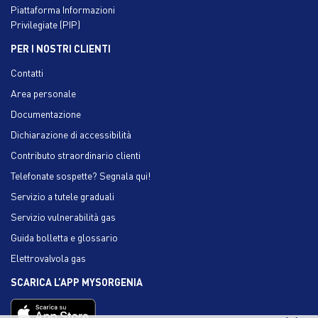
Piattaforma Informazioni
Privilegiate (PIP)
PER I NOSTRI CLIENTI
Contatti
Area personale
Documentazione
Dichiarazione di accessibilità
Contributo straordinario clienti
Telefonate sospette? Segnala qui!
Servizio a tutele graduali
Servizio vulnerabilità gas
Guida bolletta e glossario
Elettrovalvola gas
SCARICA L’APP MYSORGENIA