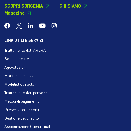
SCOPRI SORGENIA
CHI SIAMO
Magazine
LINK UTILI E SERVIZI
Trattamento dati ARERA
Bonus sociale
Agevolazioni
Mora e indennizzi
Modulistica reclami
Trattamento dati personali
Metodi di pagamento
Prescrizioni importi
Gestione del credito
Assicurazione Clienti Finali