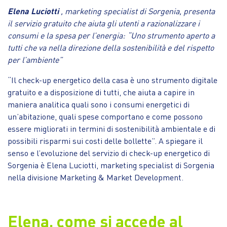
Elena Luciotti
, marketing specialist di Sorgenia, presenta
il servizio gratuito che aiuta gli utenti a razionalizzare i
consumi e la spesa per l’energia: “Uno strumento aperto a
tutti che va nella direzione della sostenibilità e del rispetto
per l’ambiente”
“Il check-up energetico della casa è uno strumento digitale
gratuito e a disposizione di tutti, che aiuta a capire in
maniera analitica quali sono i consumi energetici di
un’abitazione, quali spese comportano e come possono
essere migliorati in termini di sostenibilità ambientale e di
possibili risparmi sui costi delle bollette”. A spiegare il
senso e l’evoluzione del servizio di check-up energetico di
Sorgenia è Elena Luciotti, marketing specialist di Sorgenia
nella divisione Marketing & Market Development.
Elena, come si accede al