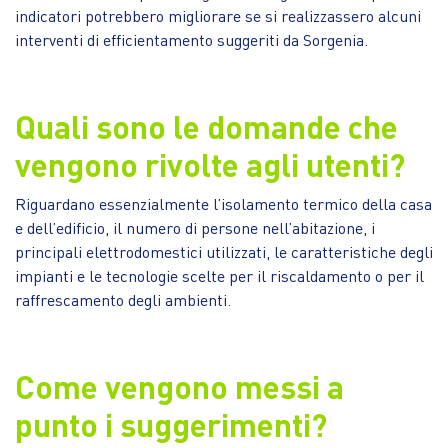
indicatori potrebbero migliorare se si realizzassero alcuni
interventi di efficientamento suggeriti da Sorgenia.
Quali sono le domande che
vengono rivolte agli utenti?
Riguardano essenzialmente l’isolamento termico della casa
e dell’edificio, il numero di persone nell’abitazione, i
principali elettrodomestici utilizzati, le caratteristiche degli
impianti e le tecnologie scelte per il riscaldamento o per il
raffrescamento degli ambienti.
Come vengono messi a
punto i suggerimenti?