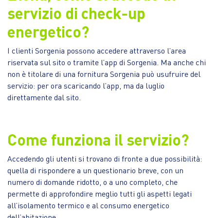
servizio di check-up
energetico?
I clienti Sorgenia possono accedere attraverso l’area
riservata sul sito o tramite l’app di Sorgenia. Ma anche chi
non è titolare di una fornitura Sorgenia può usufruire del
servizio: per ora scaricando l’app, ma da luglio
direttamente dal sito.
Come funziona il servizio?
Accedendo gli utenti si trovano di fronte a due possibilità:
quella di rispondere a un questionario breve, con un
numero di domande ridotto, o a uno completo, che
permette di approfondire meglio tutti gli aspetti legati
all’isolamento termico e al consumo energetico
dell’abitazione.