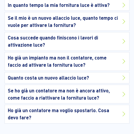
In quanto tempo la mia fornitura luce è attiva?
Se il mio è un nuovo allaccio luce, quanto tempo ci
vuole per attivare la fornitura?
Cosa succede quando finiscono i lavori di
attivazione luce?
Ho già un impianto ma non il contatore, come
faccio ad attivare la fornitura luce?
Quanto costa un nuovo allaccio luce?
Se ho già un contatore ma non è ancora attivo,
come faccio a riattivare la fornitura luce?
Ho già un contatore ma voglio spostarlo. Cosa
devo fare?