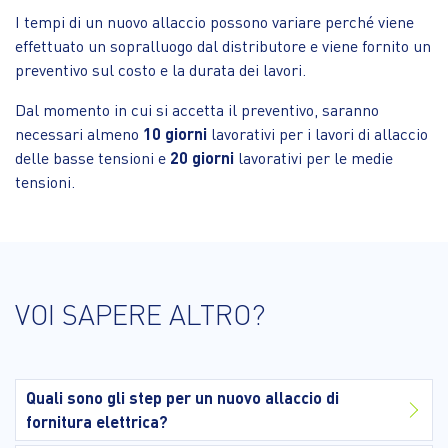
I tempi di un nuovo allaccio possono variare perché viene
effettuato un sopralluogo dal distributore e viene fornito un
preventivo sul costo e la durata dei lavori.
Dal momento in cui si accetta il preventivo, saranno
necessari almeno
10 giorni
lavorativi per i lavori di allaccio
delle basse tensioni e
20 giorni
lavorativi per le medie
tensioni.
VOI SAPERE ALTRO?
Quali sono gli step per un nuovo allaccio di
fornitura elettrica?