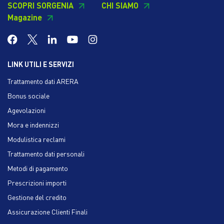
SCOPRI SORGENIA
CHI SIAMO
Magazine
LINK UTILI E SERVIZI
Trattamento dati ARERA
Bonus sociale
Agevolazioni
Mora e indennizzi
Modulistica reclami
Trattamento dati personali
Metodi di pagamento
Prescrizioni importi
Gestione del credito
Assicurazione Clienti Finali