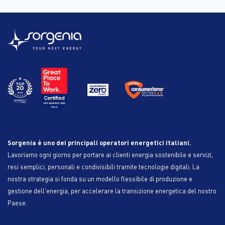
Sorgenia è uno dei principali operatori energetici italiani.
Lavoriamo ogni giorno per portare ai clienti energia sostenibile e servizi,
resi semplici, personali e condivisibili tramite tecnologie digitali. La
nostra strategia si fonda su un modello flessibile di produzione e
gestione dell'energia, per accelerare la transizione energetica del nostro
Paese.