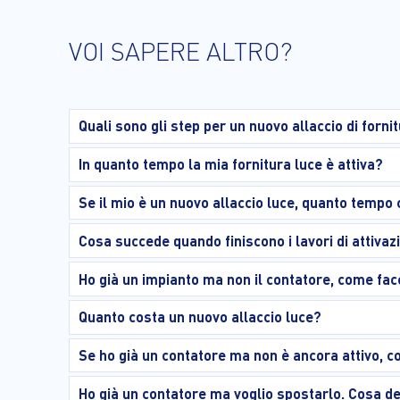
VOI SAPERE ALTRO?
Quali sono gli step per un nuovo allaccio di fornit
In quanto tempo la mia fornitura luce è attiva?
Se il mio è un nuovo allaccio luce, quanto tempo c
Cosa succede quando finiscono i lavori di attivaz
Ho già un impianto ma non il contatore, come facc
Quanto costa un nuovo allaccio luce?
Se ho già un contatore ma non è ancora attivo, co
Ho già un contatore ma voglio spostarlo. Cosa d