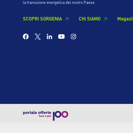
la transizione energetica del nostro Paese.
SCOPRI SORGENIA
CHI SIAMO
Magazi