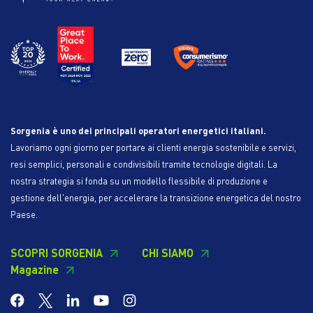
Sorgenia è uno dei principali operatori energetici italiani.
Lavoriamo ogni giorno per portare ai clienti energia sostenibile e servizi,
resi semplici, personali e condivisibili tramite tecnologie digitali. La
nostra strategia si fonda su un modello flessibile di produzione e
gestione dell'energia, per accelerare la transizione energetica del nostro
Paese.
SCOPRI SORGENIA
CHI SIAMO
Magazine