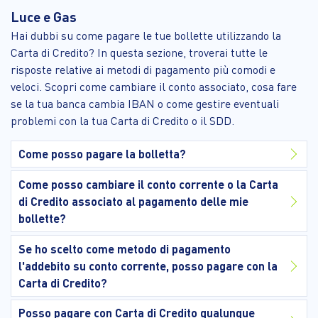
Luce e Gas
Hai dubbi su come pagare le tue bollette utilizzando la
Carta di Credito? In questa sezione, troverai tutte le
risposte relative ai metodi di pagamento più comodi e
veloci. Scopri come cambiare il conto associato, cosa fare
se la tua banca cambia IBAN o come gestire eventuali
problemi con la tua Carta di Credito o il SDD.
Come posso pagare la bolletta?
Come posso cambiare il conto corrente o la Carta
di Credito associato al pagamento delle mie
bollette?
Se ho scelto come metodo di pagamento
l'addebito su conto corrente, posso pagare con la
Carta di Credito?
Posso pagare con Carta di Credito qualunque