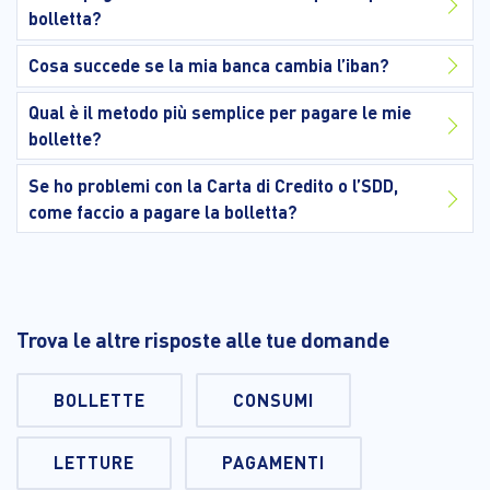
bolletta?
Cosa succede se la mia banca cambia l’iban?
Qual è il metodo più semplice per pagare le mie
bollette?
Se ho problemi con la Carta di Credito o l’SDD,
come faccio a pagare la bolletta?
Trova le altre risposte alle tue domande
BOLLETTE
CONSUMI
LETTURE
PAGAMENTI