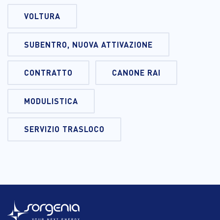
VOLTURA
SUBENTRO, NUOVA ATTIVAZIONE
CONTRATTO
CANONE RAI
MODULISTICA
SERVIZIO TRASLOCO