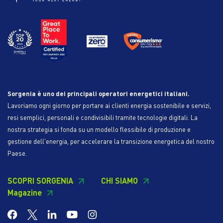
Sorgenia è uno dei principali operatori energetici italiani.
Lavoriamo ogni giorno per portare ai clienti energia sostenibile e servizi,
resi semplici, personali e condivisibili tramite tecnologie digitali. La
nostra strategia si fonda su un modello flessibile di produzione e
gestione dell'energia, per accelerare la transizione energetica del nostro
Paese.
SCOPRI SORGENIA
CHI SIAMO
Magazine