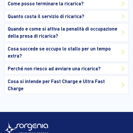
Come posso terminare la ricarica?
Quanto costa il servizio di ricarica?
Quando e come si attiva la penalità di occupazione
della presa di ricarica?
Cosa succede se occupo lo stallo per un tempo
extra?
Perché non riesco ad avviare una ricarica?
Cosa si intende per Fast Charge e Ultra Fast
Charge