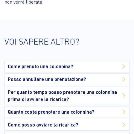
non verrà liberata.
VOI SAPERE ALTRO?
Come prenoto una colonnina?
Posso annullare una prenotazione?
Per quanto tempo posso prenotare una colonnina
prima di avviare la ricarica?
Quanto costa prenotare una colonnina?
Come posso avviare la ricarica?